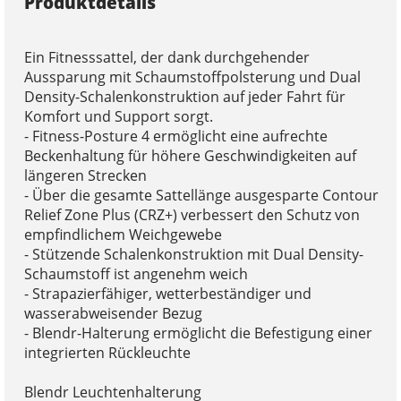
Produktdetails
Ein Fitnesssattel, der dank durchgehender
Aussparung mit Schaumstoffpolsterung und Dual
Density-Schalenkonstruktion auf jeder Fahrt für
Komfort und Support sorgt.
- Fitness-Posture 4 ermöglicht eine aufrechte
Beckenhaltung für höhere Geschwindigkeiten auf
längeren Strecken
- Über die gesamte Sattellänge ausgesparte Contour
Relief Zone Plus (CRZ+) verbessert den Schutz von
empfindlichem Weichgewebe
- Stützende Schalenkonstruktion mit Dual Density-
Schaumstoff ist angenehm weich
- Strapazierfähiger, wetterbeständiger und
wasserabweisender Bezug
- Blendr-Halterung ermöglicht die Befestigung einer
integrierten Rückleuchte
Blendr Leuchtenhalterung