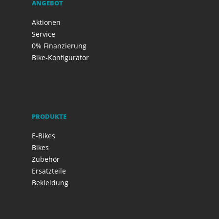
ANGEBOT
Aktionen
Service
0% Finanzierung
Bike-Konfigurator
PRODUKTE
E-Bikes
Bikes
Zubehör
Ersatzteile
Bekleidung