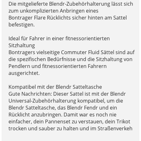
Die mitgelieferte Blendr-Zubehörhalterung lässt sich
zum unkomplizierten Anbringen eines
Bontrager Flare Rücklichts sicher hinten am Sattel
befestigen.
Ideal für Fahrer in einer fitnessorientierten
Sitzhaltung
Bontragers vielseitige Commuter Fluid Sättel sind auf
die spezifischen Bedürfnisse und die Sitzhaltung von
Pendlern und fitnessorientierten Fahrern
ausgerichtet.
Kompatibel mit der Blendr Satteltasche
Gute Nachrichten: Dieser Sattel ist mit der Blendr
Universal-Zubehörhalterung kompatibel, um die
Blendr Satteltasche, das Blendr Fendr und ein
Rücklicht anzubringen. Damit war es noch nie
einfacher, dein Pannenset zu verstauen, dein Trikot
trocken und sauber zu halten und im Straßenverkeh