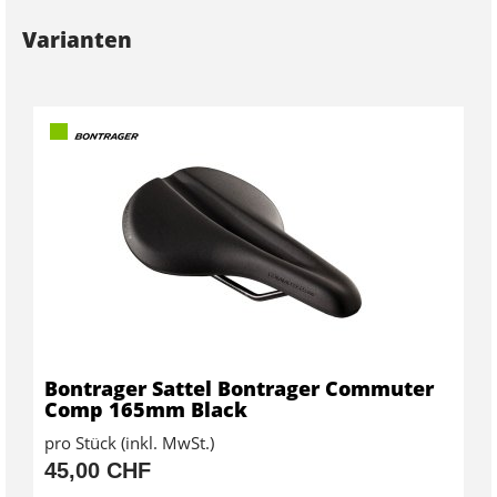
Varianten
Bontrager Sattel Bontrager Commuter
Comp 165mm Black
pro Stück (inkl. MwSt.)
45,00 CHF