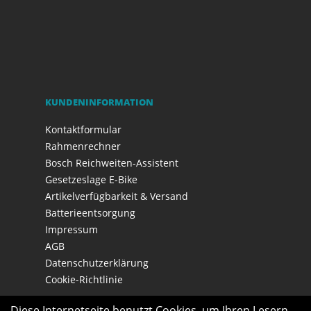
KUNDENINFORMATION
Kontaktformular
Rahmenrechner
Bosch Reichweiten-Assistent
Gesetzeslage E-Bike
Artikelverfügbarkeit & Versand
Batterieentsorgung
Impressum
AGB
Datenschutzerklärung
Cookie-Richtlinie
Diese Internetseite benutzt Cookies, um Ihren Lesern