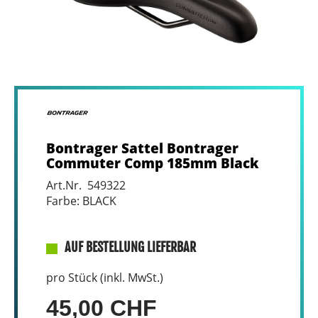
Bontrager Sattel Bontrager
Commuter Comp 185mm Black
Art.Nr. 549322
Farbe: BLACK
AUF BESTELLUNG LIEFERBAR
pro Stück (inkl. MwSt.)
45,00 CHF