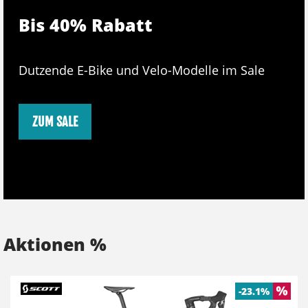
Bis 40% Rabatt
Dutzende E-Bike und Velo-Modelle im Sale
ZUM SALE
Aktionen %
-13.1%