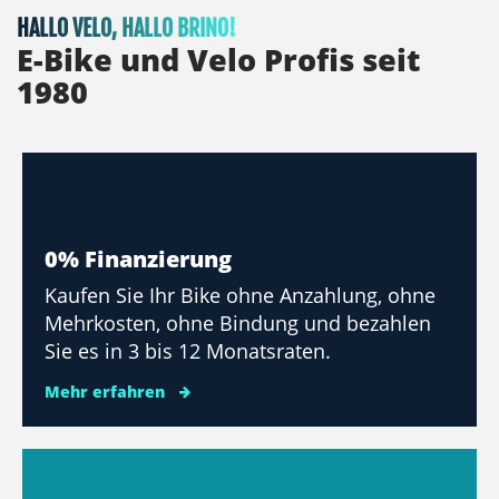
HALLO VELO, HALLO BRINO!
E-Bike und Velo Profis seit
1980
0% Finanzierung
Kaufen Sie Ihr Bike ohne Anzahlung, ohne
Mehrkosten, ohne Bindung und bezahlen
Sie es in 3 bis 12 Monatsraten.
Mehr erfahren