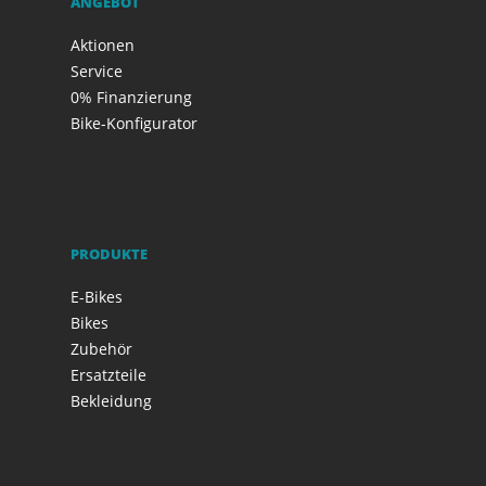
ANGEBOT
Aktionen
Service
0% Finanzierung
Bike-Konfigurator
PRODUKTE
E-Bikes
Bikes
Zubehör
Ersatzteile
Bekleidung