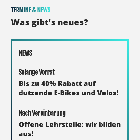
TERMINE & NEWS
Was gibt's neues?
NEWS
Solange Vorrat
Bis zu 40% Rabatt auf
dutzende E-Bikes und Velos!
Nach Vereinbarung
Offene Lehrstelle: wir bilden
aus!