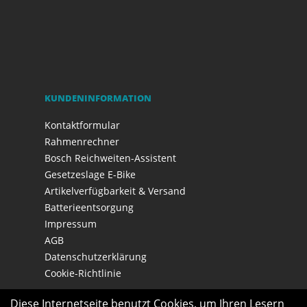
KUNDENINFORMATION
Kontaktformular
Rahmenrechner
Bosch Reichweiten-Assistent
Gesetzeslage E-Bike
Artikelverfügbarkeit & Versand
Batterieentsorgung
Impressum
AGB
Datenschutzerklärung
Cookie-Richtlinie
Diese Internetseite benutzt Cookies, um Ihren Lesern