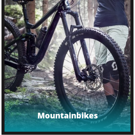
Mountainbikes