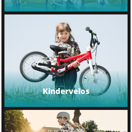
Kindervelos