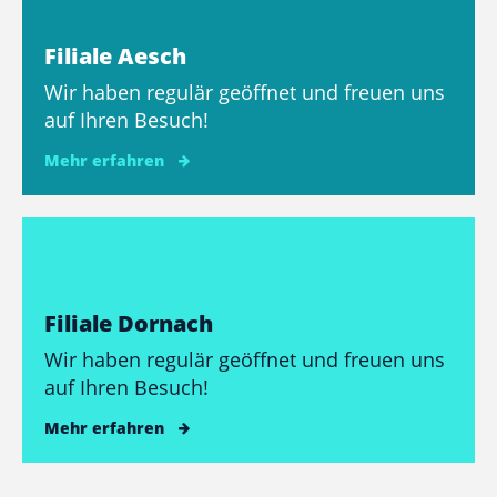
Filiale Aesch
Wir haben regulär geöffnet und freuen uns
auf Ihren Besuch!
Mehr erfahren
Filiale Dornach
Wir haben regulär geöffnet und freuen uns
auf Ihren Besuch!
Mehr erfahren