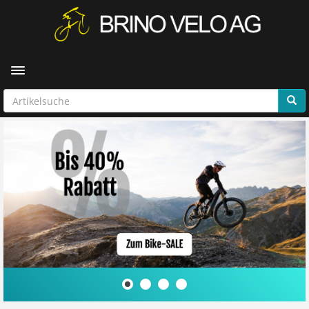
Toggle navigation