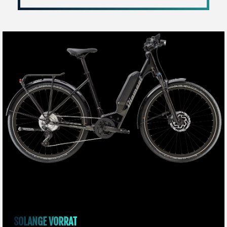
SOLANGE VORRAT