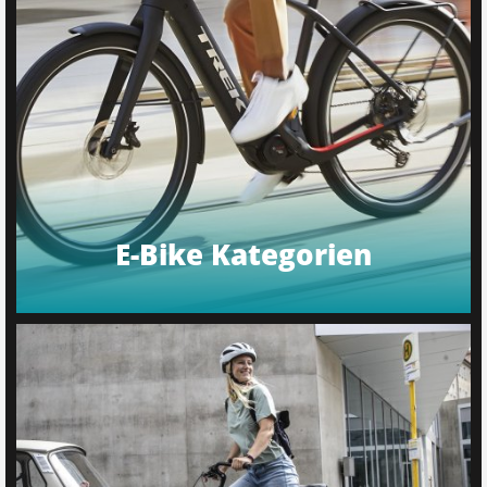
E-Bike Kategorien