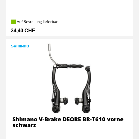
Auf Bestellung lieferbar
34,40 CHF
Shimano V-Brake DEORE BR-T610 vorne
schwarz