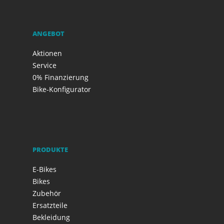
ANGEBOT
Aktionen
Service
0% Finanzierung
Bike-Konfigurator
PRODUKTE
E-Bikes
Bikes
Zubehör
Ersatzteile
Bekleidung