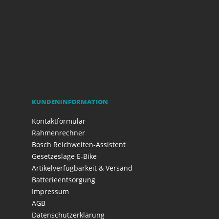
KUNDENINFORMATION
Kontaktformular
Rahmenrechner
Bosch Reichweiten-Assistent
Gesetzeslage E-Bike
Artikelverfügbarkeit & Versand
Batterieentsorgung
Impressum
AGB
Datenschutzerklärung