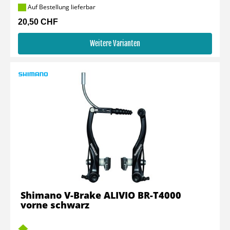
Auf Bestellung lieferbar
20,50 CHF
Weitere Varianten
Shimano V-Brake ALIVIO BR-T4000
vorne schwarz