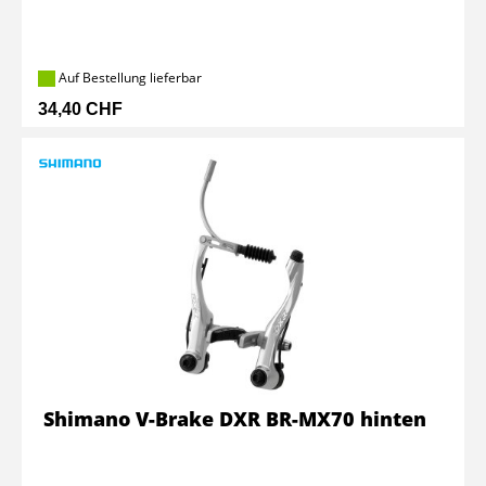
Auf Bestellung lieferbar
34,40 CHF
Shimano V-Brake DXR BR-MX70 hinten