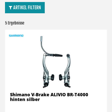
ARTIKEL FILTERN
5 Ergebnisse
Shimano V-Brake ALIVIO BR-T4000
hinten silber