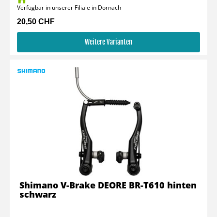
Verfügbar in unserer Filiale in Dornach
20,50 CHF
Weitere Varianten
Shimano V-Brake DEORE BR-T610 hinten
schwarz