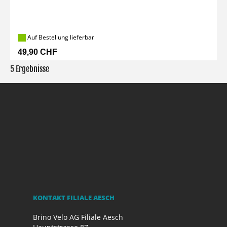
Auf Bestellung lieferbar
49,90 CHF
5 Ergebnisse
KONTAKT FILIALE AESCH
Brino Velo AG Filiale Aesch