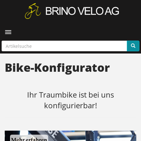
Toggle navigation
Bike-Konfigurator
Ihr Traumbike ist bei uns
konfigurierbar!