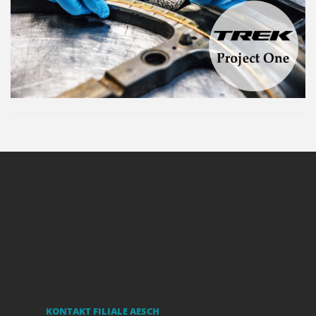
KONTAKT FILIALE AESCH