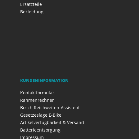
Ersatzteile
Bekleidung
KUNDENINFORMATION
Kontaktformular
Rahmenrechner
Bosch Reichweiten-Assistent
Gesetzeslage E-Bike
Artikelverfügbarkeit & Versand
Batterieentsorgung
Impressum