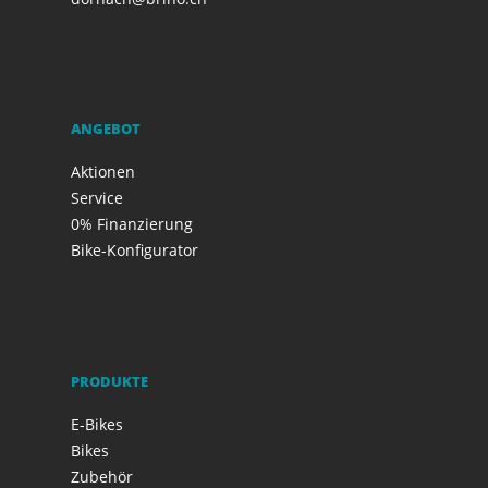
ANGEBOT
Aktionen
Service
0% Finanzierung
Bike-Konfigurator
PRODUKTE
E-Bikes
Bikes
Zubehör