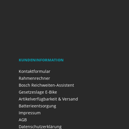
KUNDENINFORMATION
Kontaktformular
Rahmenrechner
Bosch Reichweiten-Assistent
Gesetzeslage E-Bike
Artikelverfügbarkeit & Versand
Batterieentsorgung
Impressum
AGB
Datenschutzerklärung