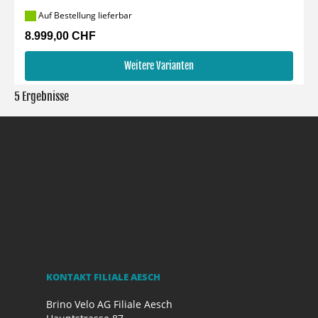
Auf Bestellung lieferbar
8.999,00 CHF
Weitere Varianten
5 Ergebnisse
KONTAKT FILIALE AESCH
Brino Velo AG Filiale Aesch