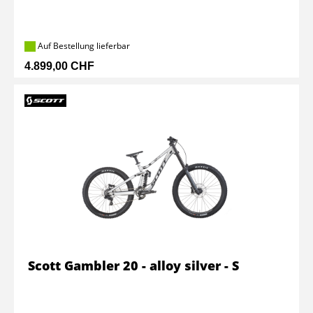
Auf Bestellung lieferbar
4.899,00 CHF
Scott Gambler 20 - alloy silver - S