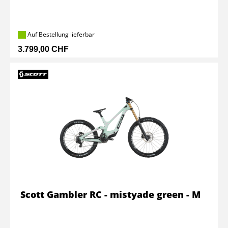
Auf Bestellung lieferbar
3.799,00 CHF
Scott Gambler RC - mistyade green - M