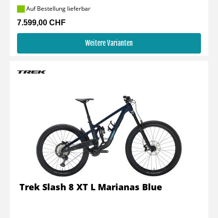
Auf Bestellung lieferbar
7.599,00 CHF
Weitere Varianten
Trek Slash 8 XT L Marianas Blue