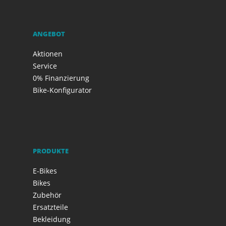
ANGEBOT
Aktionen
Service
0% Finanzierung
Bike-Konfigurator
PRODUKTE
E-Bikes
Bikes
Zubehör
Ersatzteile
Bekleidung