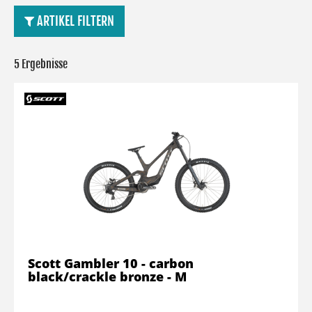
ARTIKEL FILTERN
5 Ergebnisse
Scott Gambler 10 - carbon
black/crackle bronze - M