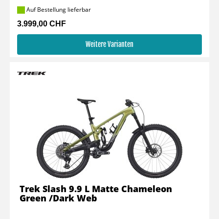
Auf Bestellung lieferbar
3.999,00 CHF
Weitere Varianten
Trek Slash 9.9 L Matte Chameleon
Green /Dark Web