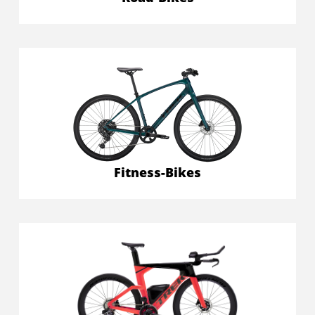
Fitness-Bikes