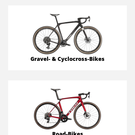
Gravel- & Cyclocross-Bikes
Road-Bikes