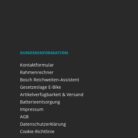
KUNDENINFORMATION
Kontaktformular
Rahmenrechner
Bosch Reichweiten-Assistent
Gesetzeslage E-Bike
Artikelverfügbarkeit & Versand
Batterieentsorgung
Impressum
AGB
Datenschutzerklärung
Cookie-Richtlinie