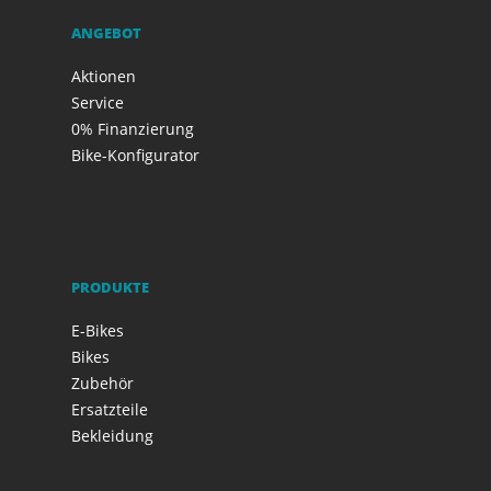
ANGEBOT
Aktionen
Service
0% Finanzierung
Bike-Konfigurator
PRODUKTE
E-Bikes
Bikes
Zubehör
Ersatzteile
Bekleidung