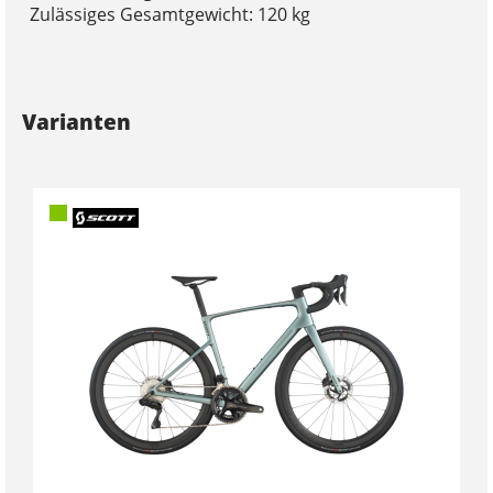
Zulässiges Gesamtgewicht: 120 kg
Varianten