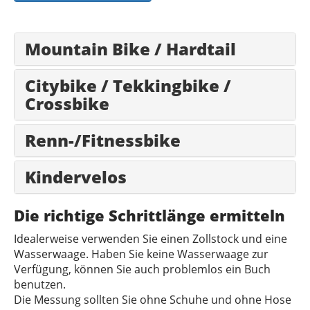
Mountain Bike / Hardtail
Citybike / Tekkingbike /
Crossbike
Renn-/Fitnessbike
Kindervelos
Die richtige Schrittlänge ermitteln
Idealerweise verwenden Sie einen Zollstock und eine
Wasserwaage. Haben Sie keine Wasserwaage zur
Verfügung, können Sie auch problemlos ein Buch
benutzen.
Die Messung sollten Sie ohne Schuhe und ohne Hose