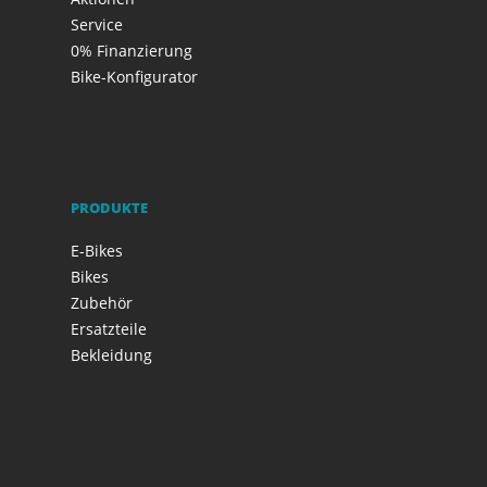
Service
0% Finanzierung
Bike-Konfigurator
PRODUKTE
E-Bikes
Bikes
Zubehör
Ersatzteile
Bekleidung