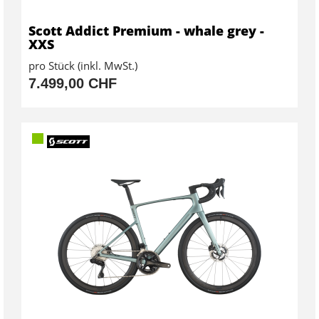
Scott Addict Premium - whale grey -
XXS
pro Stück (inkl. MwSt.)
7.499,00 CHF