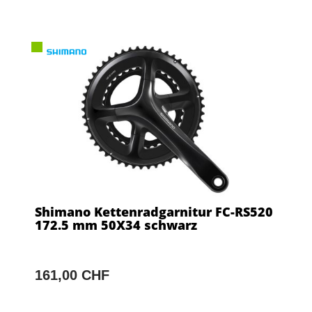
Shimano Kettenradgarnitur FC-RS520
172.5 mm 50X34 schwarz
161,00 CHF