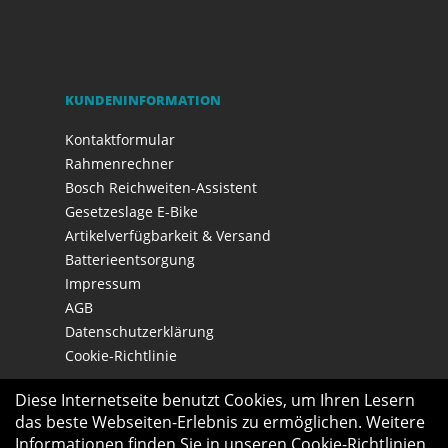
KUNDENINFORMATION
Kontaktformular
Rahmenrechner
Bosch Reichweiten-Assistent
Gesetzeslage E-Bike
Artikelverfügbarkeit & Versand
Batterieentsorgung
Impressum
AGB
Datenschutzerklärung
Cookie-Richtlinie
Diese Internetseite benutzt Cookies, um Ihren Lesern
das beste Webseiten-Erlebnis zu ermöglichen. Weitere
Informationen finden Sie in unseren
Cookie-Richtlinien
.