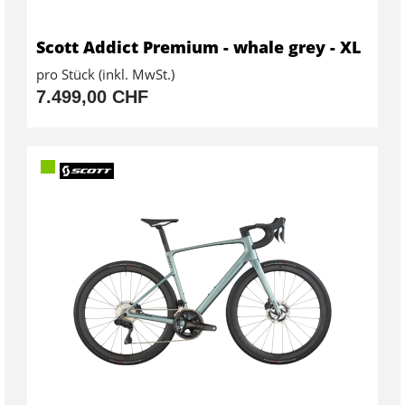
Scott Addict Premium - whale grey - XL
pro Stück (inkl. MwSt.)
7.499,00 CHF