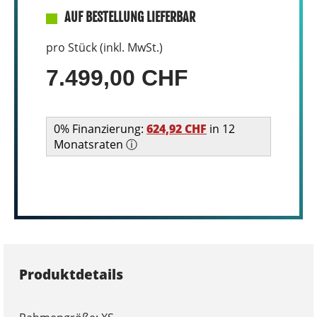
AUF BESTELLUNG LIEFERBAR
pro Stück (inkl. MwSt.)
7.499,00 CHF
0% Finanzierung:
624,92 CHF
in 12
Monatsraten ⓘ
Produktdetails