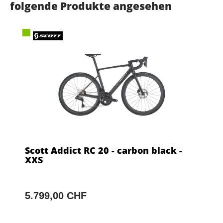
folgende Produkte angesehen
Scott Addict RC 20 - carbon black -
XXS
5.799,00 CHF