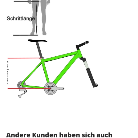
Andere Kunden haben sich auch