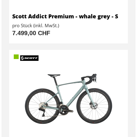
Scott Addict Premium - whale grey - S
pro Stück (inkl. MwSt.)
7.499,00 CHF