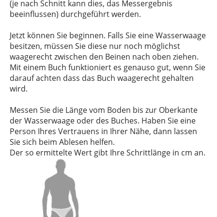
(je nach Schnitt kann dies, das Messergebnis
beeinflussen) durchgeführt werden.
Jetzt können Sie beginnen. Falls Sie eine Wasserwaage
besitzen, müssen Sie diese nur noch möglichst
waagerecht zwischen den Beinen nach oben ziehen.
Mit einem Buch funktioniert es genauso gut, wenn Sie
darauf achten dass das Buch waagerecht gehalten
wird.
Messen Sie die Länge vom Boden bis zur Oberkante
der Wasserwaage oder des Buches. Haben Sie eine
Person Ihres Vertrauens in Ihrer Nähe, dann lassen
Sie sich beim Ablesen helfen.
Der so ermittelte Wert gibt Ihre Schrittlänge in cm an.