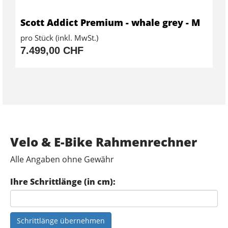
Scott Addict Premium - whale grey - M
pro Stück (inkl. MwSt.)
7.499,00 CHF
Velo & E-Bike Rahmenrechner
Alle Angaben ohne Gewähr
Ihre Schrittlänge (in cm):
Schrittlänge übernehmen