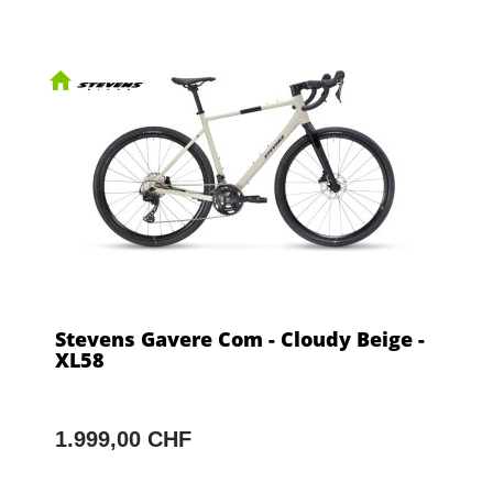
Stevens Gavere Com - Cloudy Beige -
XL58
1.999,00 CHF