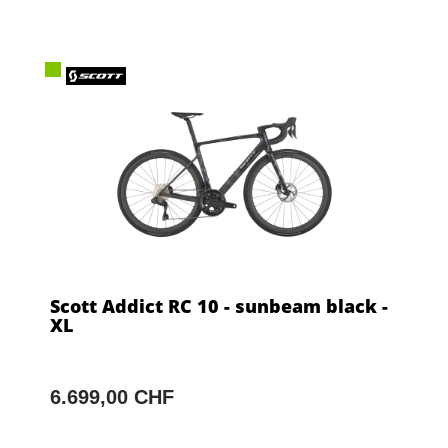
Scott Addict RC 10 - sunbeam black -
XL
6.699,00 CHF