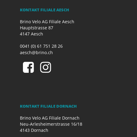
KONTAKT FILIALE AESCH
Brino Velo AG Filiale Aesch
Hauptstrasse 87
4147 Aesch
0041 (0) 61 751 28 26
aesch@brino.ch
KONTAKT FILIALE DORNACH
Brino Velo AG Filiale Dornach
Neu-Arlesheimerstrasse 16/18
4143 Dornach