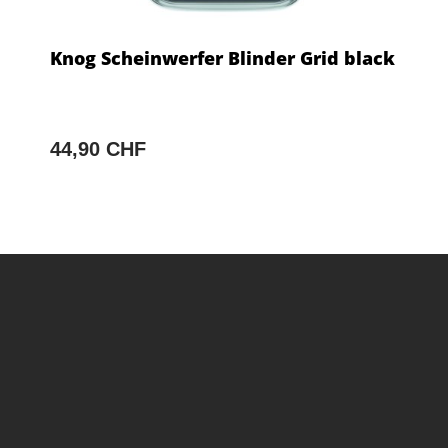
Knog Scheinwerfer Blinder Grid black
44,90 CHF