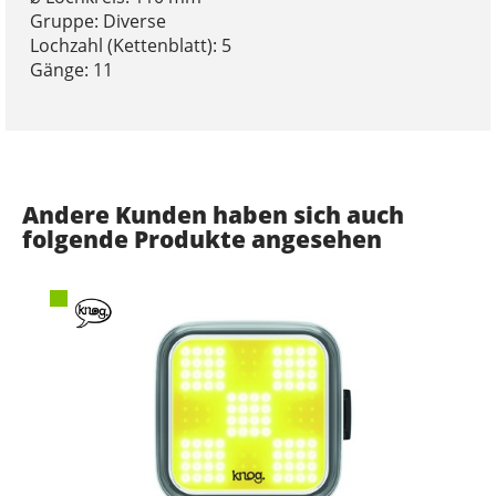
Gruppe: Diverse
Lochzahl (Kettenblatt): 5
Gänge: 11
Andere Kunden haben sich auch
folgende Produkte angesehen