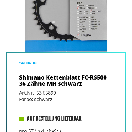
Shimano Kettenblatt FC-RS500
36 Zähne MH schwarz
Art.Nr. 63.65899
Farbe: schwarz
AUF BESTELLUNG LIEFERBAR
pro ST (inkl. MwSt.)