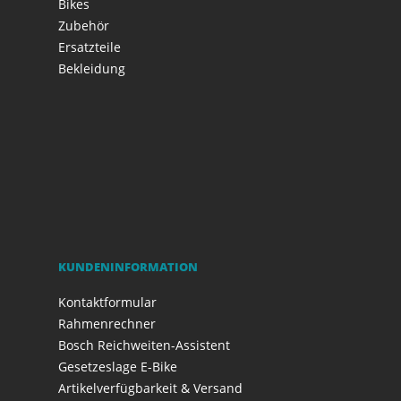
Bikes
Zubehör
Ersatzteile
Bekleidung
KUNDENINFORMATION
Kontaktformular
Rahmenrechner
Bosch Reichweiten-Assistent
Gesetzeslage E-Bike
Artikelverfügbarkeit & Versand