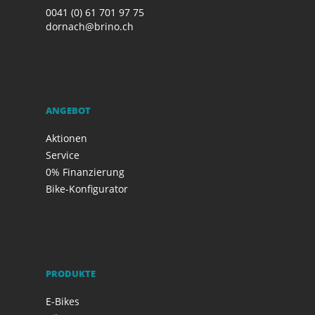
0041 (0) 61 701 97 75
dornach@brino.ch
ANGEBOT
Aktionen
Service
0% Finanzierung
Bike-Konfigurator
PRODUKTE
E-Bikes