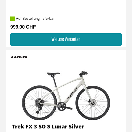
Auf Bestellung lieferbar
999,00 CHF
Weitere Varianten
Trek FX 3 SO S Lunar Silver