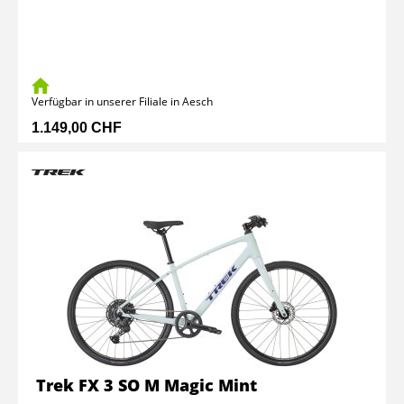
Verfügbar in unserer Filiale in Aesch
1.149,00 CHF
Trek FX 3 SO M Magic Mint