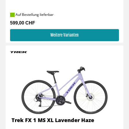
Auf Bestellung lieferbar
599,00 CHF
Weitere Varianten
Trek FX 1 MS XL Lavender Haze