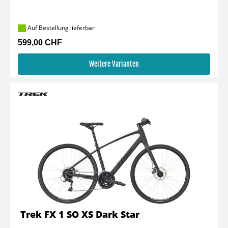
Auf Bestellung lieferbar
599,00 CHF
Weitere Varianten
Trek FX 1 SO XS Dark Star