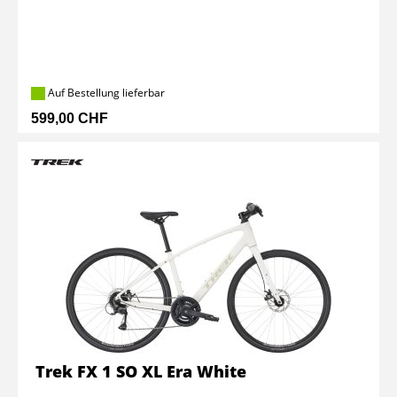
Auf Bestellung lieferbar
599,00 CHF
Trek FX 1 SO XL Era White