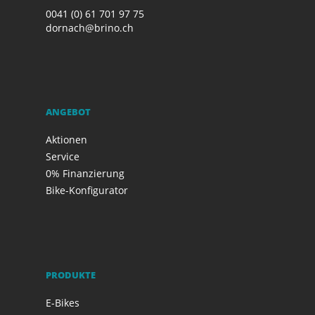
0041 (0) 61 701 97 75
dornach@brino.ch
ANGEBOT
Aktionen
Service
0% Finanzierung
Bike-Konfigurator
PRODUKTE
E-Bikes