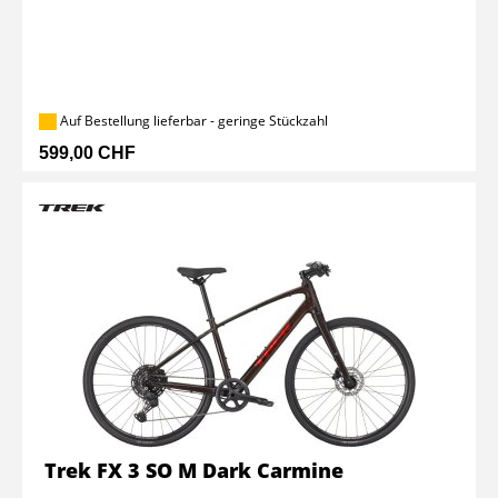
Auf Bestellung lieferbar - geringe Stückzahl
599,00 CHF
Trek FX 3 SO M Dark Carmine