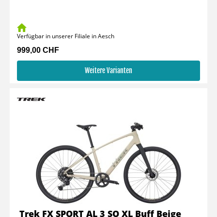
Verfügbar in unserer Filiale in Aesch
999,00 CHF
Weitere Varianten
Trek FX SPORT AL 3 SO XL Buff Beige