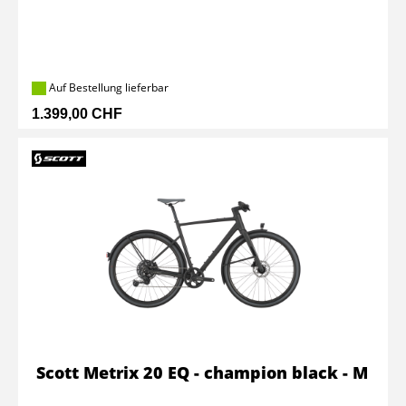
Auf Bestellung lieferbar
1.399,00 CHF
Scott Metrix 20 EQ - champion black - M