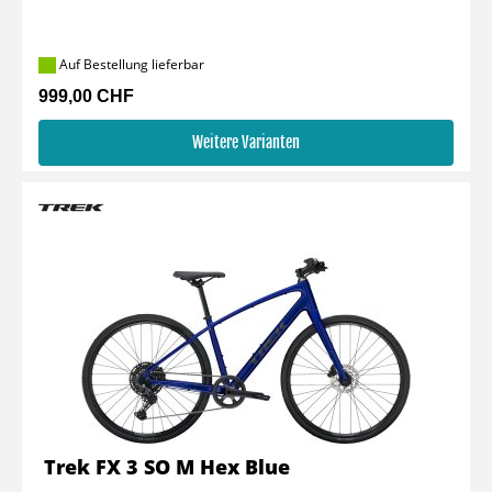
Auf Bestellung lieferbar
999,00 CHF
Weitere Varianten
Trek FX 3 SO M Hex Blue