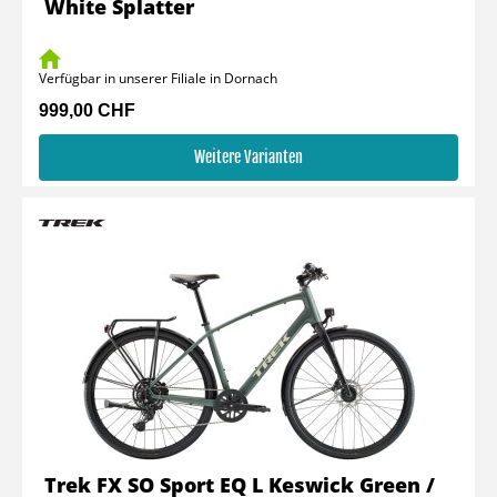
White Splatter
Verfügbar in unserer Filiale in Dornach
999,00 CHF
Weitere Varianten
Trek FX SO Sport EQ L Keswick Green /