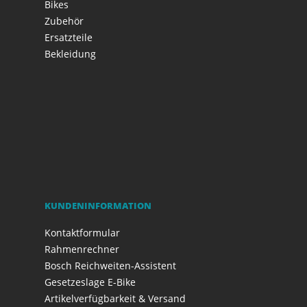
Bikes
Zubehör
Ersatzteile
Bekleidung
KUNDENINFORMATION
Kontaktformular
Rahmenrechner
Bosch Reichweiten-Assistent
Gesetzeslage E-Bike
Artikelverfügbarkeit & Versand