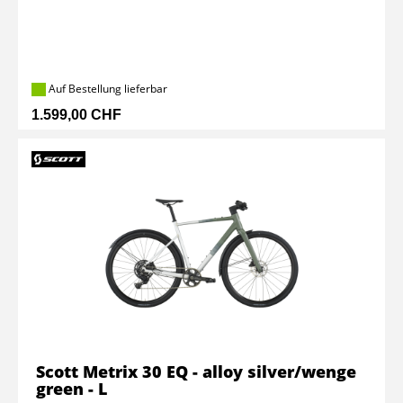
Auf Bestellung lieferbar
1.599,00 CHF
Scott Metrix 30 EQ - alloy silver/wenge
green - L