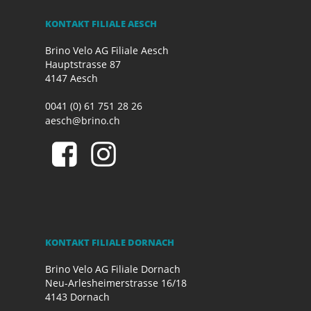
KONTAKT FILIALE AESCH
Brino Velo AG Filiale Aesch
Hauptstrasse 87
4147 Aesch
0041 (0) 61 751 28 26
aesch@brino.ch
KONTAKT FILIALE DORNACH
Brino Velo AG Filiale Dornach
Neu-Arlesheimerstrasse 16/18
4143 Dornach