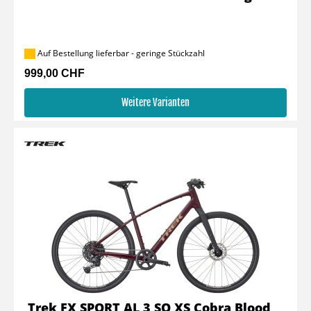
Auf Bestellung lieferbar - geringe Stückzahl
999,00 CHF
Weitere Varianten
Trek FX SPORT AL 3 SO XS Cobra Blood