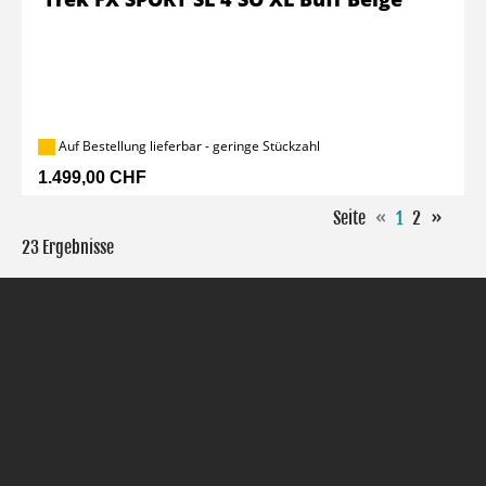
Auf Bestellung lieferbar - geringe Stückzahl
1.499,00 CHF
Seite
«
1
2
»
23 Ergebnisse