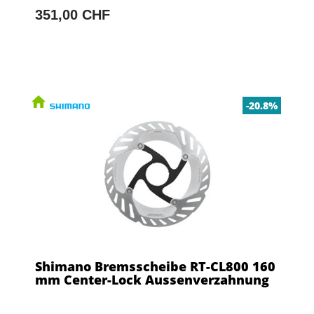
351,00 CHF
-20.8%
Shimano Bremsscheibe RT-CL800 160
mm Center-Lock Aussenverzahnung