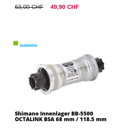
63,00 CHF
49,90 CHF
Shimano Innenlager BB-5500
OCTALINK BSA 68 mm / 118.5 mm