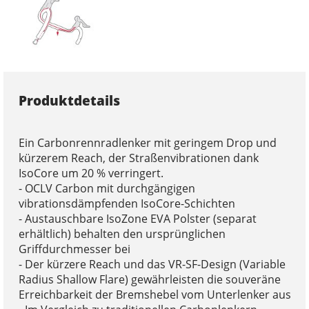
Produktdetails
Ein Carbonrennradlenker mit geringem Drop und
kürzerem Reach, der Straßenvibrationen dank
IsoCore um 20 % verringert.
- OCLV Carbon mit durchgängigen
vibrationsdämpfenden IsoCore-Schichten
- Austauschbare IsoZone EVA Polster (separat
erhältlich) behalten den ursprünglichen
Griffdurchmesser bei
- Der kürzere Reach und das VR-SF-Design (Variable
Radius Shallow Flare) gewährleisten die souveräne
Erreichbarkeit der Bremshebel vom Unterlenker aus