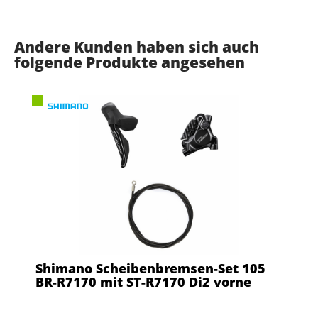
Andere Kunden haben sich auch
folgende Produkte angesehen
Shimano Scheibenbremsen-Set 105
BR-R7170 mit ST-R7170 Di2 vorne