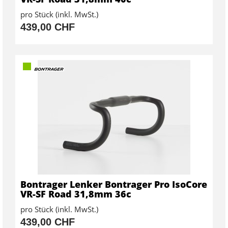
pro Stück (inkl. MwSt.)
439,00 CHF
Bontrager Lenker Bontrager Pro IsoCore
VR-SF Road 31,8mm 36c
pro Stück (inkl. MwSt.)
439,00 CHF