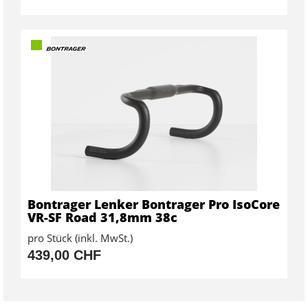
Bontrager Lenker Bontrager Pro IsoCore
VR-SF Road 31,8mm 38c
pro Stück (inkl. MwSt.)
439,00 CHF