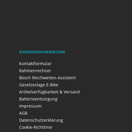
KUNDENINFORMATION
Kontaktformular
Rahmenrechner
Bosch Reichweiten-Assistent
Gesetzeslage E-Bike
Artikelverfügbarkeit & Versand
Batterieentsorgung
Impressum
AGB
Datenschutzerklärung
Cookie-Richtlinie