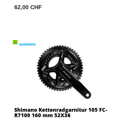
62,00 CHF
Shimano Kettenradgarnitur 105 FC-
R7100 160 mm 52X36