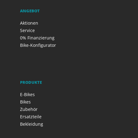
ANGEBOT
Aktionen
Service
0% Finanzierung
Bike-Konfigurator
PRODUKTE
E-Bikes
Bikes
Zubehör
Ersatzteile
Bekleidung