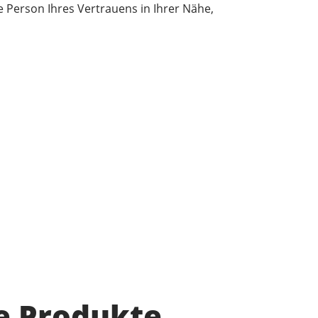
Person Ihres Vertrauens in Ihrer Nähe,
e Produkte