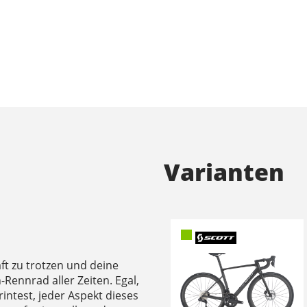
Varianten
ft zu trotzen und deine
n-Rennrad aller Zeiten. Egal,
printest, jeder Aspekt dieses