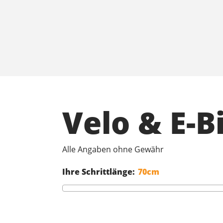
Velo & E-
Alle Angaben ohne Gewähr
Ihre Schrittlänge: