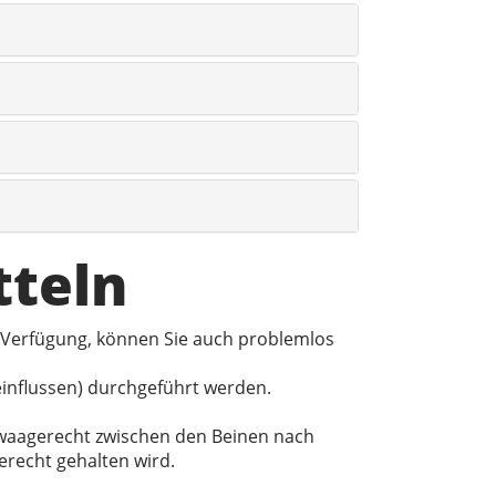
tteln
 Verfügung, können Sie auch problemlos
einflussen) durchgeführt werden.
t waagerecht zwischen den Beinen nach
erecht gehalten wird.