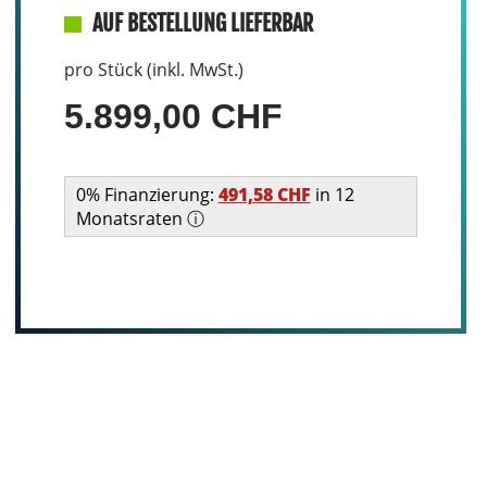
AUF BESTELLUNG LIEFERBAR
pro Stück (inkl. MwSt.)
5.899,00 CHF
0% Finanzierung:
491,58 CHF
in 12
Monatsraten ⓘ