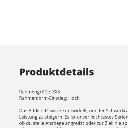
Produktdetails
Rahmengröße: XXS
Rahmenform-Einstieg: Hoch
Das Addict RC wurde entwickelt, um der Schwerkra
Leistung zu steigern. Es ist unser leichtestes Serie
ob du steile Anstiege angreifst oder zur Ziellinie s