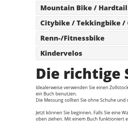
Mountain Bike / Hardtail
Citybike / Tekkingbike /
Renn-/Fitnessbike
Kindervelos
Die richtige
Idealerweise verwenden Sie einen Zollsto
ein Buch benutzen.
Die Messung sollten Sie ohne Schuhe und o
Jetzt können Sie beginnen. Falls Sie eine
oben ziehen. Mit einem Buch funktioniert 