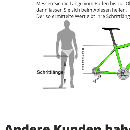
Messen Sie die Länge vom Boden bis zur O
dann lassen Sie sich beim Ablesen helfen.
Der so ermittelte Wert gibt Ihre Schrittläng
Andere Kunden habe