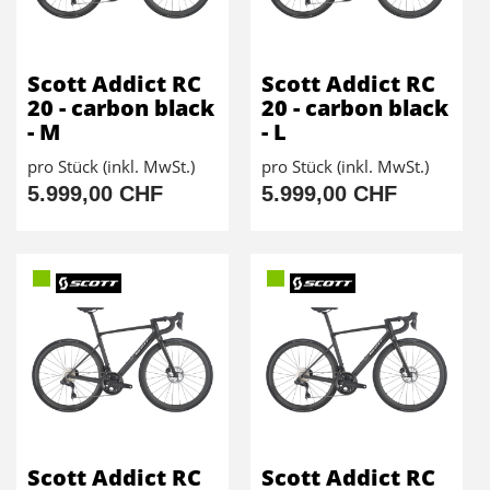
Scott Addict RC
Scott Addict RC
20 - carbon black
20 - carbon black
- M
- L
pro Stück (inkl. MwSt.)
pro Stück (inkl. MwSt.)
5.999,00 CHF
5.999,00 CHF
Scott Addict RC
Scott Addict RC