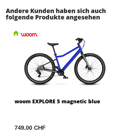
Andere Kunden haben sich auch
folgende Produkte angesehen
woom EXPLORE 5 magnetic blue
749,00 CHF