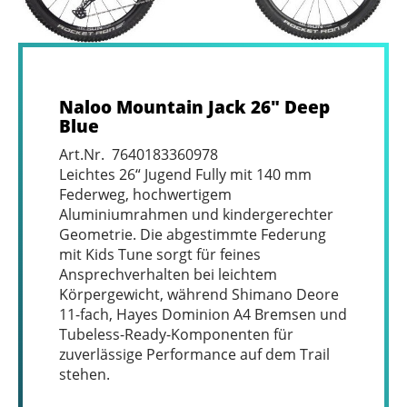
Naloo Mountain Jack 26" Deep
Blue
Art.Nr. 7640183360978
Leichtes 26“ Jugend Fully mit 140 mm
Federweg, hochwertigem
Aluminiumrahmen und kindergerechter
Geometrie. Die abgestimmte Federung
mit Kids Tune sorgt für feines
Ansprechverhalten bei leichtem
Körpergewicht, während Shimano Deore
11-fach, Hayes Dominion A4 Bremsen und
Tubeless-Ready-Komponenten für
zuverlässige Performance auf dem Trail
stehen.