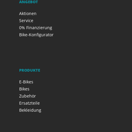
ANGEBOT
Aktionen
Service
0% Finanzierung
Bike-Konfigurator
PRODUKTE
E-Bikes
Bikes
Zubehör
Ersatzteile
Bekleidung