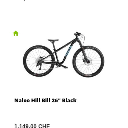
Naloo Hill Bill 26" Black
1.149,00 CHF