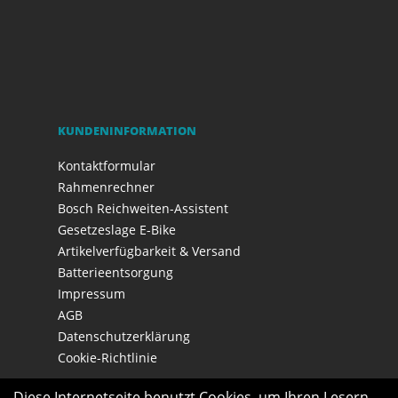
KUNDENINFORMATION
Kontaktformular
Rahmenrechner
Bosch Reichweiten-Assistent
Gesetzeslage E-Bike
Artikelverfügbarkeit & Versand
Batterieentsorgung
Impressum
AGB
Datenschutzerklärung
Cookie-Richtlinie
Diese Internetseite benutzt Cookies, um Ihren Lesern