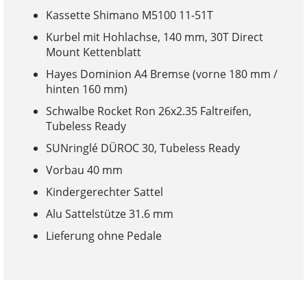
Kassette Shimano M5100 11-51T
Kurbel mit Hohlachse, 140 mm, 30T Direct
Mount Kettenblatt
Hayes Dominion A4 Bremse (vorne 180 mm /
hinten 160 mm)
Schwalbe Rocket Ron 26x2.35 Faltreifen,
Tubeless Ready
SUNringlé DÜROC 30, Tubeless Ready
Vorbau 40 mm
Kindergerechter Sattel
Alu Sattelstütze 31.6 mm
Lieferung ohne Pedale