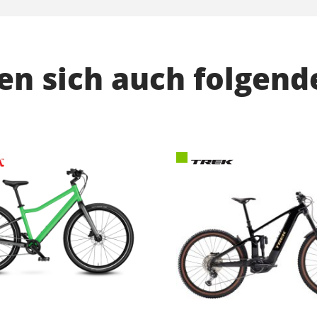
n sich auch folgend