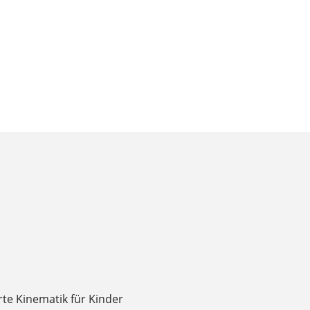
rte Kinematik für Kinder