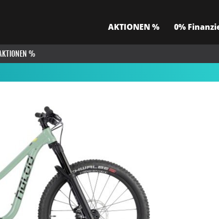
AKTIONEN %
0% Finanzi
AKTIONEN %