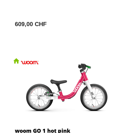
609,00 CHF
woom GO 1 hot pink