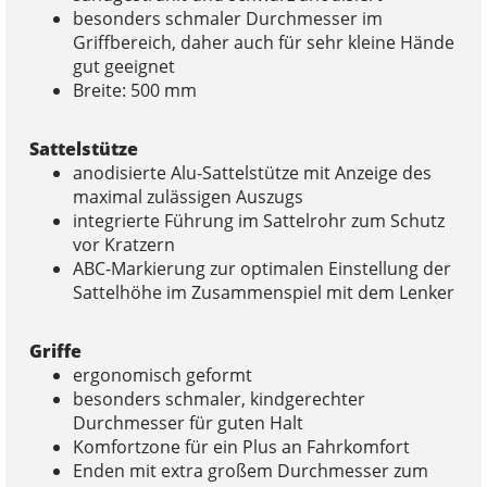
besonders schmaler Durchmesser im
Griffbereich, daher auch für sehr kleine Hände
gut geeignet
Breite: 500 mm
Sattelstütze
anodisierte Alu-Sattelstütze mit Anzeige des
maximal zulässigen Auszugs
integrierte Führung im Sattelrohr zum Schutz
vor Kratzern
ABC-Markierung zur optimalen Einstellung der
Sattelhöhe im Zusammenspiel mit dem Lenker
Griffe
ergonomisch geformt
besonders schmaler, kindgerechter
Durchmesser für guten Halt
Komfortzone für ein Plus an Fahrkomfort
Enden mit extra großem Durchmesser zum