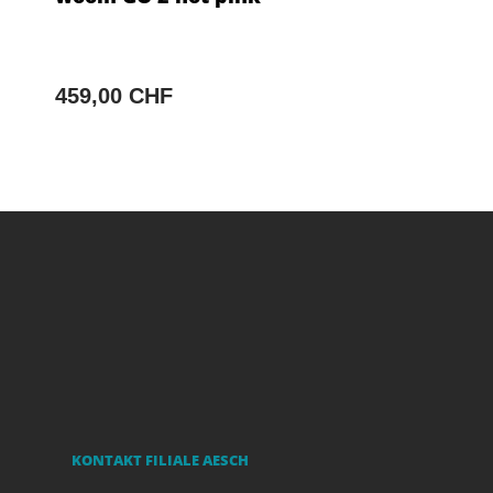
459,00 CHF
KONTAKT FILIALE AESCH