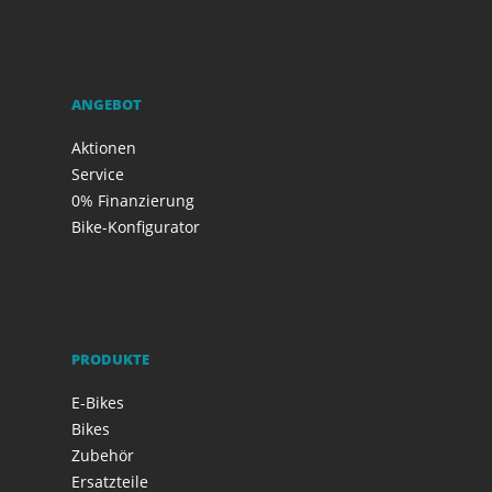
ANGEBOT
Aktionen
Service
0% Finanzierung
Bike-Konfigurator
PRODUKTE
E-Bikes
Bikes
Zubehör
Ersatzteile