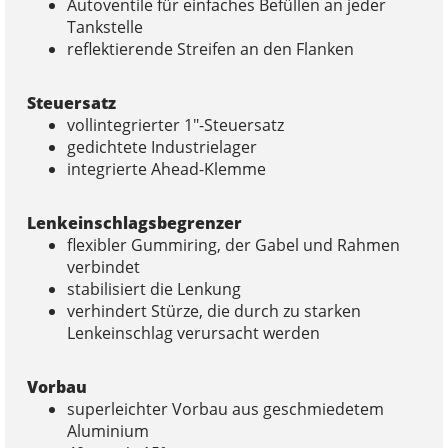
Autoventile für einfaches Befüllen an jeder
Tankstelle
reflektierende Streifen an den Flanken
Steuersatz
vollintegrierter 1″-Steuersatz
gedichtete Industrielager
integrierte Ahead-Klemme
Lenkeinschlagsbegrenzer
flexibler Gummiring, der Gabel und Rahmen
verbindet
stabilisiert die Lenkung
verhindert Stürze, die durch zu starken
Lenkeinschlag verursacht werden
Vorbau
superleichter Vorbau aus geschmiedetem
Aluminium