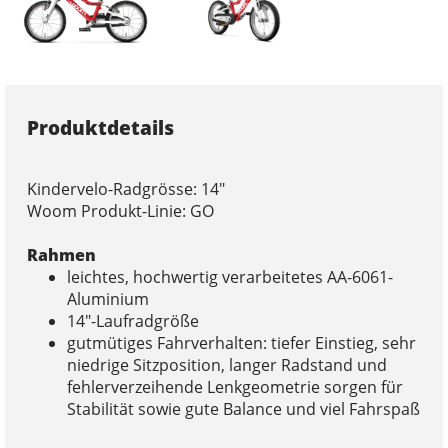
Produktdetails
Kindervelo-Radgrösse: 14"
Woom Produkt-Linie: GO
Rahmen
leichtes, hochwertig verarbeitetes AA-6061-
Aluminium
14″-Laufradgröße
gutmütiges Fahrverhalten: tiefer Einstieg, sehr
niedrige Sitzposition, langer Radstand und
fehlerverzeihende Lenkgeometrie sorgen für
Stabilität sowie gute Balance und viel Fahrspaß