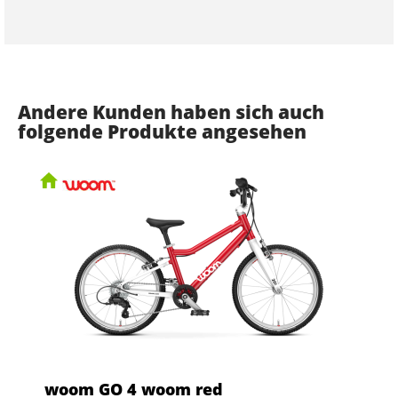
Andere Kunden haben sich auch
folgende Produkte angesehen
woom GO 4 woom red