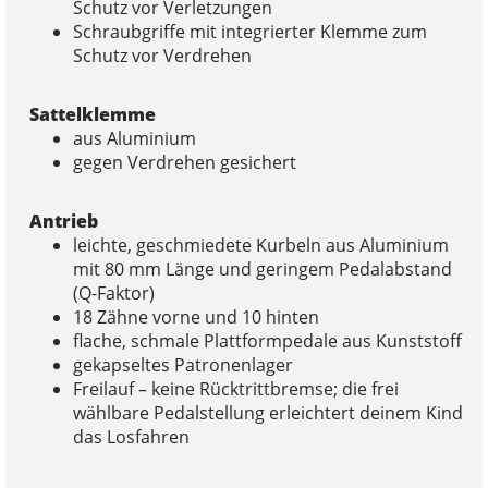
Schutz vor Verletzungen
Schraubgriffe mit integrierter Klemme zum
Schutz vor Verdrehen
Sattelklemme
aus Aluminium
gegen Verdrehen gesichert
Antrieb
leichte, geschmiedete Kurbeln aus Aluminium
mit 80 mm Länge und geringem Pedalabstand
(Q-Faktor)
18 Zähne vorne und 10 hinten
flache, schmale Plattformpedale aus Kunststoff
gekapseltes Patronenlager
Freilauf – keine Rücktrittbremse; die frei
wählbare Pedalstellung erleichtert deinem Kind
das Losfahren