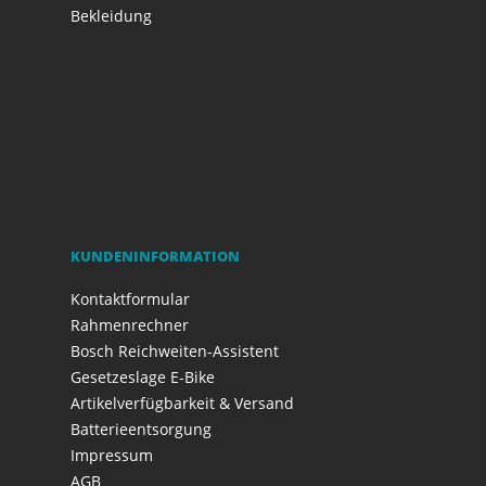
Bekleidung
KUNDENINFORMATION
Kontaktformular
Rahmenrechner
Bosch Reichweiten-Assistent
Gesetzeslage E-Bike
Artikelverfügbarkeit & Versand
Batterieentsorgung
Impressum
AGB