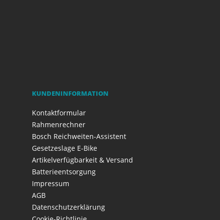
KUNDENINFORMATION
Kontaktformular
Rahmenrechner
Bosch Reichweiten-Assistent
Gesetzeslage E-Bike
Artikelverfügbarkeit & Versand
Batterieentsorgung
Impressum
AGB
Datenschutzerklärung
Cookie-Richtlinie