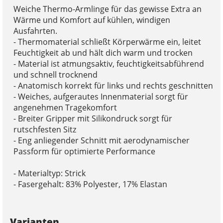
Weiche Thermo-Armlinge für das gewisse Extra an
Wärme und Komfort auf kühlen, windigen
Ausfahrten.
- Thermomaterial schließt Körperwärme ein, leitet
Feuchtigkeit ab und hält dich warm und trocken
- Material ist atmungsaktiv, feuchtigkeitsabführend
und schnell trocknend
- Anatomisch korrekt für links und rechts geschnitten
- Weiches, aufgerautes Innenmaterial sorgt für
angenehmen Tragekomfort
- Breiter Gripper mit Silikondruck sorgt für
rutschfesten Sitz
- Eng anliegender Schnitt mit aerodynamischer
Passform für optimierte Performance
- Materialtyp: Strick
- Fasergehalt: 83% Polyester, 17% Elastan
Varianten