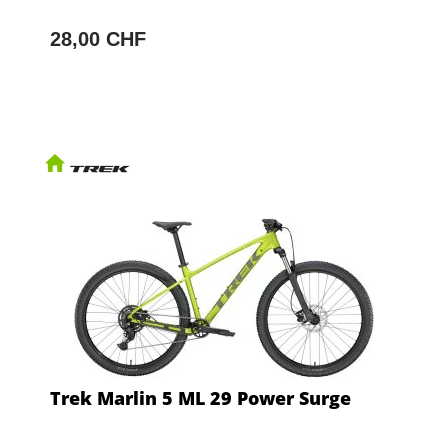
28,00 CHF
Trek Marlin 5 ML 29 Power Surge