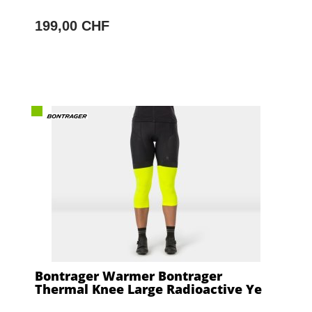
199,00 CHF
Bontrager Warmer Bontrager
Thermal Knee Large Radioactive Ye