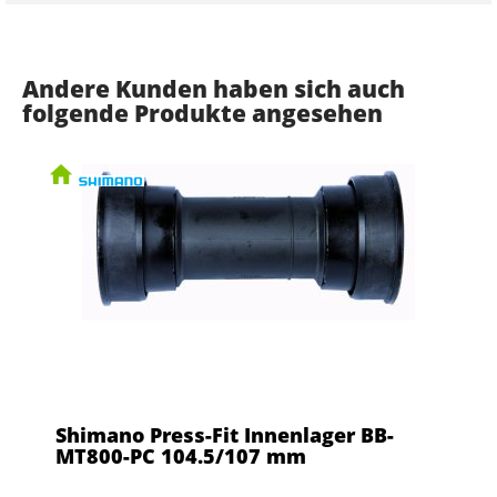
Andere Kunden haben sich auch
folgende Produkte angesehen
Shimano Press-Fit Innenlager BB-
MT800-PC 104.5/107 mm