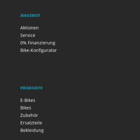
ANGEBOT
Aktionen
Service
0% Finanzierung
Bike-Konfigurator
PRODUKTE
E-Bikes
Bikes
Zubehör
Ersatzteile
Bekleidung