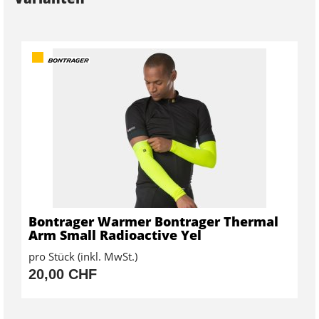
Bontrager Warmer Bontrager Thermal
Arm Small Radioactive Yel
pro Stück (inkl. MwSt.)
20,00 CHF