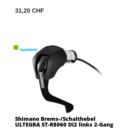
31,20 CHF
Shimano Brems-/Schalthebel
ULTEGRA ST-R8060 Di2 links 2-Gang