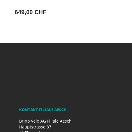
649,00 CHF
KONTAKT FILIALE AESCH
Brino Velo AG Filiale Aesch
Hauptstrasse 87