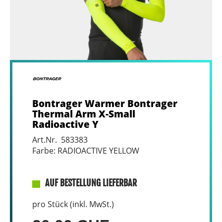
Bontrager Warmer Bontrager
Thermal Arm X-Small
Radioactive Y
Art.Nr. 583383
Farbe: RADIOACTIVE YELLOW
AUF BESTELLUNG LIEFERBAR
pro Stück (inkl. MwSt.)