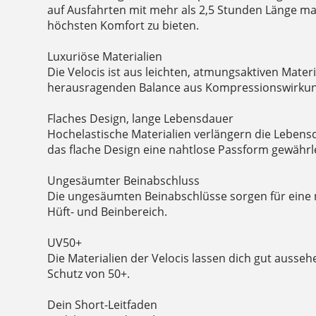
auf Ausfahrten mit mehr als 2,5 Stunden Länge 
höchsten Komfort zu bieten.
Luxuriöse Materialien
Die Velocis ist aus leichten, atmungsaktiven Materi
herausragenden Balance aus Kompressionswirkung
Flaches Design, lange Lebensdauer
Hochelastische Materialien verlängern die Lebens
das flache Design eine nahtlose Passform gewährle
Ungesäumter Beinabschluss
Die ungesäumten Beinabschlüsse sorgen für eine
Hüft- und Beinbereich.
UV50+
Die Materialien der Velocis lassen dich gut ausse
Schutz von 50+.
Dein Short-Leitfaden