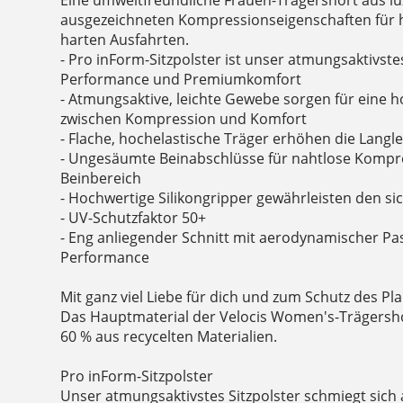
ausgezeichneten Kompressionseigenschaften für 
harten Ausfahrten.
- Pro inForm-Sitzpolster ist unser atmungsaktivste
Performance und Premiumkomfort
- Atmungsaktive, leichte Gewebe sorgen für eine
zwischen Kompression und Komfort
- Flache, hochelastische Träger erhöhen die Langle
- Ungesäumte Beinabschlüsse für nahtlose Kompr
Beinbereich
- Hochwertige Silikongripper gewährleisten den sic
- UV-Schutzfaktor 50+
- Eng anliegender Schnitt mit aerodynamischer Pa
Performance
Mit ganz viel Liebe für dich und zum Schutz des Pla
Das Hauptmaterial der Velocis Women's-Trägersh
60 % aus recycelten Materialien.
Pro inForm-Sitzpolster
Unser atmungsaktivstes Sitzpolster schmiegt sich