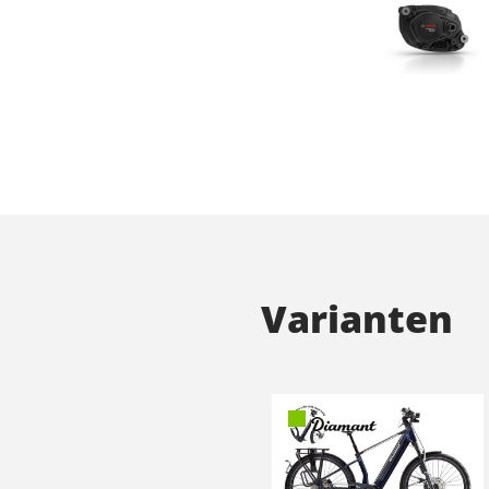
Varianten