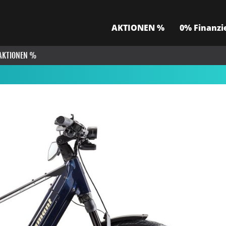
AKTIONEN %
0% Finanzi
AKTIONEN %