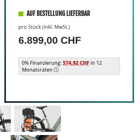
AUF BESTELLUNG LIEFERBAR
pro Stück (inkl. MwSt.)
6.899,00 CHF
0% Finanzierung:
574,92 CHF
in 12
Monatsraten ⓘ