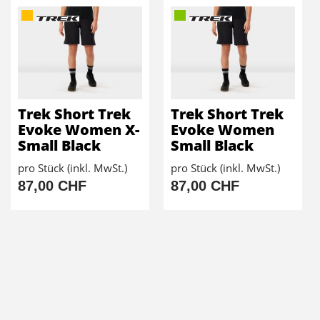
Trek Short Trek
Trek Short Trek
Evoke Women X-
Evoke Women
Small Black
Small Black
pro Stück (inkl. MwSt.)
pro Stück (inkl. MwSt.)
87,00 CHF
87,00 CHF