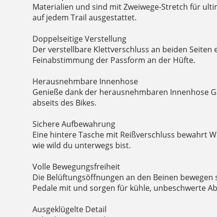
Materialien und sind mit Zweiwege-Stretch für ult
auf jedem Trail ausgestattet.
Doppelseitige Verstellung
Der verstellbare Klettverschluss an beiden Seiten 
Feinabstimmung der Passform an der Hüfte.
Herausnehmbare Innenhose
Genieße dank der herausnehmbaren Innenhose G
abseits des Bikes.
Sichere Aufbewahrung
Eine hintere Tasche mit Reißverschluss bewahrt We
wie wild du unterwegs bist.
Volle Bewegungsfreiheit
Die Belüftungsöffnungen an den Beinen bewegen sic
Pedale mit und sorgen für kühle, unbeschwerte A
Ausgeklügelte Detail