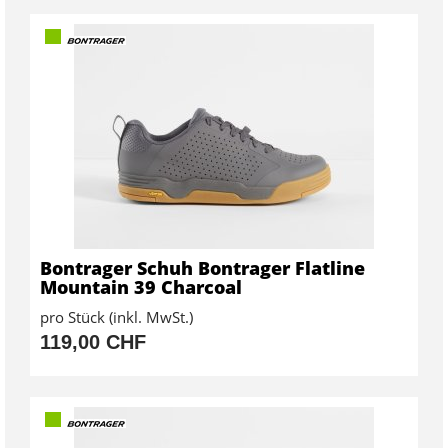
Bontrager Schuh Bontrager Flatline
Mountain 39 Charcoal
pro Stück (inkl. MwSt.)
119,00 CHF