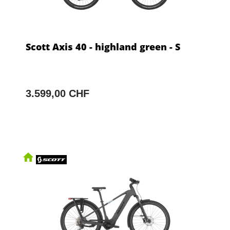
Scott Axis 40 - highland green - S
3.599,00 CHF