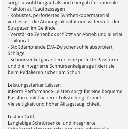
sorgt sowohl bergauf als auch bergab für optimale
Traktion auf Laufpassagen
- Robustes, perforiertes Synthetikobermaterial
verbessert die Atmungsaktivität und widersteht den
Strapazen im Gelände
- Verstärkte Zehenbox schützt vor Abrieb und allerlei
Trailunrat
- Stoßdämpfende EVA-Zwischensohle absorbiert
Schläge
- Schnürsenkel garantieren eine perfekte Passform
und die integrierte Schnürsenkelgarage fixiert sie
beim Pedalieren sicher am Schuh
Leistungsstarker Leisten
inForm Performance-Leisten sorgt für eine bequeme
Passform mit flacherer Fußstellung für mehr
Vielseitigkeit und hoher Alltagstauglichkeit.
Fest im Griff
Langlebige Schnürsenkel und integrierte