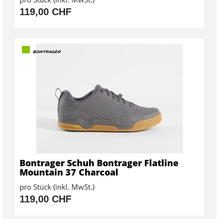
119,00 CHF
Bontrager Schuh Bontrager Flatline
Mountain 37 Charcoal
pro Stück (inkl. MwSt.)
119,00 CHF