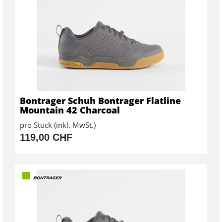
Bontrager Schuh Bontrager Flatline
Mountain 42 Charcoal
pro Stück (inkl. MwSt.)
119,00 CHF