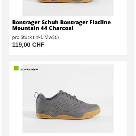
Bontrager Schuh Bontrager Flatline
Mountain 44 Charcoal
pro Stück (inkl. MwSt.)
119,00 CHF