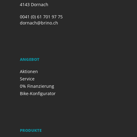
4143 Dornach
0041 (0) 61 701 97 75
dornach@brino.ch
ANGEBOT
Aktionen
Service
0% Finanzierung
Bike-Konfigurator
PRODUKTE