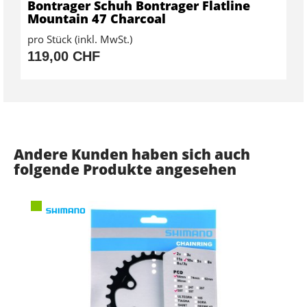
Bontrager Schuh Bontrager Flatline
Mountain 47 Charcoal
pro Stück (inkl. MwSt.)
119,00 CHF
Andere Kunden haben sich auch
folgende Produkte angesehen