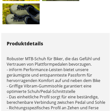
Produktdetails
Robuster MTB-Schuh für Biker, die das Gefühl und
Vertrauen von Plattformpedalen bevorzugen.
- inForm Performance-Leisten bietet unsere
geräumigste und entspannteste Passform für
hervorragenden Komfort auf und neben dem Bike
- Griffige Vibram-Gummisohle garantiert eine
optimierte Schuh/Pedal-Schnittstelle
- Das einheitliche Profil sorgt für eine beständige,
berechenbare Verbindung zwischen Pedal und Sohle
- Richtungsspezifisches Profil an Zehen und Ferse