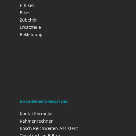
E-Bikes
Bikes
Zubehör
Ersatzteile
Bekleidung
KUNDENINFORMATION
Kontaktformular
Rahmenrechner
Bosch Reichweiten-Assistent
Gesetzeslage E-Bike