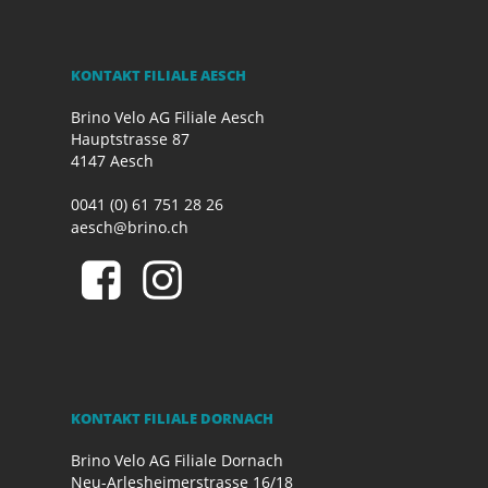
KONTAKT FILIALE AESCH
Brino Velo AG Filiale Aesch
Hauptstrasse 87
4147 Aesch
0041 (0) 61 751 28 26
aesch@brino.ch
KONTAKT FILIALE DORNACH
Brino Velo AG Filiale Dornach
Neu-Arlesheimerstrasse 16/18