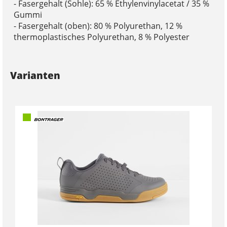
- Fasergehalt (Sohle): 65 % Ethylenvinylacetat / 35 %
Gummi
- Fasergehalt (oben): 80 % Polyurethan, 12 %
thermoplastisches Polyurethan, 8 % Polyester
Varianten