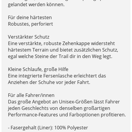
gelandet werden können.
Für deine härtesten
Robustes, perforiert
Verstärkter Schutz
Eine verstärkte, robuste Zehenkappe widersteht
härtestem Terrain und bietet zusätzlichen Schutz,
egal welche Steine der Trail dir in den Weg legt.
Kleine Schlaufe, große Hilfe
Eine integrierte Fersenlasche erleichtert das
Anziehen der Schuhe vor jeder Fahrt.
Für alle Fahrer/innen
Das große Angebot an Unisex-Größen lässt Fahrer
jeden Geschlechts von denselben großartigen
Performance-Features und Farboptionen profitieren.
- Fasergehalt (Liner): 100% Polyester