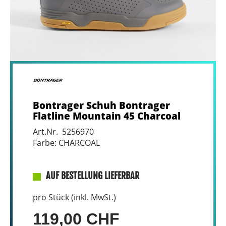
Bontrager Schuh Bontrager
Flatline Mountain 45 Charcoal
Art.Nr. 5256970
Farbe: CHARCOAL
AUF BESTELLUNG LIEFERBAR
pro Stück (inkl. MwSt.)
119,00 CHF