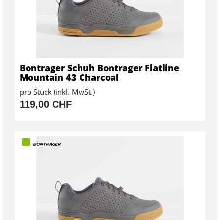
Bontrager Schuh Bontrager Flatline
Mountain 43 Charcoal
pro Stück (inkl. MwSt.)
119,00 CHF