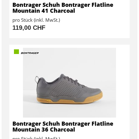
Bontrager Schuh Bontrager Flatline
Mountain 41 Charcoal
pro Stück (inkl. MwSt.)
119,00 CHF
Bontrager Schuh Bontrager Flatline
Mountain 36 Charcoal
pro Stück (inkl. MwSt.)