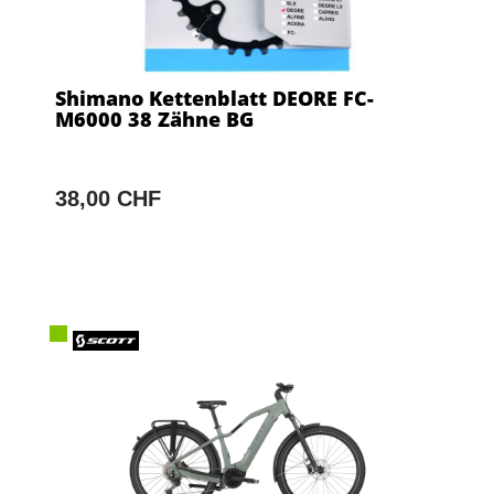
Shimano Kettenblatt DEORE FC-
M6000 38 Zähne BG
38,00 CHF