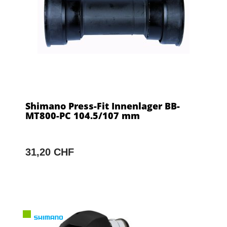
Shimano Press-Fit Innenlager BB-
MT800-PC 104.5/107 mm
31,20 CHF