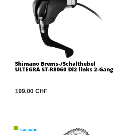
Shimano Brems-/Schalthebel
ULTEGRA ST-R8060 Di2 links 2-Gang
199,00 CHF