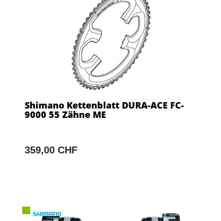
Shimano Kettenblatt DURA-ACE FC-
9000 55 Zähne ME
359,00 CHF