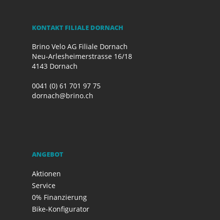
KONTAKT FILIALE DORNACH
Brino Velo AG Filiale Dornach
Neu-Arlesheimerstrasse 16/18
4143 Dornach
0041 (0) 61 701 97 75
dornach@brino.ch
ANGEBOT
Aktionen
Service
0% Finanzierung
Bike-Konfigurator