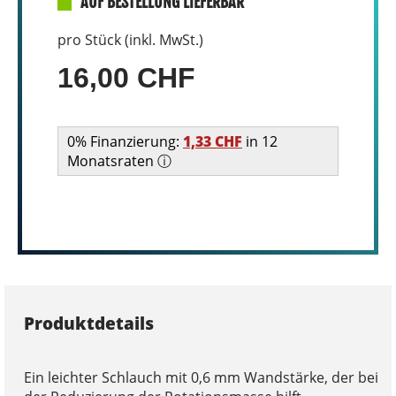
AUF BESTELLUNG LIEFERBAR
pro Stück (inkl. MwSt.)
16,00 CHF
0% Finanzierung:
1,33 CHF
in 12
Monatsraten ⓘ
Produktdetails
Ein leichter Schlauch mit 0,6 mm Wandstärke, der bei