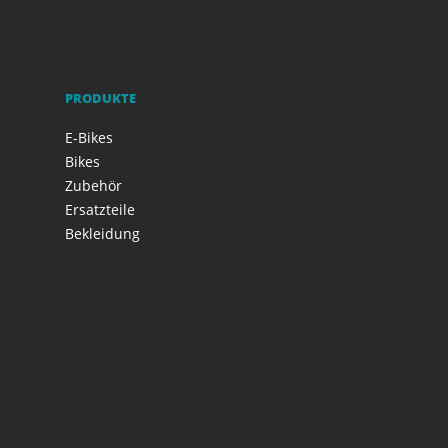
PRODUKTE
E-Bikes
Bikes
Zubehör
Ersatzteile
Bekleidung