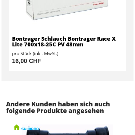
Bontrager Schlauch Bontrager Race X
Lite 700x18-25C PV 48mm
pro Stück (inkl. MwSt.)
16,00 CHF
Andere Kunden haben sich auch
folgende Produkte angesehen