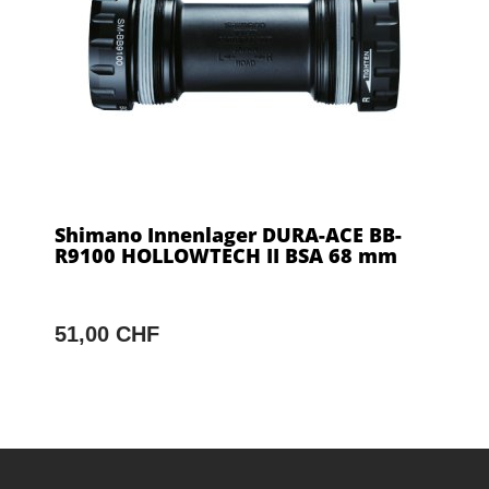
Shimano Innenlager DURA-ACE BB-
R9100 HOLLOWTECH II BSA 68 mm
51,00 CHF