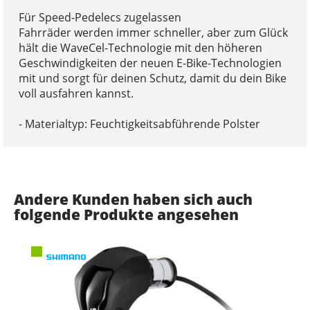
Für Speed-Pedelecs zugelassen
Fahrräder werden immer schneller, aber zum Glück
hält die WaveCel-Technologie mit den höheren
Geschwindigkeiten der neuen E-Bike-Technologien
mit und sorgt für deinen Schutz, damit du dein Bike
voll ausfahren kannst.
- Materialtyp: Feuchtigkeitsabführende Polster
Andere Kunden haben sich auch
folgende Produkte angesehen