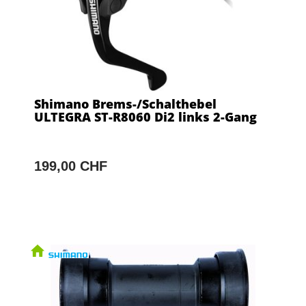
Shimano Brems-/Schalthebel
ULTEGRA ST-R8060 Di2 links 2-Gang
199,00 CHF