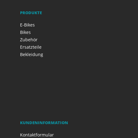
PRODUKTE
E-Bikes
Bikes
Zubehör
Ersatzteile
Bekleidung
KUNDENINFORMATION
Kontaktformular