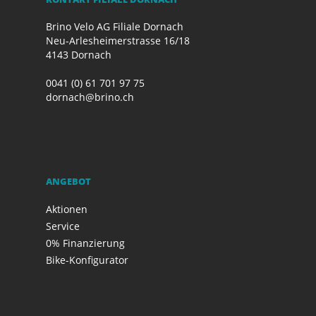
Brino Velo AG Filiale Dornach
Neu-Arlesheimerstrasse 16/18
4143 Dornach
0041 (0) 61 701 97 75
dornach@brino.ch
ANGEBOT
Aktionen
Service
0% Finanzierung
Bike-Konfigurator