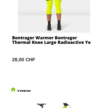
Bontrager Warmer Bontrager
Thermal Knee Large Radioactive Ye
28,00 CHF