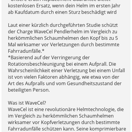
kostenlosen Ersatz, wenn dein Helm im ersten Jahr
ab Kaufdatum durch einen Sturz beschädigt wird
Laut einer kürzlich durchgeführten Studie schützt
der Charge WaveCel Pendlerhelm im Vergleich zu
herkömmlichen Schaumhelmen den Kopf bis zu 5
Mal wirksamer vor Verletzungen durch bestimmte
Fahrradunfälle.*
*Basierend auf der Verringerung der
Rotationsbeschleunigung bei einem Aufprall. Die
Wahrscheinlichkeit einer Verletzung bei einem Unfall
ist von vielen Faktoren abhängig, wie etwa von der
Art des Aufpralls und vom Gesundheitszustand der
beteiligten Person.
Was ist WaveCel?
WaveCel ist eine revolutionäre Helmtechnologie, die
im Vergleich zu herkömmlichen Schaumhelmen
wirksamer vor Kopfverletzungen durch bestimmte
Fahrradunfälle schützen kann. Seine komprimierbare