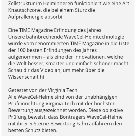
Zellstruktur im Helminneren funktioniert wie eine Art
Knautschzone, die bei einem Sturz die
Aufprallenergie absorbi
Eine TIME Magazine Erfindung des Jahres
Unsere bahnbrechende WaveCel-Helmtechnologie
wurde vom renommierten TIME Magazine in die Liste
der 100 besten Erfindungen des Jahres
aufgenommen – als eine der Innovationen, welche
die Welt besser, smarter und einfach schöner macht.
Schau dir das Video an, um mehr über die
Wissenschaft hi
Getestet von der Virginia Tech
Alle WaveCel-Helme sind von der unabhängigen
Prüfeinrichtung Virginia Tech mit der höchsten
Bewertung ausgezeichnet worden. Diese objektive
Prüfung beweist, dass Bontragers WaveCel-Helme
mit ihrer 5-Sterne-Bewertung Fahrradfahrern den
besten Schutz bieten.