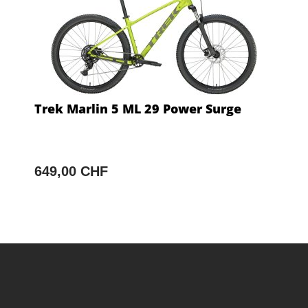
Trek Marlin 5 ML 29 Power Surge
649,00 CHF