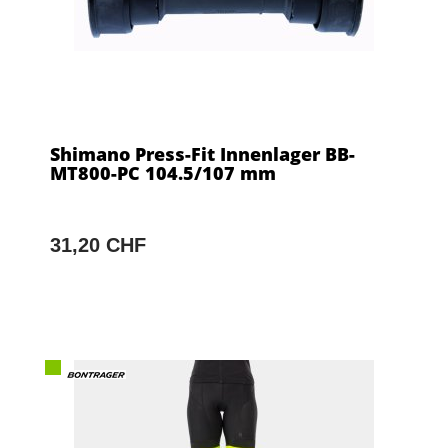
Shimano Press-Fit Innenlager BB-
MT800-PC 104.5/107 mm
31,20 CHF