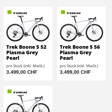
Trek Boone 5 52
Trek Boone 5 56
Plasma Grey
Plasma Grey
Pearl
Pearl
pro Stück (inkl. MwSt.)
pro Stück (inkl. MwSt.)
3.499,00 CHF
3.499,00 CHF