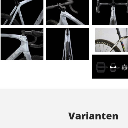
Varianten