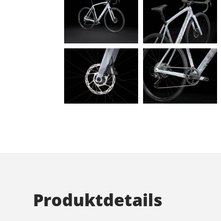
Produktdetails