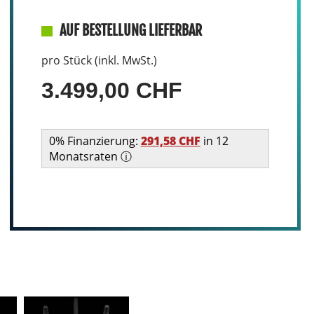
AUF BESTELLUNG LIEFERBAR
pro Stück (inkl. MwSt.)
3.499,00 CHF
0% Finanzierung:
291,58 CHF
in 12
Monatsraten ⓘ