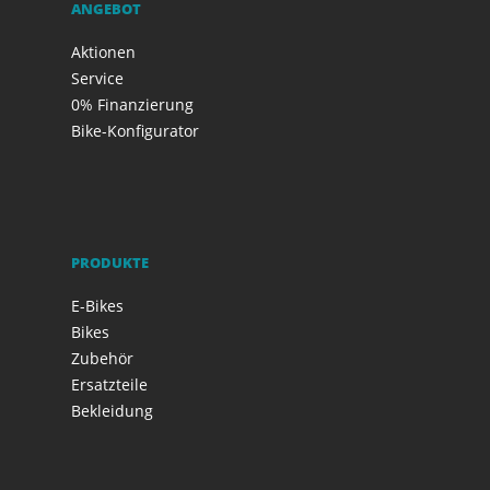
ANGEBOT
Aktionen
Service
0% Finanzierung
Bike-Konfigurator
PRODUKTE
E-Bikes
Bikes
Zubehör
Ersatzteile
Bekleidung