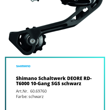
Shimano Schaltwerk DEORE RD-
T6000 10-Gang SGS schwarz
Art.Nr. 60.69760
Farbe: schwarz