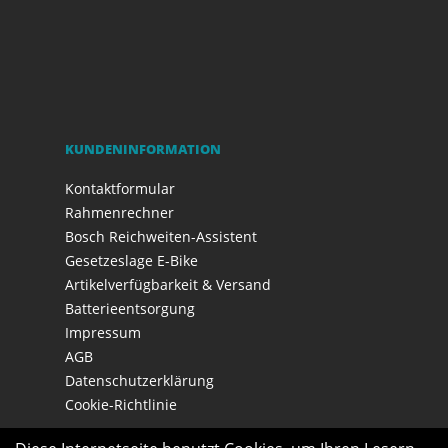
KUNDENINFORMATION
Kontaktformular
Rahmenrechner
Bosch Reichweiten-Assistent
Gesetzeslage E-Bike
Artikelverfügbarkeit & Versand
Batterieentsorgung
Impressum
AGB
Datenschutzerklärung
Cookie-Richtlinie