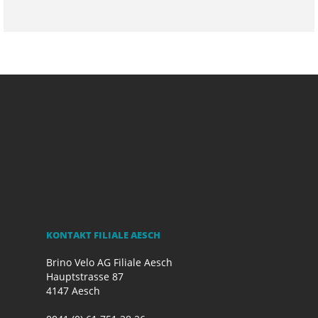
KONTAKT FILIALE AESCH
Brino Velo AG Filiale Aesch
Hauptstrasse 87
4147 Aesch