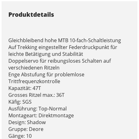
Produktdetails
Gleichbleibend hohe MTB 10-fach-Schaltleistung
Auf Trekking eingestellter Federdruckpunkt für
leichte Betätigung und Stabilität
Doppelservo für reibungsloses Schalten auf
verschiedenen Ritzeln
Enge Abstufung für problemlose
Trittfrequenzkontrolle
Kapazität: 47T
Grosses Ritzel max.: 36T
Käfig: SGS
Ausführung: Top-Normal
Montageart: Direktmontage
Design: Shadow
Gruppe: Deore
Gänge: 10