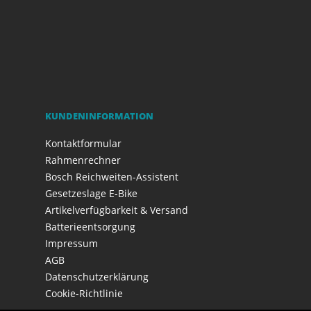
KUNDENINFORMATION
Kontaktformular
Rahmenrechner
Bosch Reichweiten-Assistent
Gesetzeslage E-Bike
Artikelverfügbarkeit & Versand
Batterieentsorgung
Impressum
AGB
Datenschutzerklärung
Cookie-Richtlinie