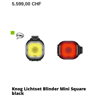
5.599,00 CHF
Knog Lichtset Blinder Mini Square
black