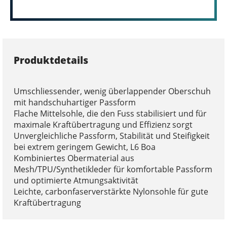
Produktdetails
Umschliessender, wenig überlappender Oberschuh
mit handschuhartiger Passform
Flache Mittelsohle, die den Fuss stabilisiert und für
maximale Kraftübertragung und Effizienz sorgt
Unvergleichliche Passform, Stabilität und Steifigkeit
bei extrem geringem Gewicht, L6 Boa
Kombiniertes Obermaterial aus
Mesh/TPU/Synthetikleder für komfortable Passform
und optimierte Atmungsaktivität
Leichte, carbonfaserverstärkte Nylonsohle für gute
Kraftübertragung