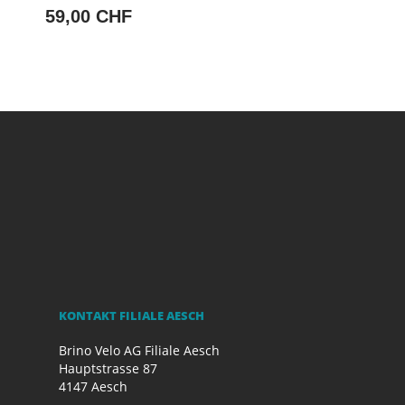
59,00 CHF
KONTAKT FILIALE AESCH
Brino Velo AG Filiale Aesch
Hauptstrasse 87
4147 Aesch