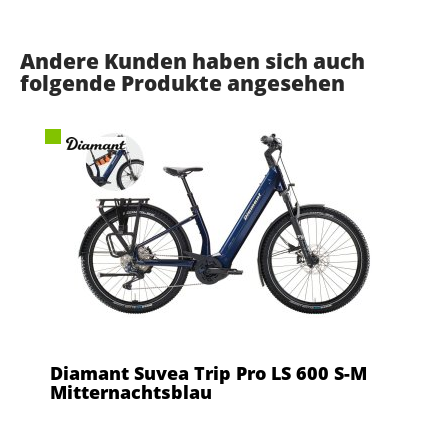
Andere Kunden haben sich auch
folgende Produkte angesehen
Diamant Suvea Trip Pro LS 600 S-M
Mitternachtsblau