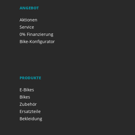
ANGEBOT
Aktionen
Service
0% Finanzierung
Bike-Konfigurator
PRODUKTE
E-Bikes
Bikes
Zubehör
Ersatzteile
Bekleidung