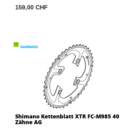
159,00 CHF
Shimano Kettenblatt XTR FC-M985 40
Zähne AG