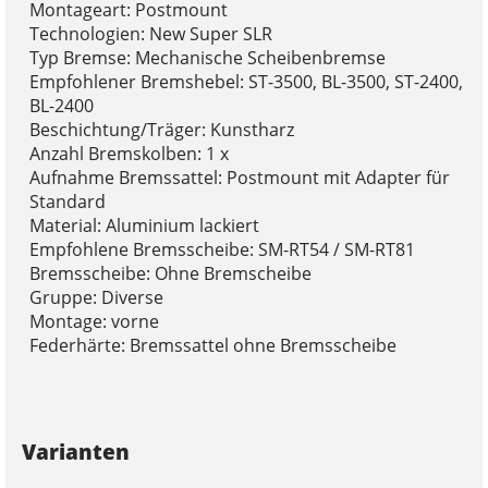
Montageart: Postmount
Technologien: New Super SLR
Typ Bremse: Mechanische Scheibenbremse
Empfohlener Bremshebel: ST-3500, BL-3500, ST-2400,
BL-2400
Beschichtung/Träger: Kunstharz
Anzahl Bremskolben: 1 x
Aufnahme Bremssattel: Postmount mit Adapter für
Standard
Material: Aluminium lackiert
Empfohlene Bremsscheibe: SM-RT54 / SM-RT81
Bremsscheibe: Ohne Bremscheibe
Gruppe: Diverse
Montage: vorne
Federhärte: Bremssattel ohne Bremsscheibe
Varianten