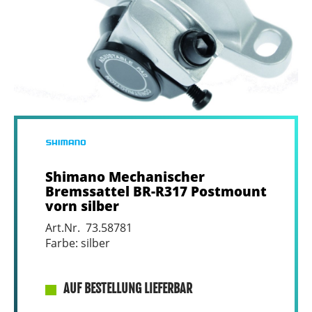
Shimano Mechanischer
Bremssattel BR-R317 Postmount
vorn silber
Art.Nr. 73.58781
Farbe: silber
AUF BESTELLUNG LIEFERBAR