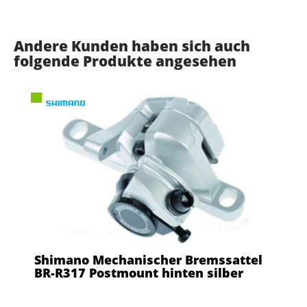
Andere Kunden haben sich auch
folgende Produkte angesehen
Shimano Mechanischer Bremssattel
BR-R317 Postmount hinten silber