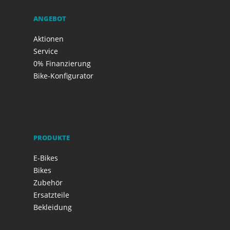
ANGEBOT
Aktionen
Service
0% Finanzierung
Bike-Konfigurator
PRODUKTE
E-Bikes
Bikes
Zubehör
Ersatzteile
Bekleidung