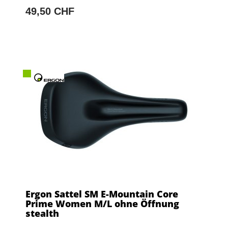
49,50 CHF
Ergon Sattel SM E-Mountain Core
Prime Women M/L ohne Öffnung
stealth