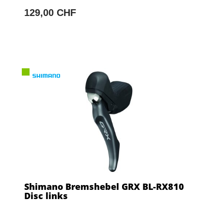
129,00 CHF
Shimano Bremshebel GRX BL-RX810
Disc links