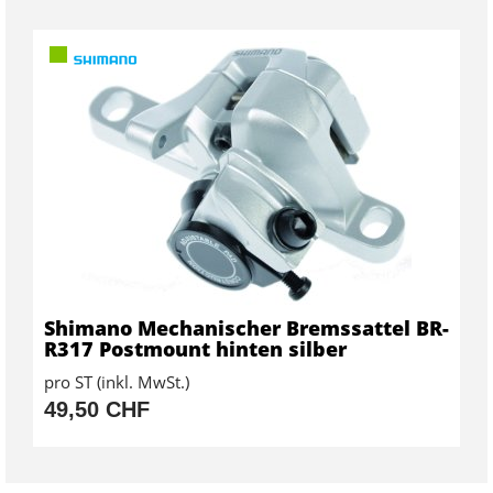
Shimano Mechanischer Bremssattel BR-
R317 Postmount hinten silber
pro ST (inkl. MwSt.)
49,50 CHF