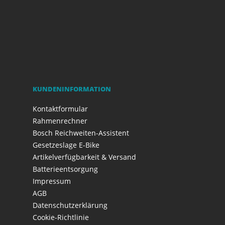
KUNDENINFORMATION
Kontaktformular
Rahmenrechner
Bosch Reichweiten-Assistent
Gesetzeslage E-Bike
Artikelverfügbarkeit & Versand
Batterieentsorgung
Impressum
AGB
Datenschutzerklärung
Cookie-Richtlinie