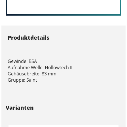
Produktdetails
Gewinde: BSA
Aufnahme Welle: Hollowtech II
Gehäusebreite: 83 mm
Gruppe: Saint
Varianten