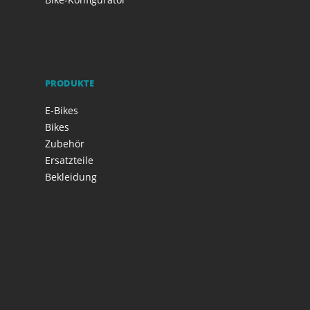
PRODUKTE
E-Bikes
Bikes
Zubehör
Ersatzteile
Bekleidung