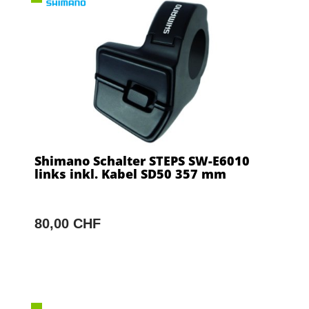
Shimano Schalter STEPS SW-E6010
links inkl. Kabel SD50 357 mm
80,00 CHF