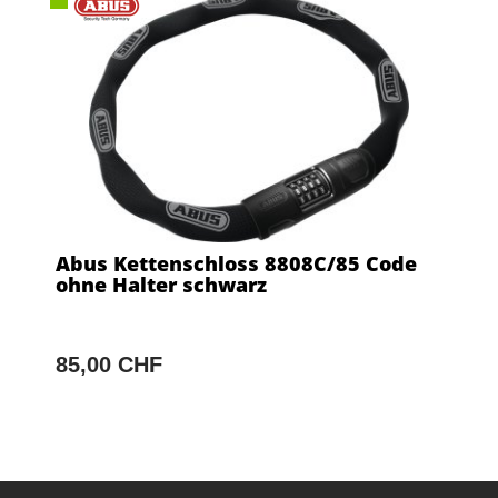
Abus Kettenschloss 8808C/85 Code
ohne Halter schwarz
85,00 CHF