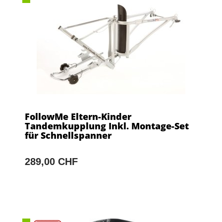
FollowMe Eltern-Kinder
Tandemkupplung Inkl. Montage-Set
für Schnellspanner
289,00 CHF