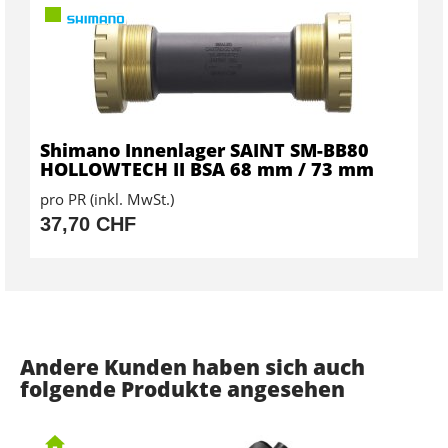
Shimano Innenlager SAINT SM-BB80
HOLLOWTECH II BSA 68 mm / 73 mm
pro PR (inkl. MwSt.)
37,70 CHF
Andere Kunden haben sich auch
folgende Produkte angesehen