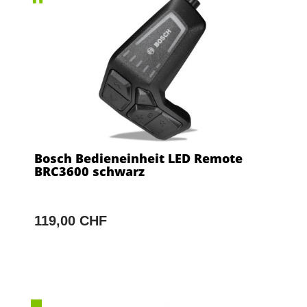
Bosch Bedieneinheit LED Remote
BRC3600 schwarz
119,00 CHF