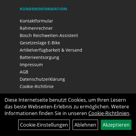
KUNDENINFORMATION
Kontaktformular
Rahmenrechner
Bosch Reichweiten-Assistent
Gesetzeslage E-Bike
Artikelverfügbarkeit & Versand
Batterieentsorgung
Impressum
AGB
Datenschutzerklärung
Cookie-Richtlinie
Diese Internetseite benutzt Cookies, um Ihren Lesern
das beste Webseiten-Erlebnis zu ermöglichen. Weitere
Informationen finden Sie in unseren
Cookie-Richtlinien
.
Cookie-Einstellungen
Ablehnen
Akzeptieren