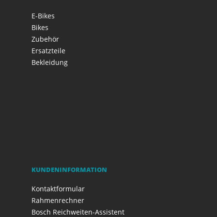
E-Bikes
Bikes
Zubehör
Ersatzteile
Bekleidung
KUNDENINFORMATION
Kontaktformular
Rahmenrechner
Bosch Reichweiten-Assistent