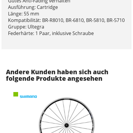
Gutes Anti-Fading verhalten
Ausführung: Cartridge
Länge: 55 mm
Kompatibilität: BR-R8010, BR-6810, BR-5810, BR-5710
Gruppe: Ultegra
Federhärte: 1 Paar, inklusive Schraube
Andere Kunden haben sich auch
folgende Produkte angesehen