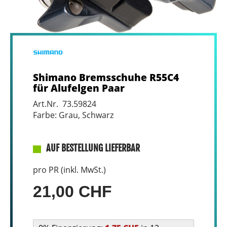
Shimano Bremsschuhe R55C4
für Alufelgen Paar
Art.Nr. 73.59824
Farbe: Grau, Schwarz
AUF BESTELLUNG LIEFERBAR
pro PR (inkl. MwSt.)
21,00 CHF