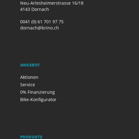
Neu-Arlesheimerstrasse 16/18
4143 Dornach
0041 (0) 61 701 97 75
dornach@brino.ch
ANGEBOT
Aktionen
Service
0% Finanzierung
Bike-Konfigurator
PRODUKTE