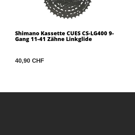
Shimano Kassette CUES CS-LG400 9-
Gang 11-41 Zähne Linkglide
40,90 CHF