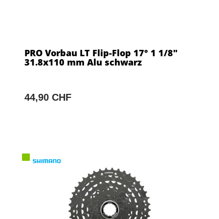
PRO Vorbau LT Flip-Flop 17° 1 1/8"
31.8x110 mm Alu schwarz
44,90 CHF