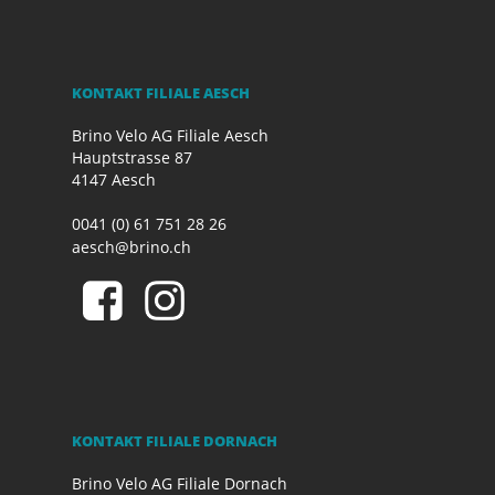
KONTAKT FILIALE AESCH
Brino Velo AG Filiale Aesch
Hauptstrasse 87
4147 Aesch
0041 (0) 61 751 28 26
aesch@brino.ch
KONTAKT FILIALE DORNACH
Brino Velo AG Filiale Dornach