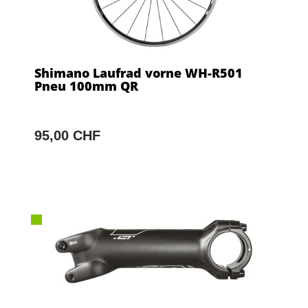
Shimano Laufrad vorne WH-R501
Pneu 100mm QR
95,00 CHF