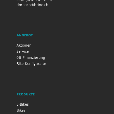
dornach@brino.ch
ANGEBOT
Aktionen
Service
0% Finanzierung
Bike-Konfigurator
PRODUKTE
E-Bikes
Bikes