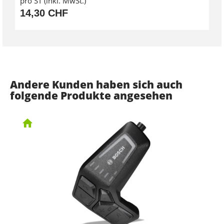
pro ST (inkl. MwSt.)
14,30 CHF
Andere Kunden haben sich auch
folgende Produkte angesehen