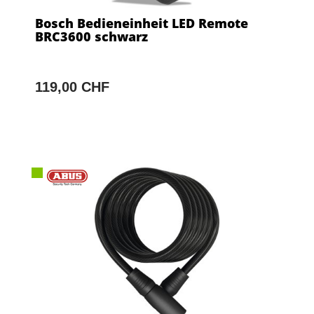
Bosch Bedieneinheit LED Remote
BRC3600 schwarz
119,00 CHF