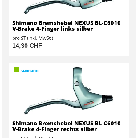
Shimano Bremshebel NEXUS BL-C6010
V-Brake 4-Finger links silber
pro ST (inkl. MwSt.)
14,30 CHF
Shimano Bremshebel NEXUS BL-C6010
V-Brake 4-Finger rechts silber