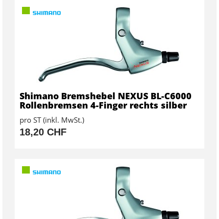
Shimano Bremshebel NEXUS BL-C6000
Rollenbremsen 4-Finger rechts silber
pro ST (inkl. MwSt.)
18,20 CHF