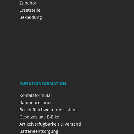
Zubehör
Ersatzteile
Bekleidung
KUNDENINFORMATION
Kontaktformular
Rahmenrechner
Bosch Reichweiten-Assistent
Gesetzeslage E-Bike
Artikelverfügbarkeit & Versand
Batterieentsorgung