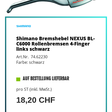
Shimano Bremshebel NEXUS BL-
C6000 Rollenbremsen 4-Finger
links schwarz
Art.Nr. 74.62230
Farbe: schwarz
AUF BESTELLUNG LIEFERBAR
pro ST (inkl. MwSt.)
18,20 CHF