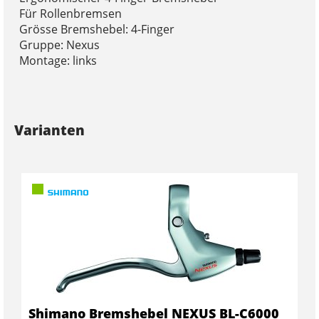
Für Rollenbremsen
Grösse Bremshebel: 4-Finger
Gruppe: Nexus
Montage: links
Varianten
Shimano Bremshebel NEXUS BL-C6000