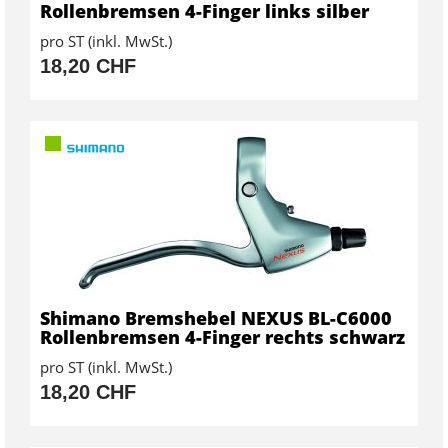
Rollenbremsen 4-Finger links silber
pro ST (inkl. MwSt.)
18,20 CHF
Shimano Bremshebel NEXUS BL-C6000
Rollenbremsen 4-Finger rechts schwarz
pro ST (inkl. MwSt.)
18,20 CHF