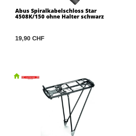
Abus Spiralkabelschloss Star
4508K/150 ohne Halter schwarz
19,90 CHF