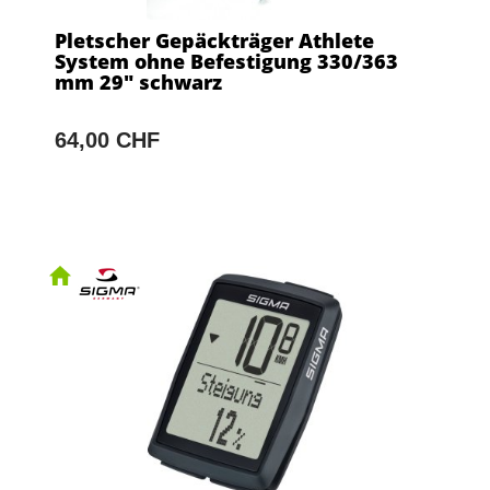
Pletscher Gepäckträger Athlete
System ohne Befestigung 330/363
mm 29" schwarz
64,00 CHF