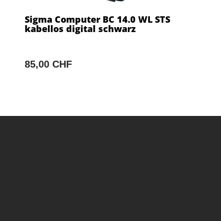
Sigma Computer BC 14.0 WL STS
kabellos digital schwarz
85,00 CHF