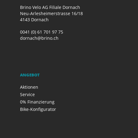
Brino Velo AG Filiale Dornach
Neu-Arlesheimerstrasse 16/18
4143 Dornach
0041 (0) 61 701 97 75
dornach@brino.ch
ANGEBOT
Aktionen
Service
0% Finanzierung
Bike-Konfigurator