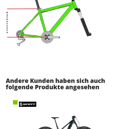
Andere Kunden haben sich auch
folgende Produkte angesehen