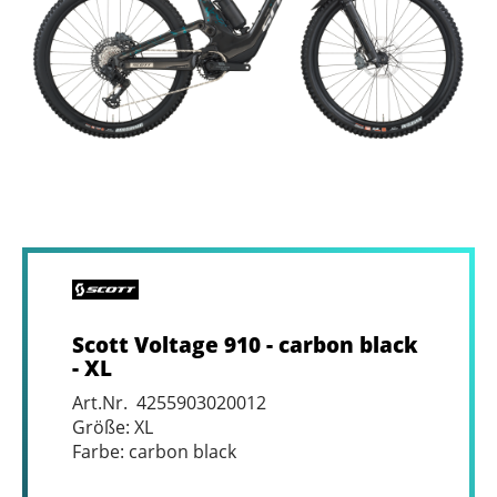
Scott Voltage 910 - carbon black
- XL
Art.Nr. 4255903020012
Größe: XL
Farbe: carbon black