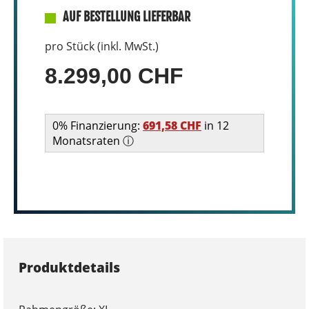
AUF BESTELLUNG LIEFERBAR
pro Stück (inkl. MwSt.)
8.299,00 CHF
0% Finanzierung:
691,58 CHF
in 12
Monatsraten ⓘ
Produktdetails