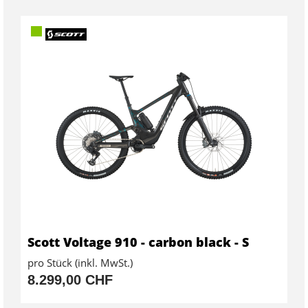
Scott Voltage 910 - carbon black - S
pro Stück (inkl. MwSt.)
8.299,00 CHF