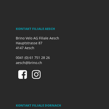
KONTAKT FILIALE AESCH
Brino Velo AG Filiale Aesch
Hauptstrasse 87
4147 Aesch
0041 (0) 61 751 28 26
aesch@brino.ch
KONTAKT FILIALE DORNACH