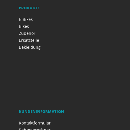
PRODUKTE
E-Bikes
Bikes
Zubehör
Ersatzteile
Bekleidung
KUNDENINFORMATION
Kontaktformular
Rahmenrechner