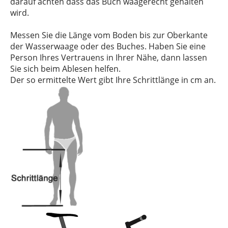
darauf achten dass das Buch waagerecht gehalten
wird.
Messen Sie die Länge vom Boden bis zur Oberkante
der Wasserwaage oder des Buches. Haben Sie eine
Person Ihres Vertrauens in Ihrer Nähe, dann lassen
Sie sich beim Ablesen helfen.
Der so ermittelte Wert gibt Ihre Schrittlänge in cm an.