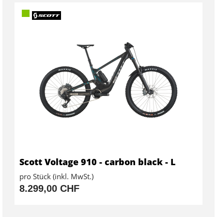
Scott Voltage 910 - carbon black - L
pro Stück (inkl. MwSt.)
8.299,00 CHF