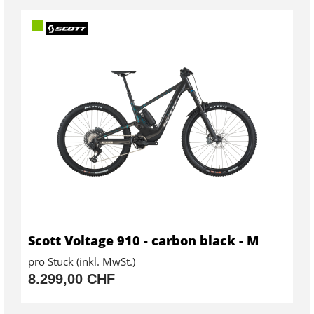
Scott Voltage 910 - carbon black - M
pro Stück (inkl. MwSt.)
8.299,00 CHF