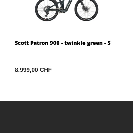
Scott Patron 900 - twinkle green - S
8.999,00 CHF