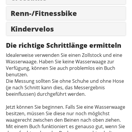
Renn-/Fitnessbike
Kindervelos
Die richtige Schrittlänge ermitteln
Idealerweise verwenden Sie einen Zollstock und eine
Wasserwaage. Haben Sie keine Wasserwaage zur
Verfügung, können Sie auch problemlos ein Buch
benutzen.
Die Messung sollten Sie ohne Schuhe und ohne Hose
(je nach Schnitt kann dies, das Messergebnis
beeinflussen) durchgeführt werden.
Jetzt können Sie beginnen. Falls Sie eine Wasserwaage
besitzen, müssen Sie diese nur noch möglichst
waagerecht zwischen den Beinen nach oben ziehen.
Mit einem Buch funktioniert es genauso gut, wenn Sie