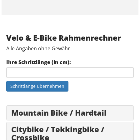
Velo & E-Bike Rahmenrechner
Alle Angaben ohne Gewähr
Ihre Schrittlänge (in cm):
Schrittlänge übernehmen
Mountain Bike / Hardtail
Citybike / Tekkingbike /
Crossbike