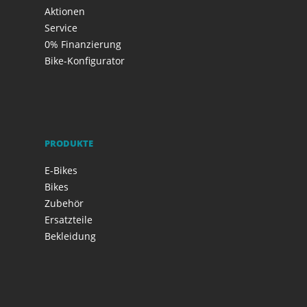
Aktionen
Service
0% Finanzierung
Bike-Konfigurator
PRODUKTE
E-Bikes
Bikes
Zubehör
Ersatzteile
Bekleidung