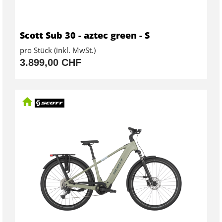
Scott Sub 30 - aztec green - S
pro Stück (inkl. MwSt.)
3.899,00 CHF