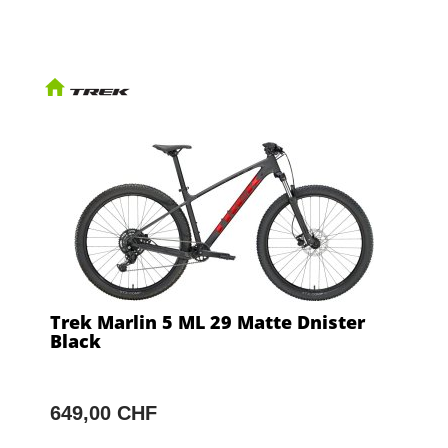
Trek Marlin 5 ML 29 Matte Dnister
Black
649,00 CHF