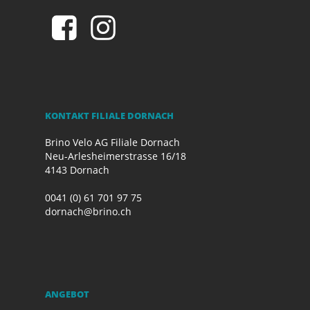
KONTAKT FILIALE DORNACH
Brino Velo AG Filiale Dornach
Neu-Arlesheimerstrasse 16/18
4143 Dornach
0041 (0) 61 701 97 75
dornach@brino.ch
ANGEBOT