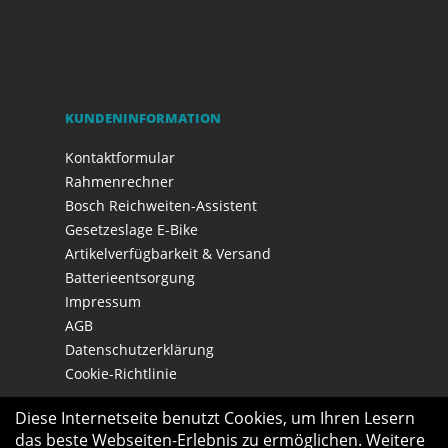
KUNDENINFORMATION
Kontaktformular
Rahmenrechner
Bosch Reichweiten-Assistent
Gesetzeslage E-Bike
Artikelverfügbarkeit & Versand
Batterieentsorgung
Impressum
AGB
Datenschutzerklärung
Cookie-Richtlinie
Diese Internetseite benutzt Cookies, um Ihren Lesern
das beste Webseiten-Erlebnis zu ermöglichen. Weitere