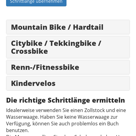
Schrittlänge übernehmen
Mountain Bike / Hardtail
Citybike / Tekkingbike /
Crossbike
Renn-/Fitnessbike
Kindervelos
Die richtige Schrittlänge ermitteln
Idealerweise verwenden Sie einen Zollstock und eine
Wasserwaage. Haben Sie keine Wasserwaage zur
Verfügung, können Sie auch problemlos ein Buch
benutzen.