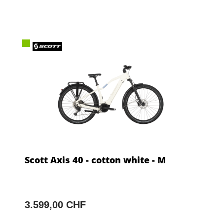
Scott Axis 40 - cotton white - M
3.599,00 CHF