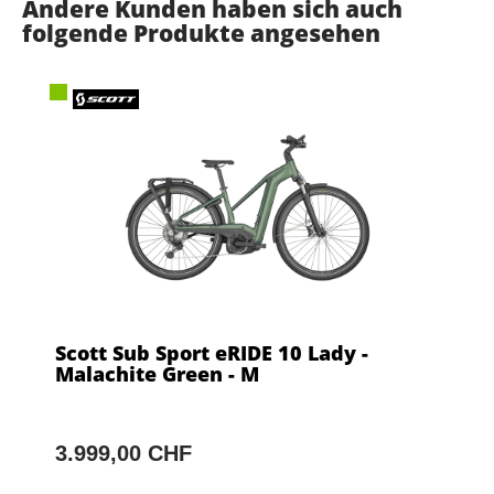
Andere Kunden haben sich auch
folgende Produkte angesehen
Scott Sub Sport eRIDE 10 Lady -
Malachite Green - M
3.999,00 CHF