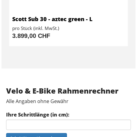
Scott Sub 30 - aztec green - L
pro Stück (inkl. MwSt.)
3.899,00 CHF
Velo & E-Bike Rahmenrechner
Alle Angaben ohne Gewähr
Ihre Schrittlänge (in cm):