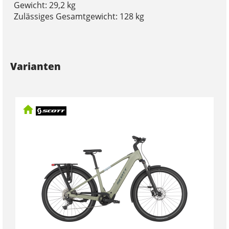
Gewicht: 29,2 kg
Zulässiges Gesamtgewicht: 128 kg
Varianten