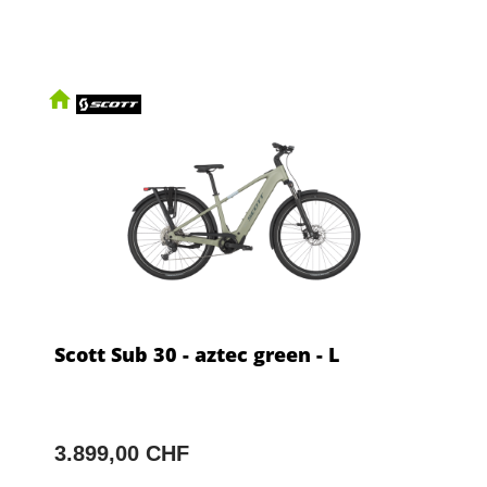
Scott Sub 30 - aztec green - L
3.899,00 CHF