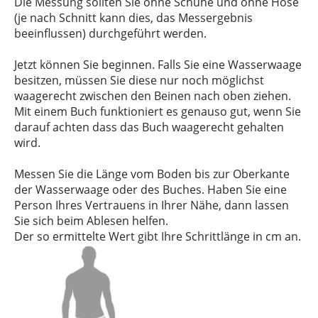
Die Messung sollten Sie ohne Schuhe und ohne Hose
(je nach Schnitt kann dies, das Messergebnis
beeinflussen) durchgeführt werden.
Jetzt können Sie beginnen. Falls Sie eine Wasserwaage
besitzen, müssen Sie diese nur noch möglichst
waagerecht zwischen den Beinen nach oben ziehen.
Mit einem Buch funktioniert es genauso gut, wenn Sie
darauf achten dass das Buch waagerecht gehalten
wird.
Messen Sie die Länge vom Boden bis zur Oberkante
der Wasserwaage oder des Buches. Haben Sie eine
Person Ihres Vertrauens in Ihrer Nähe, dann lassen
Sie sich beim Ablesen helfen.
Der so ermittelte Wert gibt Ihre Schrittlänge in cm an.