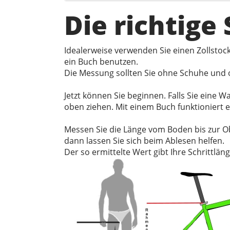
Die richtige
Idealerweise verwenden Sie einen Zollsto
ein Buch benutzen.
Die Messung sollten Sie ohne Schuhe und o
Jetzt können Sie beginnen. Falls Sie eine
oben ziehen. Mit einem Buch funktioniert 
Messen Sie die Länge vom Boden bis zur O
dann lassen Sie sich beim Ablesen helfen.
Der so ermittelte Wert gibt Ihre Schrittläng