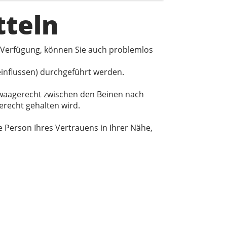
tteln
 Verfügung, können Sie auch problemlos
einflussen) durchgeführt werden.
t waagerecht zwischen den Beinen nach
erecht gehalten wird.
Person Ihres Vertrauens in Ihrer Nähe,