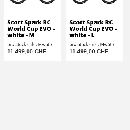
Scott Spark RC
Scott Spark RC
World Cup EVO -
World Cup EVO -
white - M
white - L
pro Stück (inkl. MwSt.)
pro Stück (inkl. MwSt.)
11.499,00 CHF
11.499,00 CHF