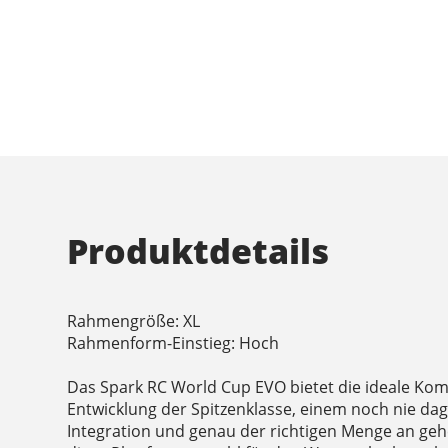
Produktdetails
Rahmengröße: XL
Rahmenform-Einstieg: Hoch
Das Spark RC World Cup EVO bietet die ideale Ko
Entwicklung der Spitzenklasse, einem noch nie d
Integration und genau der richtigen Menge an geh