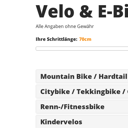
Velo & E-
Alle Angaben ohne Gewähr
Ihre Schrittlänge:
Mountain Bike / Hardtail
Citybike / Tekkingbike /
Renn-/Fitnessbike
Kindervelos