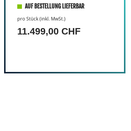
AUF BESTELLUNG LIEFERBAR
pro Stück (inkl. MwSt.)
11.499,00 CHF