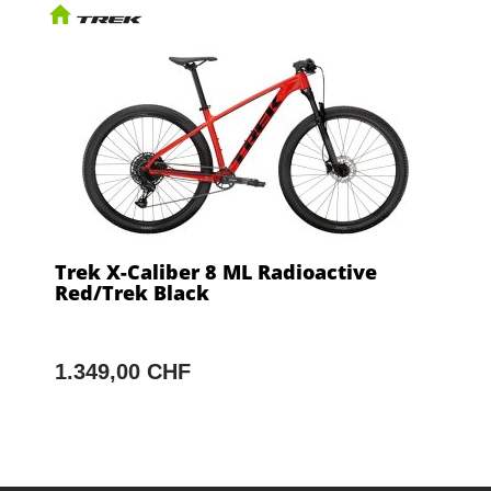
Trek X-Caliber 8 ML Radioactive
Red/Trek Black
1.349,00 CHF