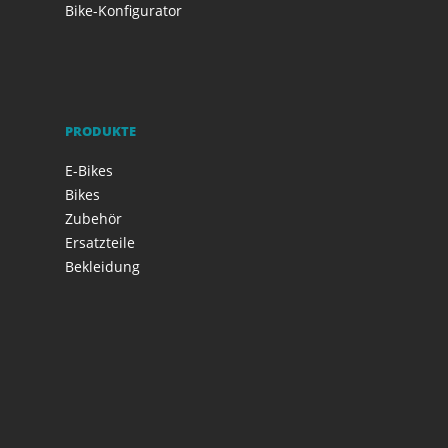
Bike-Konfigurator
PRODUKTE
E-Bikes
Bikes
Zubehör
Ersatzteile
Bekleidung