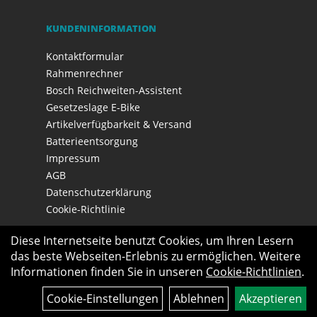
KUNDENINFORMATION
Kontaktformular
Rahmenrechner
Bosch Reichweiten-Assistent
Gesetzeslage E-Bike
Artikelverfügbarkeit & Versand
Batterieentsorgung
Impressum
AGB
Datenschutzerklärung
Cookie-Richtlinie
Diese Internetseite benutzt Cookies, um Ihren Lesern
das beste Webseiten-Erlebnis zu ermöglichen. Weitere
Informationen finden Sie in unseren
Cookie-Richtlinien
.
Cookie-Einstellungen
Ablehnen
Akzeptieren