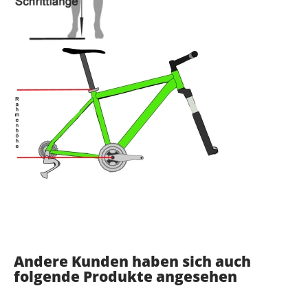
Andere Kunden haben sich auch
folgende Produkte angesehen