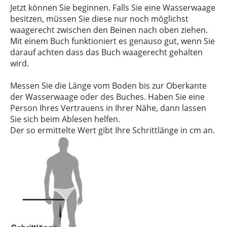
Jetzt können Sie beginnen. Falls Sie eine Wasserwaage
besitzen, müssen Sie diese nur noch möglichst
waagerecht zwischen den Beinen nach oben ziehen.
Mit einem Buch funktioniert es genauso gut, wenn Sie
darauf achten dass das Buch waagerecht gehalten
wird.
Messen Sie die Länge vom Boden bis zur Oberkante
der Wasserwaage oder des Buches. Haben Sie eine
Person Ihres Vertrauens in Ihrer Nähe, dann lassen
Sie sich beim Ablesen helfen.
Der so ermittelte Wert gibt Ihre Schrittlänge in cm an.