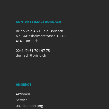
KONTAKT FILIALE DORNACH
Brino Velo AG Filiale Dornach
Neu-Arlesheimerstrasse 16/18
4143 Dornach
0041 (0) 61 701 97 75
dornach@brino.ch
ANGEBOT
Aktionen
Service
0% Finanzierung