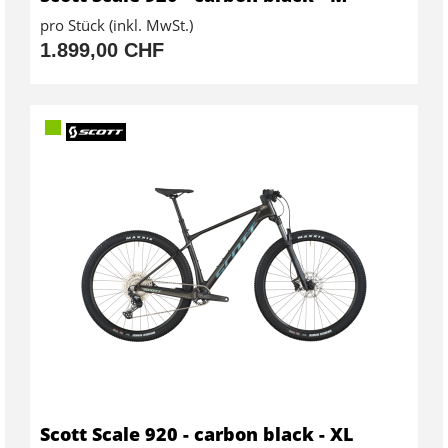
pro Stück (inkl. MwSt.)
1.899,00 CHF
Scott Scale 920 - carbon black - XL