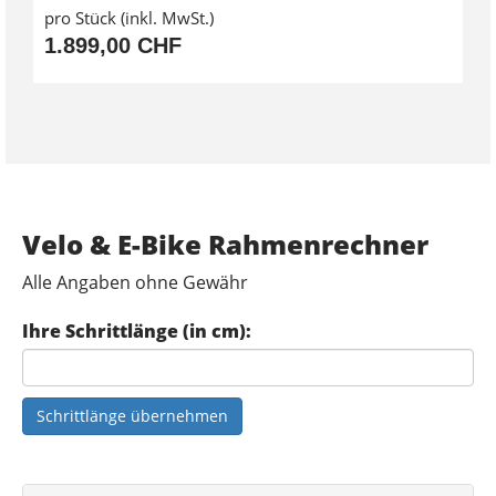
pro Stück (inkl. MwSt.)
1.899,00 CHF
Velo & E-Bike Rahmenrechner
Alle Angaben ohne Gewähr
Ihre Schrittlänge (in cm):
Schrittlänge übernehmen