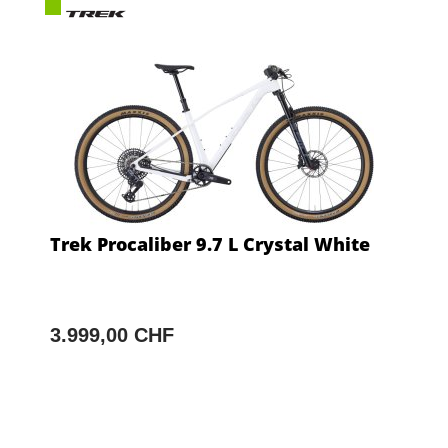
Trek Procaliber 9.7 L Crystal White
3.999,00 CHF