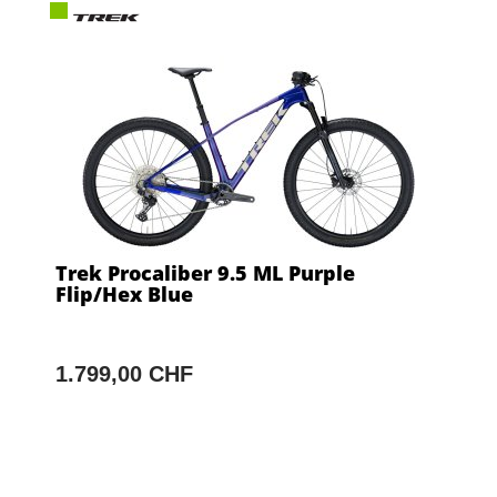
Trek Procaliber 9.5 ML Purple
Flip/Hex Blue
1.799,00 CHF