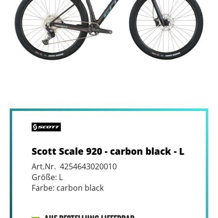
Scott Scale 920 - carbon black - L
Art.Nr. 4254643020010
Größe: L
Farbe: carbon black