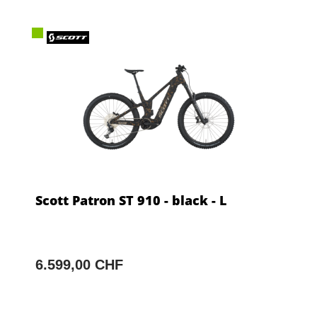
Scott Patron ST 910 - black - L
6.599,00 CHF