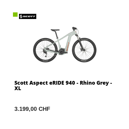
Scott Aspect eRIDE 940 - Rhino Grey -
XL
3.199,00 CHF