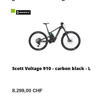
Scott Voltage 910 - carbon black - L
8.299,00 CHF