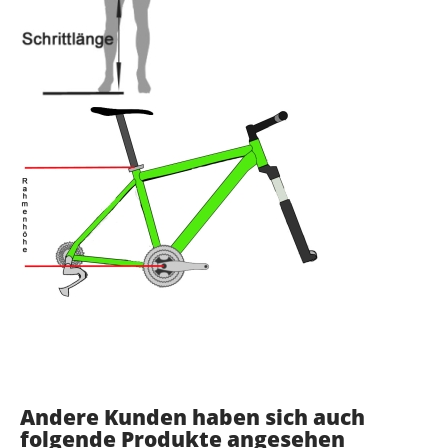
Andere Kunden haben sich auch
folgende Produkte angesehen