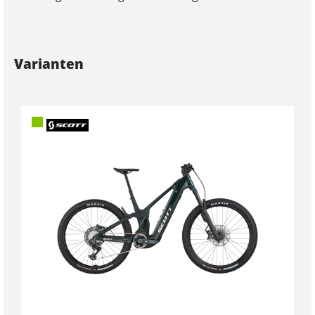
Varianten