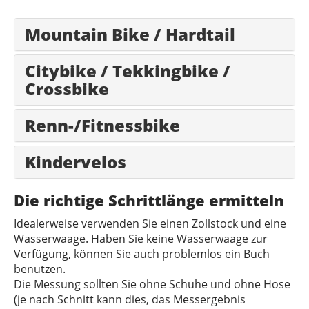
Mountain Bike / Hardtail
Citybike / Tekkingbike /
Crossbike
Renn-/Fitnessbike
Kindervelos
Die richtige Schrittlänge ermitteln
Idealerweise verwenden Sie einen Zollstock und eine
Wasserwaage. Haben Sie keine Wasserwaage zur
Verfügung, können Sie auch problemlos ein Buch
benutzen.
Die Messung sollten Sie ohne Schuhe und ohne Hose
(je nach Schnitt kann dies, das Messergebnis