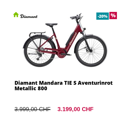
-20%
Diamant Mandara TIE S Aventurinrot
Metallic 800
3.999,00 CHF
3.199,00 CHF