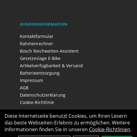
KUNDENINFORMATION
Kontaktformular
Rahmenrechner
Bosch Reichweiten-Assistent
Gesetzeslage E-Bike
Artikelverfügbarkeit & Versand
Batterieentsorgung
Impressum
AGB
Datenschutzerklärung
Cookie-Richtlinie
Diese Internetseite benutzt Cookies, um Ihren Lesern
das beste Webseiten-Erlebnis zu ermöglichen. Weitere
Informationen finden Sie in unseren
Cookie-Richtlinien
.