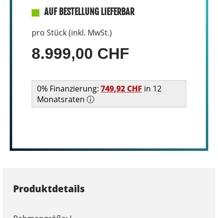
AUF BESTELLUNG LIEFERBAR
pro Stück (inkl. MwSt.)
8.999,00 CHF
0% Finanzierung:
749,92 CHF
in 12
Monatsraten ⓘ
Produktdetails