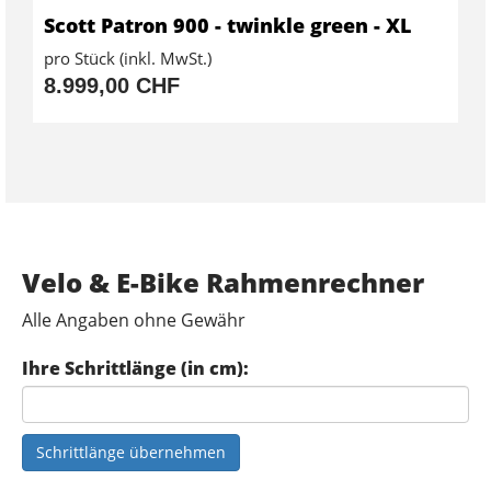
Scott Patron 900 - twinkle green - XL
pro Stück (inkl. MwSt.)
8.999,00 CHF
Velo & E-Bike Rahmenrechner
Alle Angaben ohne Gewähr
Ihre Schrittlänge (in cm):
Schrittlänge übernehmen