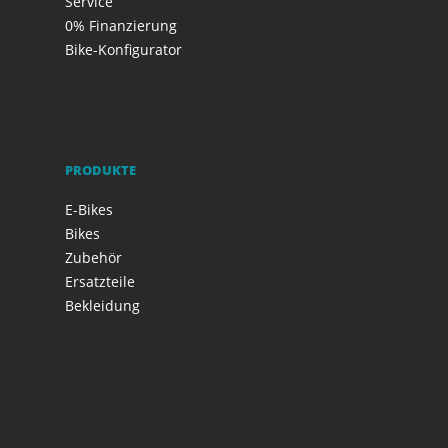
Service
0% Finanzierung
Bike-Konfigurator
PRODUKTE
E-Bikes
Bikes
Zubehör
Ersatzteile
Bekleidung