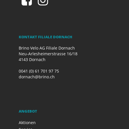
KONTAKT FILIALE DORNACH
Brino Velo AG Filiale Dornach
Neu-Arlesheimerstrasse 16/18
4143 Dornach
0041 (0) 61 701 97 75
dornach@brino.ch
ANGEBOT
Aktionen