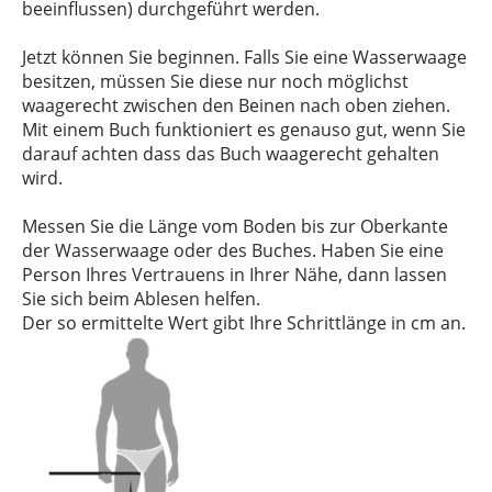
beeinflussen) durchgeführt werden.
Jetzt können Sie beginnen. Falls Sie eine Wasserwaage
besitzen, müssen Sie diese nur noch möglichst
waagerecht zwischen den Beinen nach oben ziehen.
Mit einem Buch funktioniert es genauso gut, wenn Sie
darauf achten dass das Buch waagerecht gehalten
wird.
Messen Sie die Länge vom Boden bis zur Oberkante
der Wasserwaage oder des Buches. Haben Sie eine
Person Ihres Vertrauens in Ihrer Nähe, dann lassen
Sie sich beim Ablesen helfen.
Der so ermittelte Wert gibt Ihre Schrittlänge in cm an.