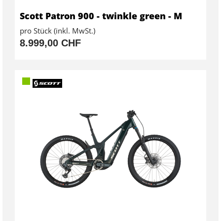
Scott Patron 900 - twinkle green - M
pro Stück (inkl. MwSt.)
8.999,00 CHF