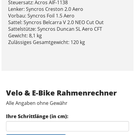
Steuersatz: Acros AIF-1138
Lenker: Syncros Creston 2.0 Aero
Vorbau: Syncros Foil 1.5 Aero
Sattel: Syncros Belcarra V 2.0 NEO Cut Out
Sattelstütze: Syncros Duncan SL Aero CFT
Gewicht: 8,1 kg
Zulässiges Gesamtgewicht: 120 kg
Velo & E-Bike Rahmenrechner
Alle Angaben ohne Gewähr
Ihre Schrittlänge (in cm):