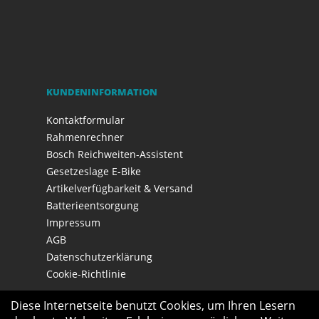
KUNDENINFORMATION
Kontaktformular
Rahmenrechner
Bosch Reichweiten-Assistent
Gesetzeslage E-Bike
Artikelverfügbarkeit & Versand
Batterieentsorgung
Impressum
AGB
Datenschutzerklärung
Cookie-Richtlinie
Diese Internetseite benutzt Cookies, um Ihren Lesern