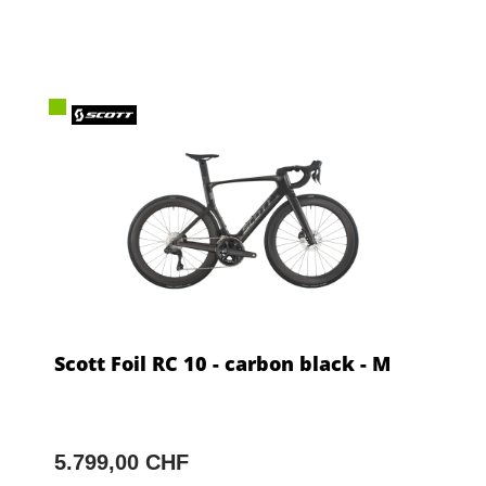
Scott Foil RC 10 - carbon black - M
5.799,00 CHF