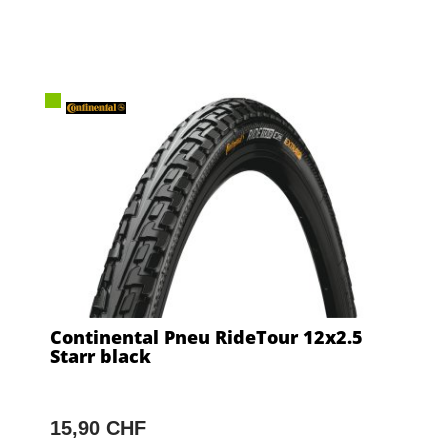
Continental Pneu RideTour 12x2.5
Starr black
15,90 CHF