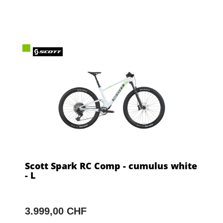
Scott Spark RC Comp - cumulus white
- L
3.999,00 CHF