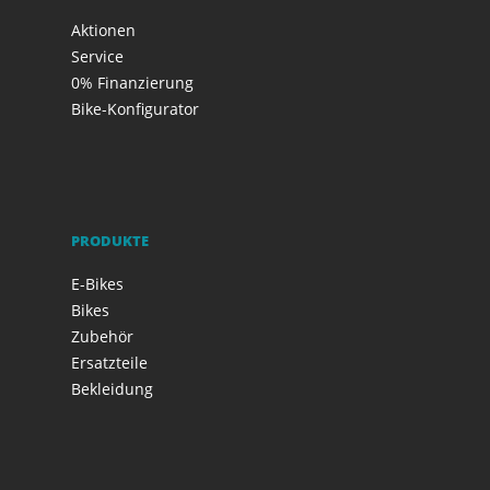
Aktionen
Service
0% Finanzierung
Bike-Konfigurator
PRODUKTE
E-Bikes
Bikes
Zubehör
Ersatzteile
Bekleidung