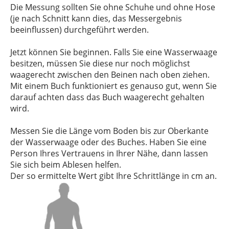
Die Messung sollten Sie ohne Schuhe und ohne Hose
(je nach Schnitt kann dies, das Messergebnis
beeinflussen) durchgeführt werden.
Jetzt können Sie beginnen. Falls Sie eine Wasserwaage
besitzen, müssen Sie diese nur noch möglichst
waagerecht zwischen den Beinen nach oben ziehen.
Mit einem Buch funktioniert es genauso gut, wenn Sie
darauf achten dass das Buch waagerecht gehalten
wird.
Messen Sie die Länge vom Boden bis zur Oberkante
der Wasserwaage oder des Buches. Haben Sie eine
Person Ihres Vertrauens in Ihrer Nähe, dann lassen
Sie sich beim Ablesen helfen.
Der so ermittelte Wert gibt Ihre Schrittlänge in cm an.