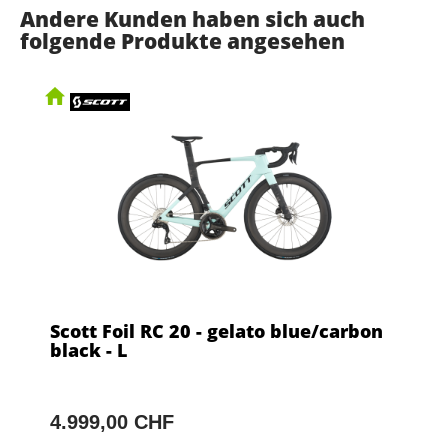
Andere Kunden haben sich auch
folgende Produkte angesehen
Scott Foil RC 20 - gelato blue/carbon
black - L
4.999,00 CHF