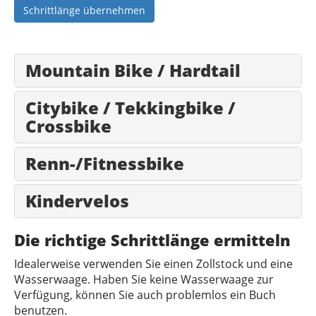
Schrittlänge übernehmen
Mountain Bike / Hardtail
Citybike / Tekkingbike /
Crossbike
Renn-/Fitnessbike
Kindervelos
Die richtige Schrittlänge ermitteln
Idealerweise verwenden Sie einen Zollstock und eine
Wasserwaage. Haben Sie keine Wasserwaage zur
Verfügung, können Sie auch problemlos ein Buch
benutzen.