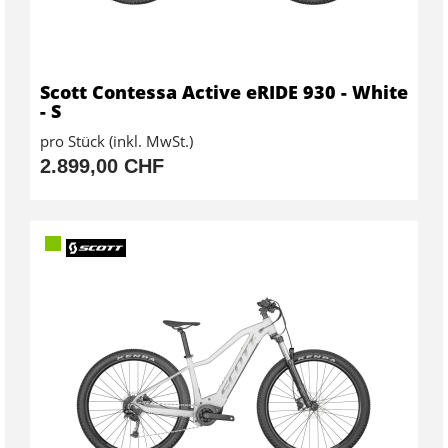
Scott Contessa Active eRIDE 930 - White
- S
pro Stück (inkl. MwSt.)
2.899,00 CHF