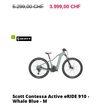
5.299,00 CHF
3.999,00 CHF
Scott Contessa Active eRIDE 910 -
Whale Blue - M