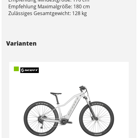
Empfehlung Maximalgröße: 180 cm
Zulässiges Gesamtgewicht: 128 kg
Varianten