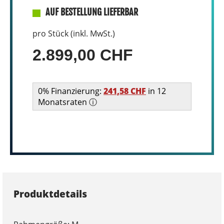
AUF BESTELLUNG LIEFERBAR
pro Stück (inkl. MwSt.)
2.899,00 CHF
0% Finanzierung:
241,58 CHF
in 12
Monatsraten ⓘ
Produktdetails