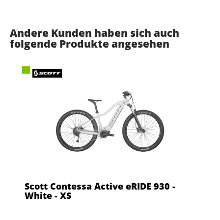
Andere Kunden haben sich auch
folgende Produkte angesehen
Scott Contessa Active eRIDE 930 -
White - XS