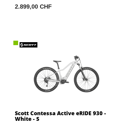
2.899,00 CHF
Scott Contessa Active eRIDE 930 -
White - S