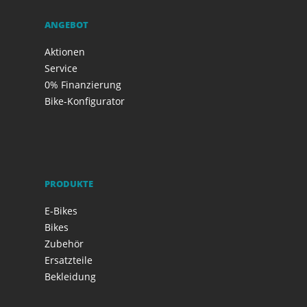
ANGEBOT
Aktionen
Service
0% Finanzierung
Bike-Konfigurator
PRODUKTE
E-Bikes
Bikes
Zubehör
Ersatzteile
Bekleidung