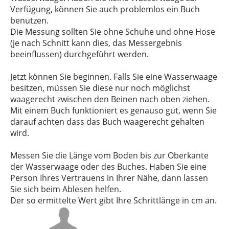
Verfügung, können Sie auch problemlos ein Buch
benutzen.
Die Messung sollten Sie ohne Schuhe und ohne Hose
(je nach Schnitt kann dies, das Messergebnis
beeinflussen) durchgeführt werden.
Jetzt können Sie beginnen. Falls Sie eine Wasserwaage
besitzen, müssen Sie diese nur noch möglichst
waagerecht zwischen den Beinen nach oben ziehen.
Mit einem Buch funktioniert es genauso gut, wenn Sie
darauf achten dass das Buch waagerecht gehalten
wird.
Messen Sie die Länge vom Boden bis zur Oberkante
der Wasserwaage oder des Buches. Haben Sie eine
Person Ihres Vertrauens in Ihrer Nähe, dann lassen
Sie sich beim Ablesen helfen.
Der so ermittelte Wert gibt Ihre Schrittlänge in cm an.