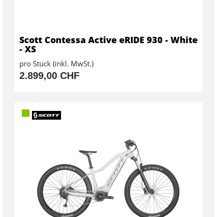
Scott Contessa Active eRIDE 930 - White
- XS
pro Stück (inkl. MwSt.)
2.899,00 CHF