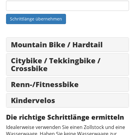
Schrittlänge übernehmen
Mountain Bike / Hardtail
Citybike / Tekkingbike /
Crossbike
Renn-/Fitnessbike
Kindervelos
Die richtige Schrittlänge ermitteln
Idealerweise verwenden Sie einen Zollstock und eine
Wasserwaage. Haben Sie keine Wasserwaage zur