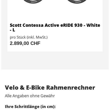
Scott Contessa Active eRIDE 930 - White
- L
pro Stück (inkl. MwSt.)
2.899,00 CHF
Velo & E-Bike Rahmenrechner
Alle Angaben ohne Gewähr
Ihre Schrittlänge (in cm):