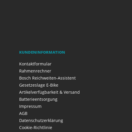
KUNDENINFORMATION
Kontaktformular
Rahmenrechner
Bosch Reichweiten-Assistent
Gesetzeslage E-Bike
Artikelverfügbarkeit & Versand
Batterieentsorgung
Impressum
AGB
Datenschutzerklärung
Cookie-Richtlinie