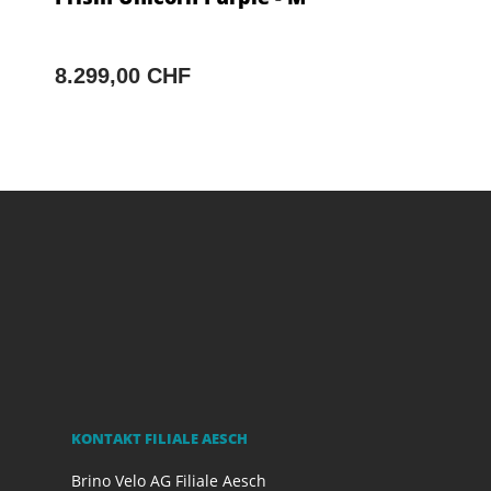
8.299,00 CHF
KONTAKT FILIALE AESCH
Brino Velo AG Filiale Aesch