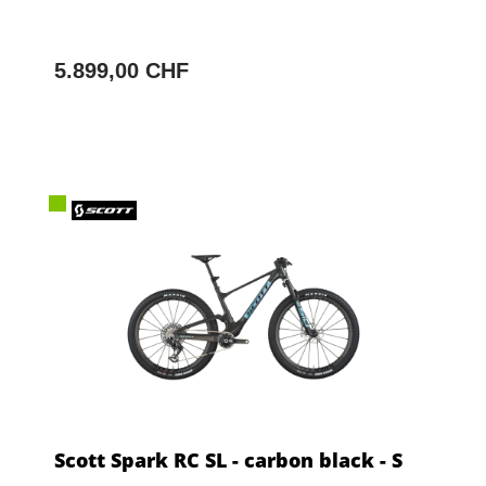
5.899,00 CHF
Scott Spark RC SL - carbon black - S