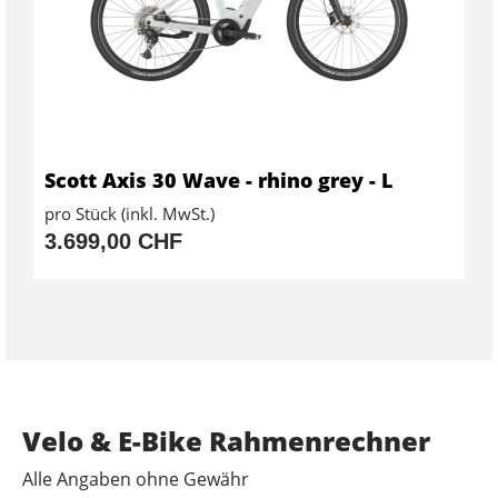
Scott Axis 30 Wave - rhino grey - L
pro Stück (inkl. MwSt.)
3.699,00 CHF
Velo & E-Bike Rahmenrechner
Alle Angaben ohne Gewähr