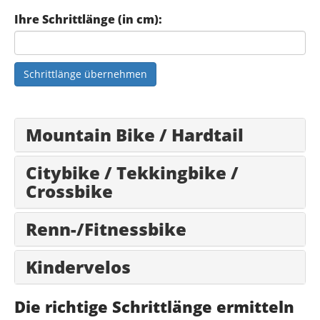
Ihre Schrittlänge (in cm):
Schrittlänge übernehmen
Mountain Bike / Hardtail
Citybike / Tekkingbike /
Crossbike
Renn-/Fitnessbike
Kindervelos
Die richtige Schrittlänge ermitteln