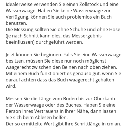
Idealerweise verwenden Sie einen Zollstock und eine
Wasserwaage. Haben Sie keine Wasserwaage zur
Verfügung, können Sie auch problemlos ein Buch
benutzen.
Die Messung sollten Sie ohne Schuhe und ohne Hose
(je nach Schnitt kann dies, das Messergebnis
beeinflussen) durchgeführt werden.
Jetzt können Sie beginnen. Falls Sie eine Wasserwaage
besitzen, müssen Sie diese nur noch möglichst
waagerecht zwischen den Beinen nach oben ziehen.
Mit einem Buch funktioniert es genauso gut, wenn Sie
darauf achten dass das Buch waagerecht gehalten
wird.
Messen Sie die Länge vom Boden bis zur Oberkante
der Wasserwaage oder des Buches. Haben Sie eine
Person Ihres Vertrauens in Ihrer Nähe, dann lassen
Sie sich beim Ablesen helfen.
Der so ermittelte Wert gibt Ihre Schrittlänge in cm an.