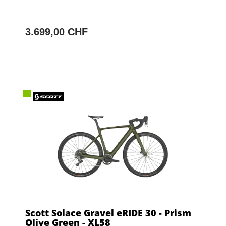
3.699,00 CHF
Scott Solace Gravel eRIDE 30 - Prism
Olive Green - XL58