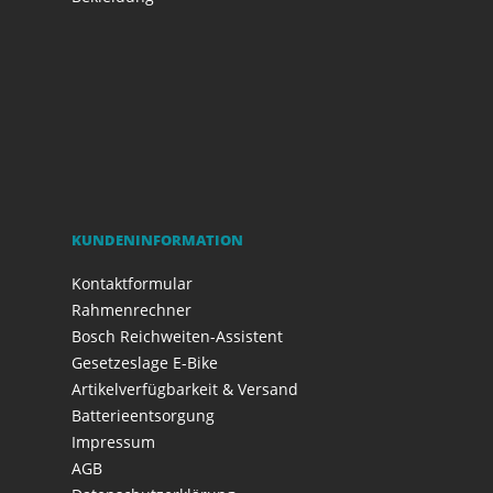
KUNDENINFORMATION
Kontaktformular
Rahmenrechner
Bosch Reichweiten-Assistent
Gesetzeslage E-Bike
Artikelverfügbarkeit & Versand
Batterieentsorgung
Impressum
AGB