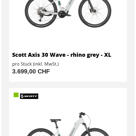
Scott Axis 30 Wave - rhino grey - XL
pro Stück (inkl. MwSt.)
3.699,00 CHF