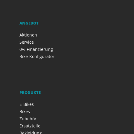
ANGEBOT
Aktionen
Service
0% Finanzierung
Bike-Konfigurator
PRODUKTE
E-Bikes
Bikes
Zubehör
Ersatzteile
Bekleidung