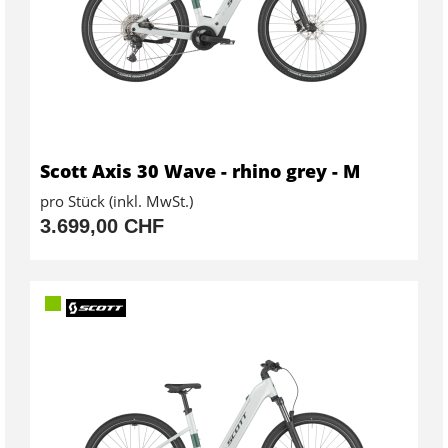
Scott Axis 30 Wave - rhino grey - M
pro Stück (inkl. MwSt.)
3.699,00 CHF