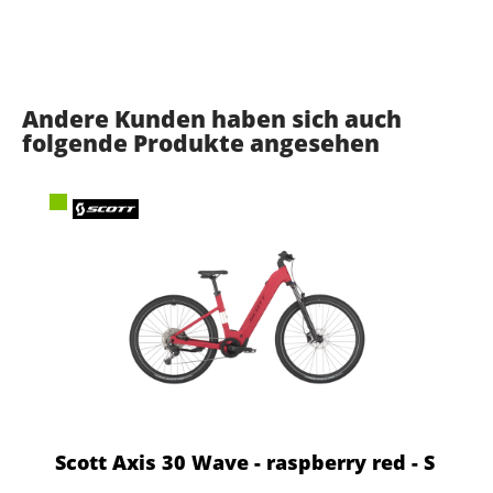
Andere Kunden haben sich auch
folgende Produkte angesehen
Scott Axis 30 Wave - raspberry red - S