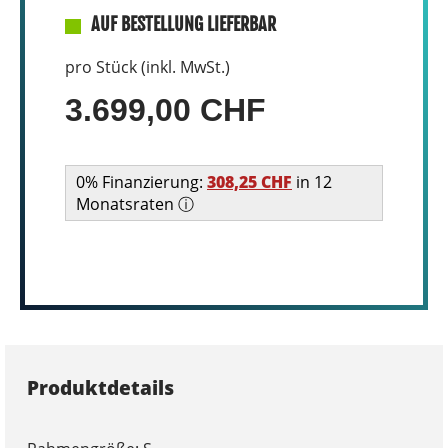
AUF BESTELLUNG LIEFERBAR
pro Stück (inkl. MwSt.)
3.699,00 CHF
0% Finanzierung:
308,25 CHF
in 12
Monatsraten ⓘ
Produktdetails