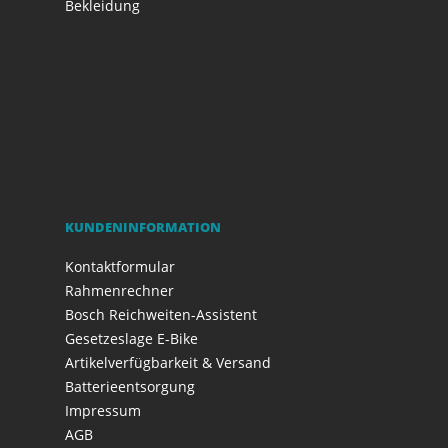
Bekleidung
KUNDENINFORMATION
Kontaktformular
Rahmenrechner
Bosch Reichweiten-Assistent
Gesetzeslage E-Bike
Artikelverfügbarkeit & Versand
Batterieentsorgung
Impressum
AGB