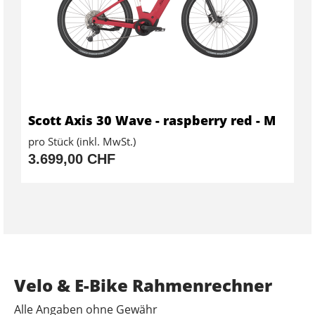
Scott Axis 30 Wave - raspberry red - M
pro Stück (inkl. MwSt.)
3.699,00 CHF
Velo & E-Bike Rahmenrechner
Alle Angaben ohne Gewähr