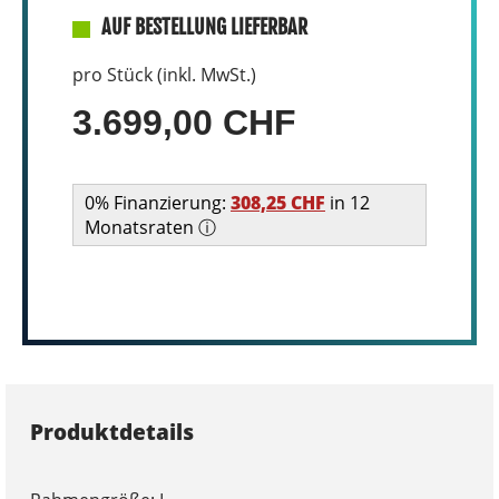
AUF BESTELLUNG LIEFERBAR
pro Stück (inkl. MwSt.)
3.699,00 CHF
0% Finanzierung:
308,25 CHF
in 12
Monatsraten ⓘ
Produktdetails