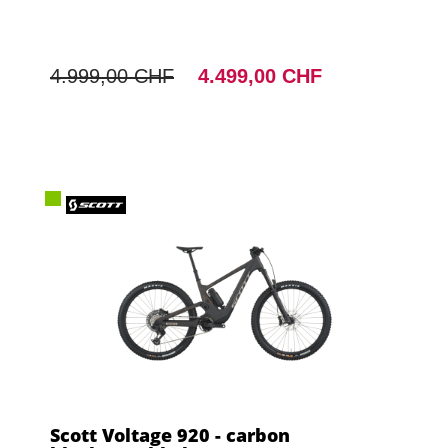
4.999,00 CHF
4.499,00 CHF
Scott Voltage 920 - carbon