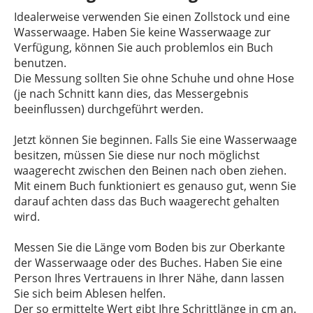
Idealerweise verwenden Sie einen Zollstock und eine
Wasserwaage. Haben Sie keine Wasserwaage zur
Verfügung, können Sie auch problemlos ein Buch
benutzen.
Die Messung sollten Sie ohne Schuhe und ohne Hose
(je nach Schnitt kann dies, das Messergebnis
beeinflussen) durchgeführt werden.
Jetzt können Sie beginnen. Falls Sie eine Wasserwaage
besitzen, müssen Sie diese nur noch möglichst
waagerecht zwischen den Beinen nach oben ziehen.
Mit einem Buch funktioniert es genauso gut, wenn Sie
darauf achten dass das Buch waagerecht gehalten
wird.
Messen Sie die Länge vom Boden bis zur Oberkante
der Wasserwaage oder des Buches. Haben Sie eine
Person Ihres Vertrauens in Ihrer Nähe, dann lassen
Sie sich beim Ablesen helfen.
Der so ermittelte Wert gibt Ihre Schrittlänge in cm an.