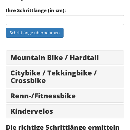
Ihre Schrittlänge (in cm):
Schrittlänge übernehmen
Mountain Bike / Hardtail
Citybike / Tekkingbike /
Crossbike
Renn-/Fitnessbike
Kindervelos
Die richtige Schrittlänge ermitteln