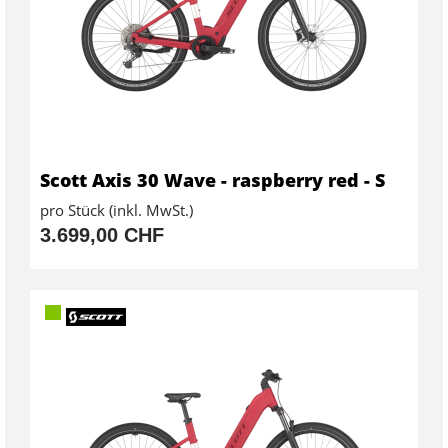
Scott Axis 30 Wave - raspberry red - S
pro Stück (inkl. MwSt.)
3.699,00 CHF