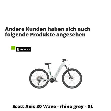
Andere Kunden haben sich auch
folgende Produkte angesehen
Scott Axis 30 Wave - rhino grey - XL