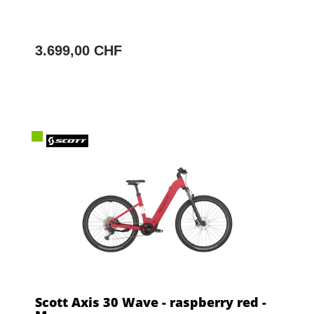
3.699,00 CHF
Scott Axis 30 Wave - raspberry red -