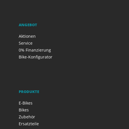
ANGEBOT
Aktionen
Service
0% Finanzierung
Bike-Konfigurator
PRODUKTE
E-Bikes
Bikes
Zubehör
Ersatzteile