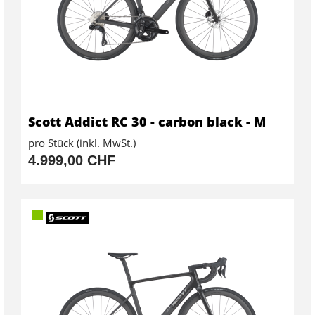
Scott Addict RC 30 - carbon black - M
pro Stück (inkl. MwSt.)
4.999,00 CHF