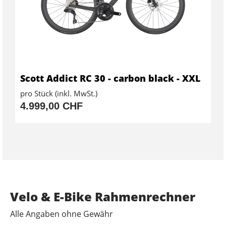
Scott Addict RC 30 - carbon black - XXL
pro Stück (inkl. MwSt.)
4.999,00 CHF
Velo & E-Bike Rahmenrechner
Alle Angaben ohne Gewähr