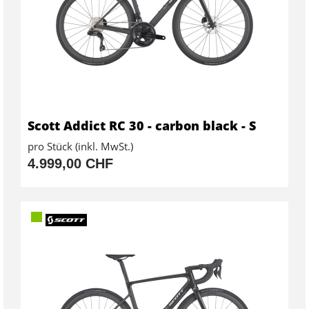
Scott Addict RC 30 - carbon black - S
pro Stück (inkl. MwSt.)
4.999,00 CHF