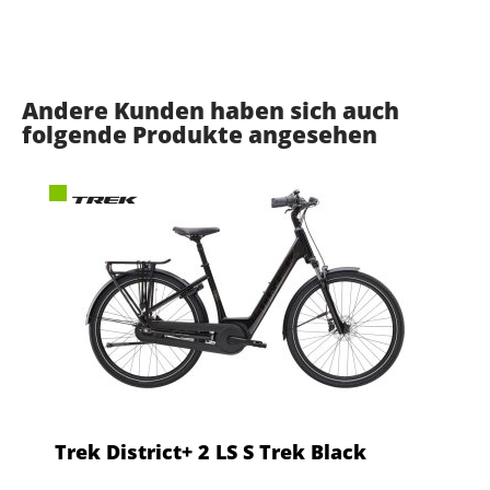
Andere Kunden haben sich auch
folgende Produkte angesehen
Trek District+ 2 LS S Trek Black