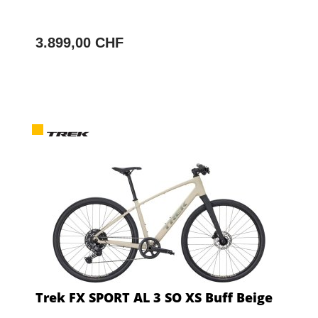
3.899,00 CHF
Trek FX SPORT AL 3 SO XS Buff Beige