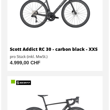
Scott Addict RC 30 - carbon black - XXS
pro Stück (inkl. MwSt.)
4.999,00 CHF