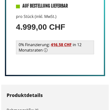
AUF BESTELLUNG LIEFERBAR
pro Stück (inkl. MwSt.)
4.999,00 CHF
0% Finanzierung:
416,58 CHF
in 12
Monatsraten ⓘ
Produktdetails