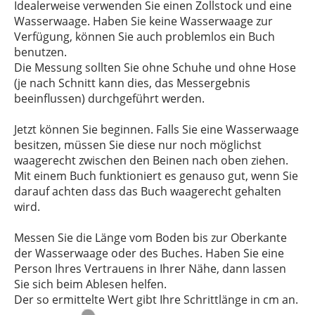
Idealerweise verwenden Sie einen Zollstock und eine
Wasserwaage. Haben Sie keine Wasserwaage zur
Verfügung, können Sie auch problemlos ein Buch
benutzen.
Die Messung sollten Sie ohne Schuhe und ohne Hose
(je nach Schnitt kann dies, das Messergebnis
beeinflussen) durchgeführt werden.
Jetzt können Sie beginnen. Falls Sie eine Wasserwaage
besitzen, müssen Sie diese nur noch möglichst
waagerecht zwischen den Beinen nach oben ziehen.
Mit einem Buch funktioniert es genauso gut, wenn Sie
darauf achten dass das Buch waagerecht gehalten
wird.
Messen Sie die Länge vom Boden bis zur Oberkante
der Wasserwaage oder des Buches. Haben Sie eine
Person Ihres Vertrauens in Ihrer Nähe, dann lassen
Sie sich beim Ablesen helfen.
Der so ermittelte Wert gibt Ihre Schrittlänge in cm an.