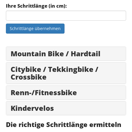
Ihre Schrittlänge (in cm):
Schrittlänge übernehmen
Mountain Bike / Hardtail
Citybike / Tekkingbike /
Crossbike
Renn-/Fitnessbike
Kindervelos
Die richtige Schrittlänge ermitteln