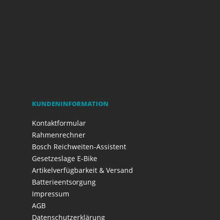
KUNDENINFORMATION
Kontaktformular
Rahmenrechner
Bosch Reichweiten-Assistent
Gesetzeslage E-Bike
Artikelverfügbarkeit & Versand
Batterieentsorgung
Impressum
AGB
Datenschutzerklärung