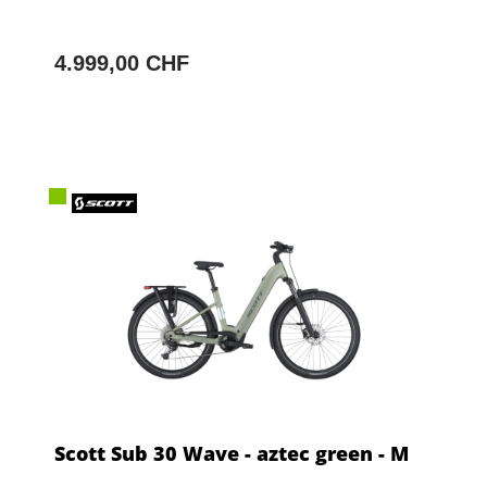
4.999,00 CHF
Scott Sub 30 Wave - aztec green - M