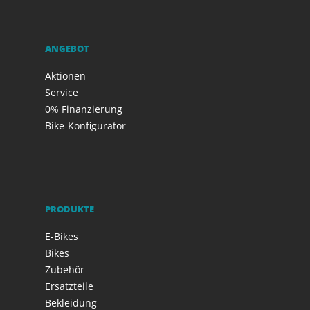
ANGEBOT
Aktionen
Service
0% Finanzierung
Bike-Konfigurator
PRODUKTE
E-Bikes
Bikes
Zubehör
Ersatzteile
Bekleidung