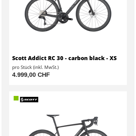
Scott Addict RC 30 - carbon black - XS
pro Stück (inkl. MwSt.)
4.999,00 CHF