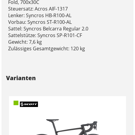
Fold, 700x30C
Steuersatz: Acros AIF-1317
Lenker: Syncros HB-R100-AL
Vorbau: Syncros ST-R100-AL
Sattel: Syncros Belcarra Regular 2.0
Sattelstütze: Syncros SP-R101-CF
Gewicht: 7,6 kg
Zulässiges Gesamtgewicht: 120 kg
Varianten