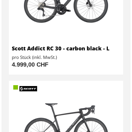
Scott Addict RC 30 - carbon black - L
pro Stück (inkl. MwSt.)
4.999,00 CHF