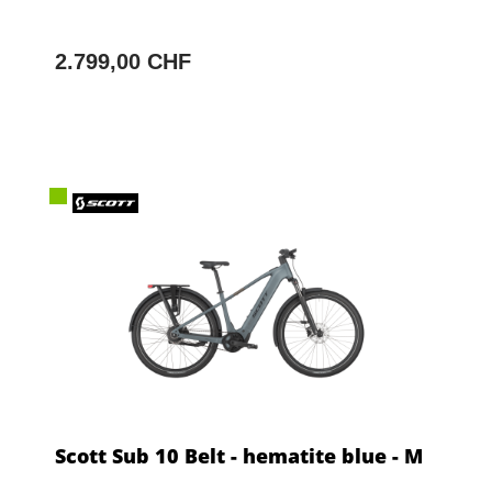
2.799,00 CHF
Scott Sub 10 Belt - hematite blue - M