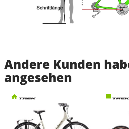
Andere Kunden habe
angesehen