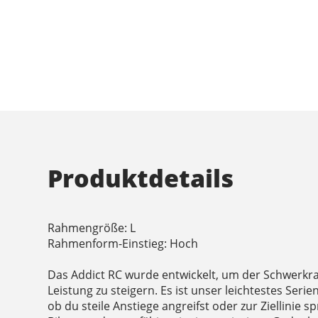
Produktdetails
Rahmengröße: L
Rahmenform-Einstieg: Hoch
Das Addict RC wurde entwickelt, um der Schwerkra
Leistung zu steigern. Es ist unser leichtestes Serie
ob du steile Anstiege angreifst oder zur Ziellinie s