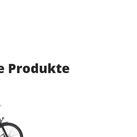
e Produkte