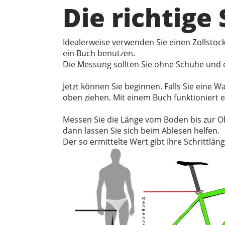
Die richtige
Idealerweise verwenden Sie einen Zollsto
ein Buch benutzen.
Die Messung sollten Sie ohne Schuhe und o
Jetzt können Sie beginnen. Falls Sie eine
oben ziehen. Mit einem Buch funktioniert 
Messen Sie die Länge vom Boden bis zur O
dann lassen Sie sich beim Ablesen helfen.
Der so ermittelte Wert gibt Ihre Schrittläng