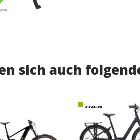
n sich auch folgend