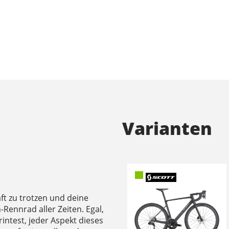
Varianten
ft zu trotzen und deine
n-Rennrad aller Zeiten. Egal,
printest, jeder Aspekt dieses