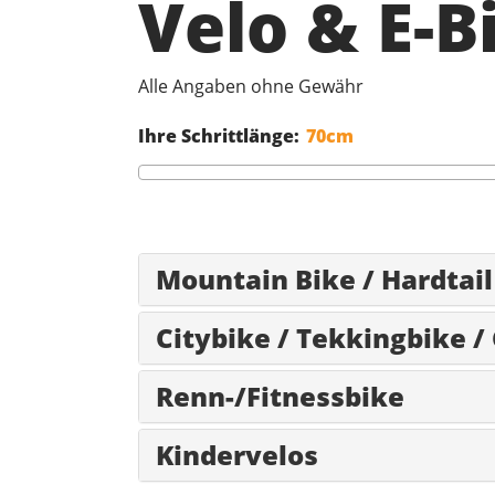
Velo & E-
Alle Angaben ohne Gewähr
Ihre Schrittlänge:
Mountain Bike / Hardtail
Citybike / Tekkingbike /
Renn-/Fitnessbike
Kindervelos