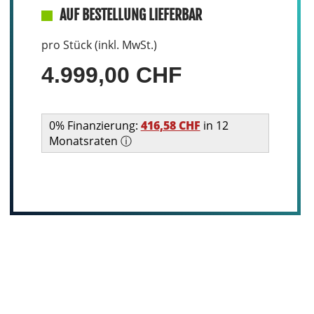
AUF BESTELLUNG LIEFERBAR
pro Stück (inkl. MwSt.)
4.999,00 CHF
0% Finanzierung:
416,58 CHF
in 12
Monatsraten ⓘ