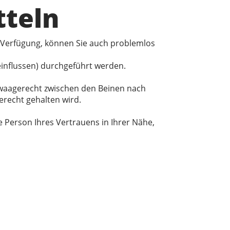
tteln
 Verfügung, können Sie auch problemlos
einflussen) durchgeführt werden.
t waagerecht zwischen den Beinen nach
erecht gehalten wird.
Person Ihres Vertrauens in Ihrer Nähe,