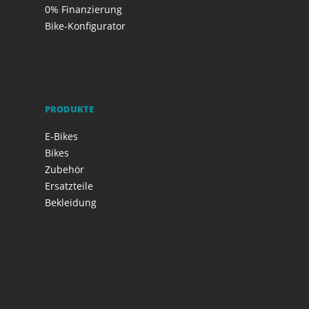
0% Finanzierung
Bike-Konfigurator
PRODUKTE
E-Bikes
Bikes
Zubehör
Ersatzteile
Bekleidung