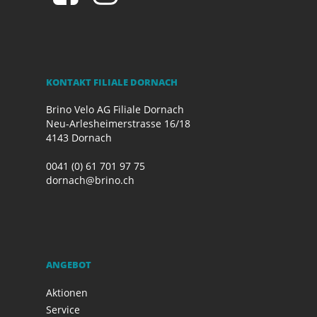
KONTAKT FILIALE DORNACH
Brino Velo AG Filiale Dornach
Neu-Arlesheimerstrasse 16/18
4143 Dornach
0041 (0) 61 701 97 75
dornach@brino.ch
ANGEBOT
Aktionen
Service