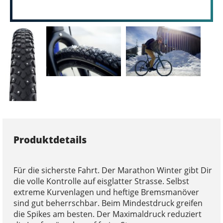
Produktdetails
Für die sicherste Fahrt. Der Marathon Winter gibt Dir
die volle Kontrolle auf eisglatter Strasse. Selbst
extreme Kurvenlagen und heftige Bremsmanöver
sind gut beherrschbar. Beim Mindestdruck greifen
die Spikes am besten. Der Maximaldruck reduziert