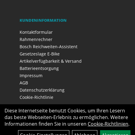
KUNDENINFORMATION
Kontaktformular
Rahmenrechner
Bosch Reichweiten-Assistent
Gesetzeslage E-Bike
Artikelverfügbarkeit & Versand
Batterieentsorgung
Impressum
AGB
Datenschutzerklärung
Cookie-Richtlinie
Diese Internetseite benutzt Cookies, um Ihren Lesern
das beste Webseiten-Erlebnis zu ermöglichen. Weitere
Informationen finden Sie in unseren
Cookie-Richtlinien
.