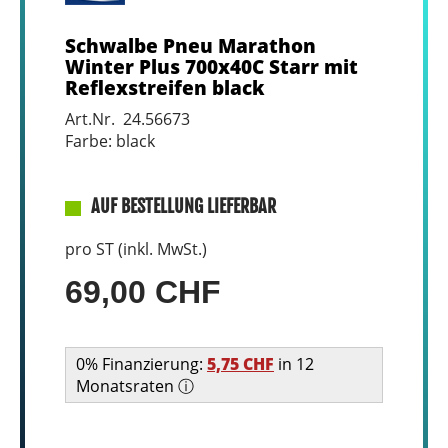
Schwalbe Pneu Marathon
Winter Plus 700x40C Starr mit
Reflexstreifen black
Art.Nr. 24.56673
Farbe: black
AUF BESTELLUNG LIEFERBAR
pro ST (inkl. MwSt.)
69,00 CHF
0% Finanzierung:
5,75 CHF
in 12
Monatsraten ⓘ