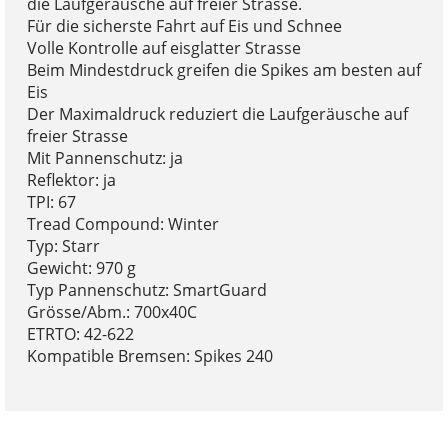
die Laufgeräusche auf freier Strasse.
Für die sicherste Fahrt auf Eis und Schnee
Volle Kontrolle auf eisglatter Strasse
Beim Mindestdruck greifen die Spikes am besten auf
Eis
Der Maximaldruck reduziert die Laufgeräusche auf
freier Strasse
Mit Pannenschutz: ja
Reflektor: ja
TPI: 67
Tread Compound: Winter
Typ: Starr
Gewicht: 970 g
Typ Pannenschutz: SmartGuard
Grösse/Abm.: 700x40C
ETRTO: 42-622
Kompatible Bremsen: Spikes 240