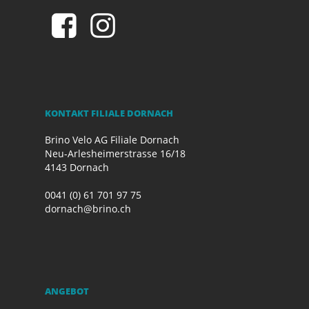
KONTAKT FILIALE DORNACH
Brino Velo AG Filiale Dornach
Neu-Arlesheimerstrasse 16/18
4143 Dornach
0041 (0) 61 701 97 75
dornach@brino.ch
ANGEBOT