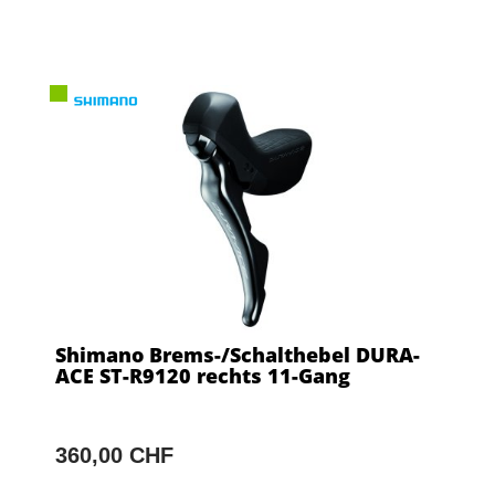
Shimano Brems-/Schalthebel DURA-
ACE ST-R9120 rechts 11-Gang
360,00 CHF