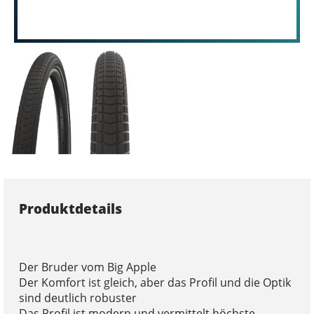
Produktdetails
Der Bruder vom Big Apple
Der Komfort ist gleich, aber das Profil und die Optik
sind deutlich robuster
Das Profil ist modern und vermittelt höchste