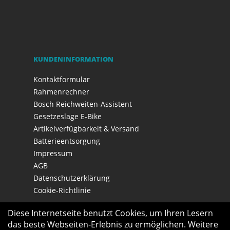
KUNDENINFORMATION
Kontaktformular
Rahmenrechner
Bosch Reichweiten-Assistent
Gesetzeslage E-Bike
Artikelverfügbarkeit & Versand
Batterieentsorgung
Impressum
AGB
Datenschutzerklärung
Cookie-Richtlinie
Diese Internetseite benutzt Cookies, um Ihren Lesern
das beste Webseiten-Erlebnis zu ermöglichen. Weitere