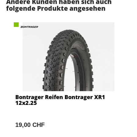
Andere Kunden haben sich auch
folgende Produkte angesehen
Bontrager Reifen Bontrager XR1
12x2.25
19,00 CHF