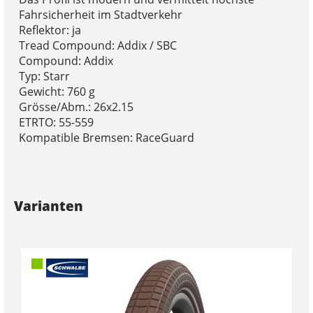
Fahrsicherheit im Stadtverkehr
Reflektor: ja
Tread Compound: Addix / SBC
Compound: Addix
Typ: Starr
Gewicht: 760 g
Grösse/Abm.: 26x2.15
ETRTO: 55-559
Kompatible Bremsen: RaceGuard
Varianten