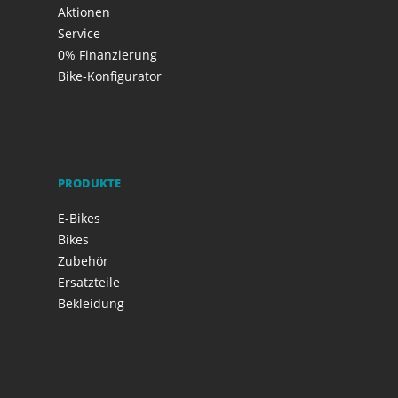
Aktionen
Service
0% Finanzierung
Bike-Konfigurator
PRODUKTE
E-Bikes
Bikes
Zubehör
Ersatzteile
Bekleidung