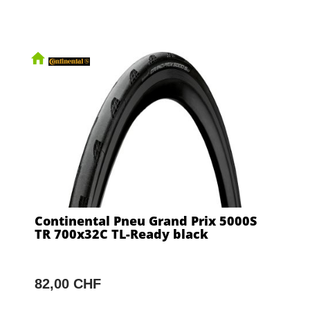
Continental Pneu Grand Prix 5000S
TR 700x32C TL-Ready black
82,00 CHF