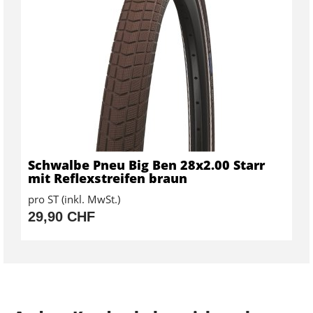
Schwalbe Pneu Big Ben 28x2.00 Starr
mit Reflexstreifen braun
pro ST (inkl. MwSt.)
29,90 CHF