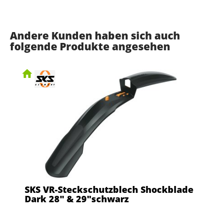
Andere Kunden haben sich auch
folgende Produkte angesehen
SKS VR-Steckschutzblech Shockblade
Dark 28" & 29"schwarz