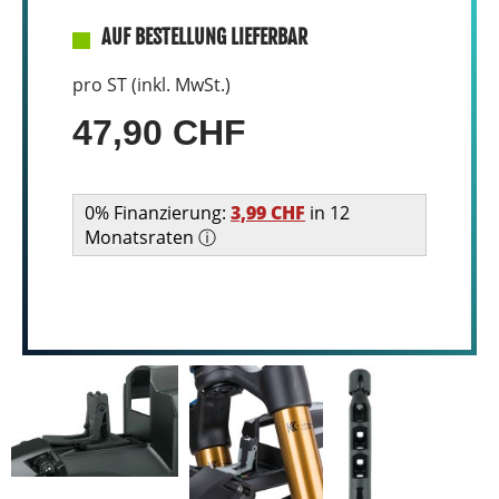
AUF BESTELLUNG LIEFERBAR
pro ST (inkl. MwSt.)
47,90 CHF
0% Finanzierung:
3,99 CHF
in 12
Monatsraten ⓘ