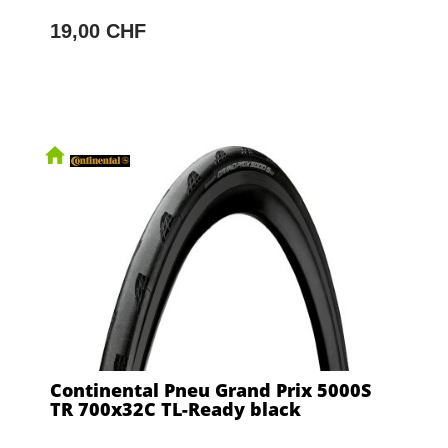
19,00 CHF
Continental Pneu Grand Prix 5000S
TR 700x32C TL-Ready black