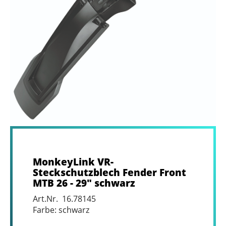
MonkeyLink VR-
Steckschutzblech Fender Front
MTB 26 - 29" schwarz
Art.Nr. 16.78145
Farbe: schwarz