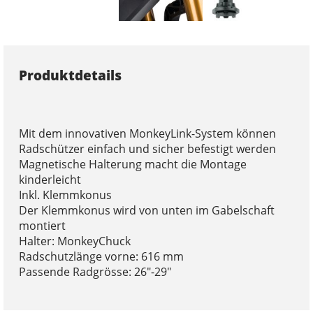
Produktdetails
Mit dem innovativen MonkeyLink-System können
Radschützer einfach und sicher befestigt werden
Magnetische Halterung macht die Montage
kinderleicht
Inkl. Klemmkonus
Der Klemmkonus wird von unten im Gabelschaft
montiert
Halter: MonkeyChuck
Radschutzlänge vorne: 616 mm
Passende Radgrösse: 26"-29"