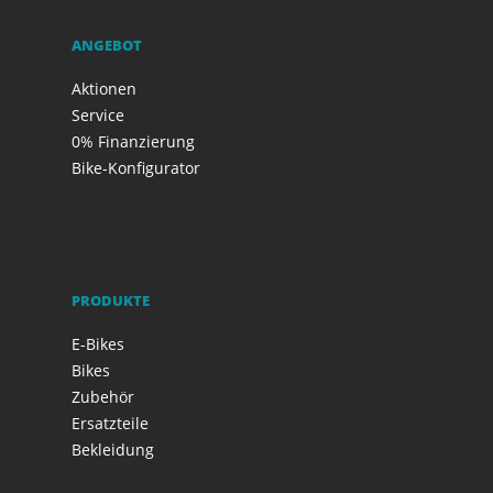
ANGEBOT
Aktionen
Service
0% Finanzierung
Bike-Konfigurator
PRODUKTE
E-Bikes
Bikes
Zubehör
Ersatzteile
Bekleidung