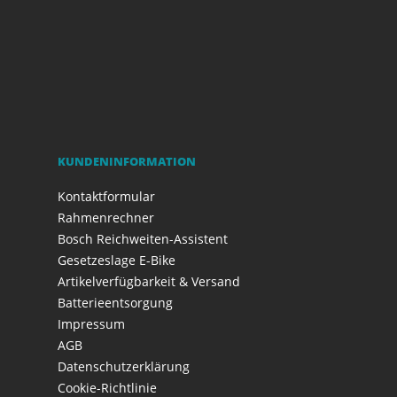
KUNDENINFORMATION
Kontaktformular
Rahmenrechner
Bosch Reichweiten-Assistent
Gesetzeslage E-Bike
Artikelverfügbarkeit & Versand
Batterieentsorgung
Impressum
AGB
Datenschutzerklärung
Cookie-Richtlinie