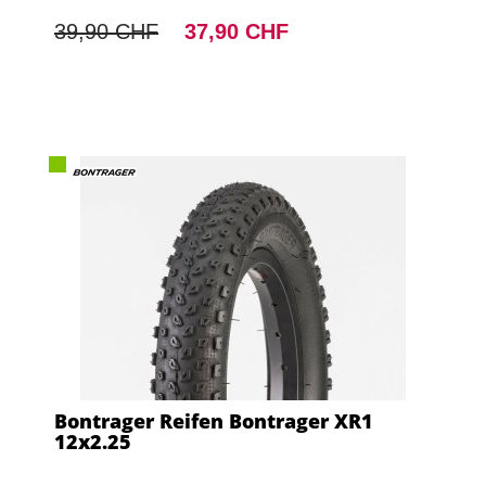
39,90 CHF
37,90 CHF
Bontrager Reifen Bontrager XR1
12x2.25