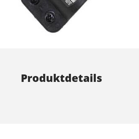
Produktdetails