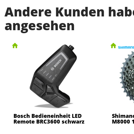
Andere Kunden habe
angesehen
Bosch Bedieneinheit LED
Shimano
Remote BRC3600 schwarz
M8000 1