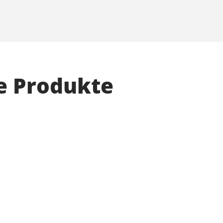
e Produkte