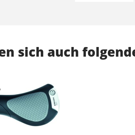
n sich auch folgend