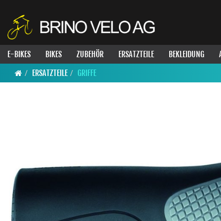
E-BIKES
BIKES
ZUBEHÖR
ERSATZTEILE
BEKLEIDUNG
ERSATZTEILE
GRIFFE