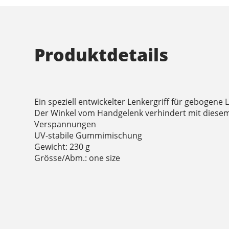
Produktdetails
Ein speziell entwickelter Lenkergriff für gebogene 
Der Winkel vom Handgelenk verhindert mit diesem
Verspannungen
UV-stabile Gummimischung
Gewicht: 230 g
Grösse/Abm.: one size