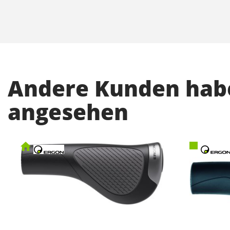
Andere Kunden habe
angesehen