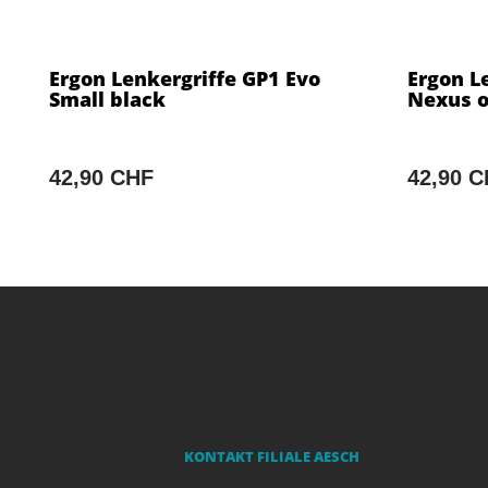
Ergon Lenkergriffe GP1 Evo
Ergon L
Small black
Nexus o
42,90 CHF
42,90 
KONTAKT FILIALE AESCH