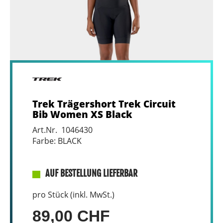
Trek Trägershort Trek Circuit
Bib Women XS Black
Art.Nr. 1046430
Farbe: BLACK
AUF BESTELLUNG LIEFERBAR
pro Stück (inkl. MwSt.)
89,00 CHF