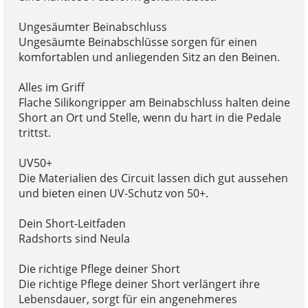
Ungesäumter Beinabschluss
Ungesäumte Beinabschlüsse sorgen für einen
komfortablen und anliegenden Sitz an den Beinen.
Alles im Griff
Flache Silikongripper am Beinabschluss halten deine
Short an Ort und Stelle, wenn du hart in die Pedale
trittst.
UV50+
Die Materialien des Circuit lassen dich gut aussehen
und bieten einen UV-Schutz von 50+.
Dein Short-Leitfaden
Radshorts sind Neula
Die richtige Pflege deiner Short
Die richtige Pflege deiner Short verlängert ihre
Lebensdauer, sorgt für ein angenehmeres