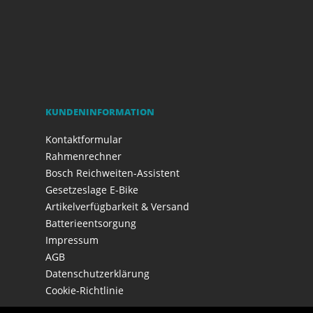
KUNDENINFORMATION
Kontaktformular
Rahmenrechner
Bosch Reichweiten-Assistent
Gesetzeslage E-Bike
Artikelverfügbarkeit & Versand
Batterieentsorgung
Impressum
AGB
Datenschutzerklärung
Cookie-Richtlinie