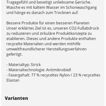
Tragegefühl und beseitigt unliebsame Gerüche.
Wasche es mit kaltem Wasser im Schonwaschgang
und hänge es danach zum Trocknen auf.
Bessere Produkte für einen besseren Planeten
Unser erklärtes Ziel ist es, unseren CO2-Fußabdruck
zu reduzieren und zirkuläre Produktkonzepte zu
etablieren. Dieses und andere Produkte enthalten
recycelte Materialien und werden mithilfe
umweltfreundlicherer Herstellungsverfahren
gefertigt.
- Materialtyp: Strick
- Materialtechnologie: Antimikrobiell
- Fasergehalt: 77 % recyceltes Nylon / 23 % recyceltes
Elastan
Varianten