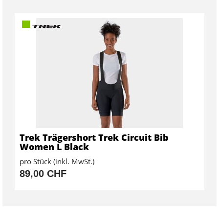
Trek Trägershort Trek Circuit Bib
Women L Black
pro Stück (inkl. MwSt.)
89,00 CHF