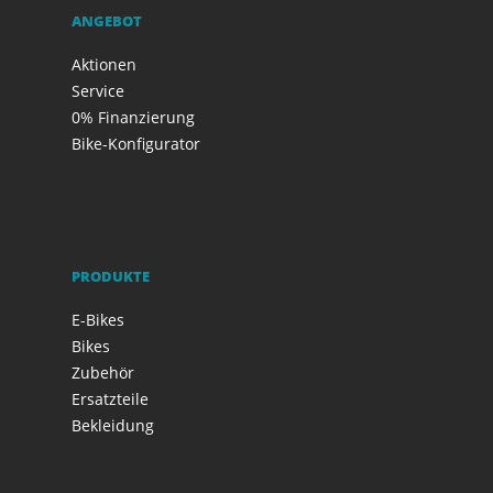
ANGEBOT
Aktionen
Service
0% Finanzierung
Bike-Konfigurator
PRODUKTE
E-Bikes
Bikes
Zubehör
Ersatzteile
Bekleidung