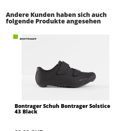
Andere Kunden haben sich auch
folgende Produkte angesehen
Bontrager Schuh Bontrager Solstice
43 Black