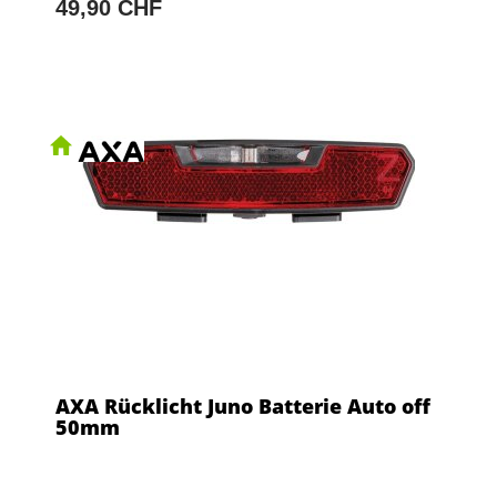
49,90 CHF
AXA Rücklicht Juno Batterie Auto off
50mm