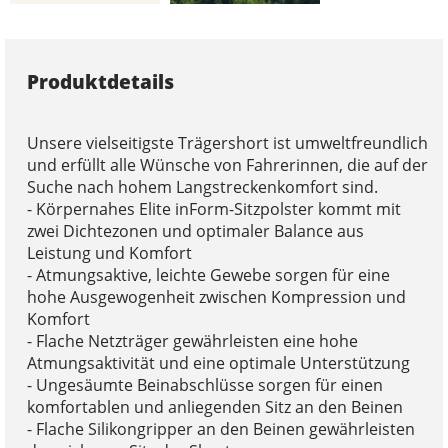
Produktdetails
Unsere vielseitigste Trägershort ist umweltfreundlich
und erfüllt alle Wünsche von Fahrerinnen, die auf der
Suche nach hohem Langstreckenkomfort sind.
- Körpernahes Elite inForm-Sitzpolster kommt mit
zwei Dichtezonen und optimaler Balance aus
Leistung und Komfort
- Atmungsaktive, leichte Gewebe sorgen für eine
hohe Ausgewogenheit zwischen Kompression und
Komfort
- Flache Netzträger gewährleisten eine hohe
Atmungsaktivität und eine optimale Unterstützung
- Ungesäumte Beinabschlüsse sorgen für einen
komfortablen und anliegenden Sitz an den Beinen
- Flache Silikongripper an den Beinen gewährleisten