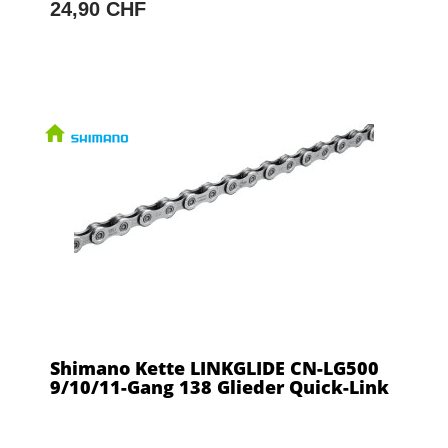
24,90 CHF
Shimano Kette LINKGLIDE CN-LG500
9/10/11-Gang 138 Glieder Quick-Link