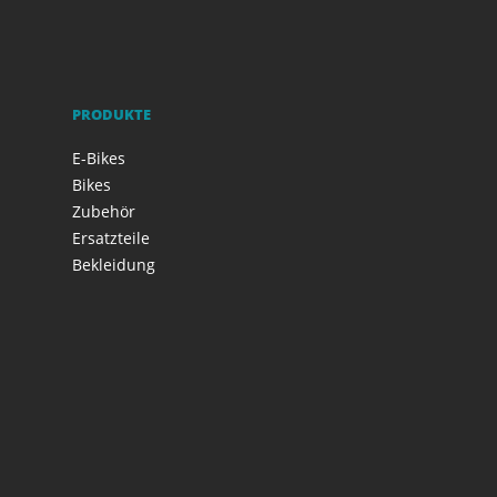
PRODUKTE
E-Bikes
Bikes
Zubehör
Ersatzteile
Bekleidung