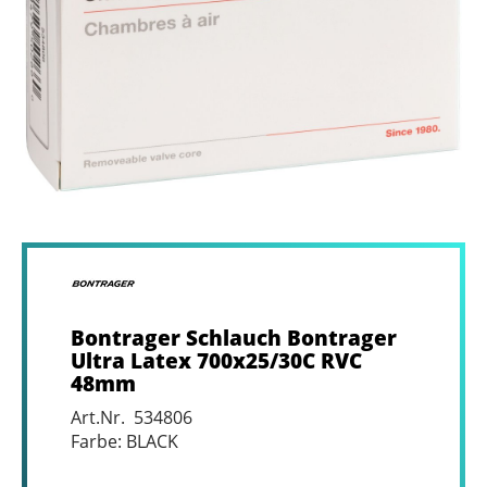
Bontrager Schlauch Bontrager
Ultra Latex 700x25/30C RVC
48mm
Art.Nr. 534806
Farbe: BLACK