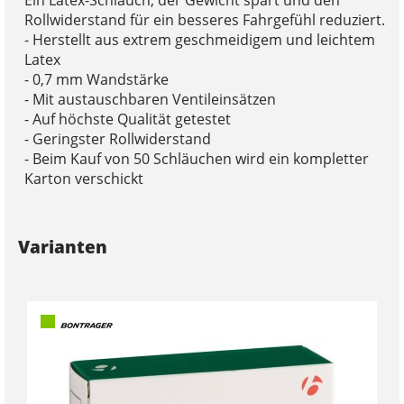
Rollwiderstand für ein besseres Fahrgefühl reduziert.
- Herstellt aus extrem geschmeidigem und leichtem
Latex
- 0,7 mm Wandstärke
- Mit austauschbaren Ventileinsätzen
- Auf höchste Qualität getestet
- Geringster Rollwiderstand
- Beim Kauf von 50 Schläuchen wird ein kompletter
Karton verschickt
Varianten