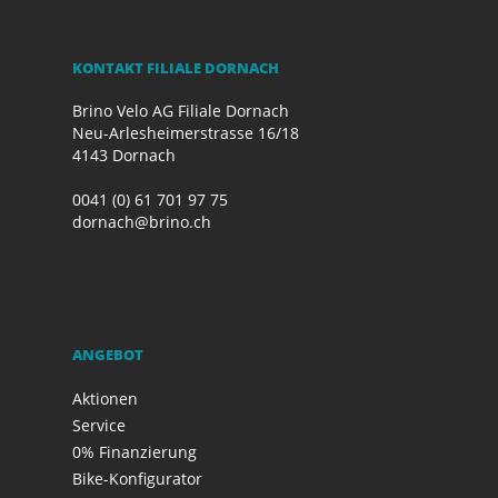
KONTAKT FILIALE DORNACH
Brino Velo AG Filiale Dornach
Neu-Arlesheimerstrasse 16/18
4143 Dornach
0041 (0) 61 701 97 75
dornach@brino.ch
ANGEBOT
Aktionen
Service
0% Finanzierung
Bike-Konfigurator