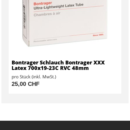
Bontrager Schlauch Bontrager XXX
Latex 700x19-23C RVC 48mm
pro Stück (inkl. MwSt.)
25,00 CHF