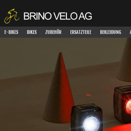
E-BIKES
BIKES
ZUBEHÖR
ERSATZTEILE
BEKLEIDUNG