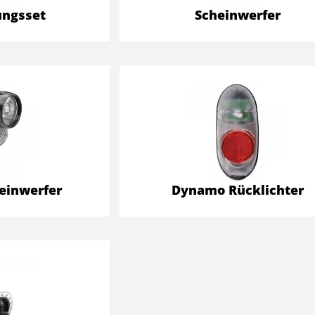
ungsset
Scheinwerfer
einwerfer
Dynamo Rücklichter