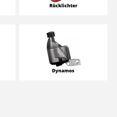
Rücklichter
Dynamos