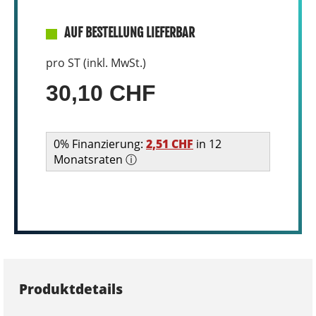
AUF BESTELLUNG LIEFERBAR
pro ST (inkl. MwSt.)
30,10 CHF
0% Finanzierung:
2,51 CHF
in 12
Monatsraten ⓘ
Produktdetails