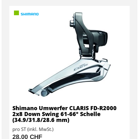
Shimano Umwerfer CLARIS FD-R2000
2x8 Down Swing 61-66° Schelle
(34.9/31.8/28.6 mm)
pro ST (inkl. MwSt.)
28,00 CHF