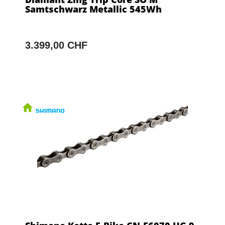
Samtschwarz Metallic 545Wh
3.399,00 CHF