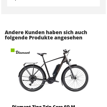
Andere Kunden haben sich auch
folgende Produkte angesehen
Diamant Zing Trip Core SO M