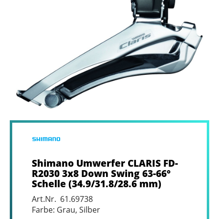
Shimano Umwerfer CLARIS FD-
R2030 3x8 Down Swing 63-66°
Schelle (34.9/31.8/28.6 mm)
Art.Nr. 61.69738
Farbe: Grau, Silber