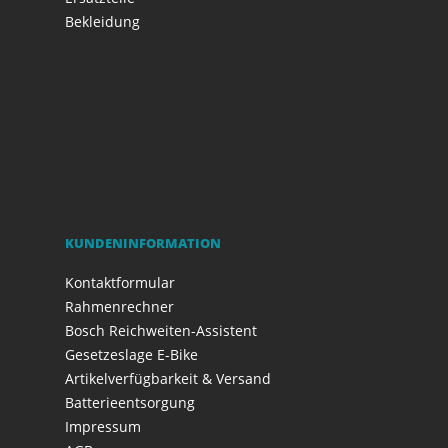
Bekleidung
KUNDENINFORMATION
Kontaktformular
Rahmenrechner
Bosch Reichweiten-Assistent
Gesetzeslage E-Bike
Artikelverfügbarkeit & Versand
Batterieentsorgung
Impressum