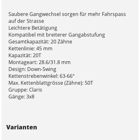
Saubere Gangwechsel sorgen für mehr Fahrspass
auf der Strasse
Leichtere Betätigung
Kompatibel mit breiterer Gangabstufung
Gesamtkapazität: 20 Zähne
Kettenlinie: 45 mm
Kapazität: 20T
Montageart: 28.6/31.8 mm
Design: Down-Swing
Kettenstrebenwinkel: 63-66°
Max. Kettenblattgrösse (Zähne): 50T
Gruppe: Claris
Gänge: 3x8
Varianten