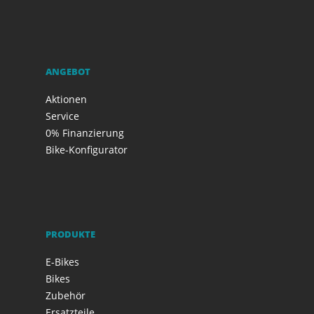
ANGEBOT
Aktionen
Service
0% Finanzierung
Bike-Konfigurator
PRODUKTE
E-Bikes
Bikes
Zubehör
Ersatzteile