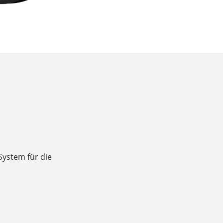
 System für die