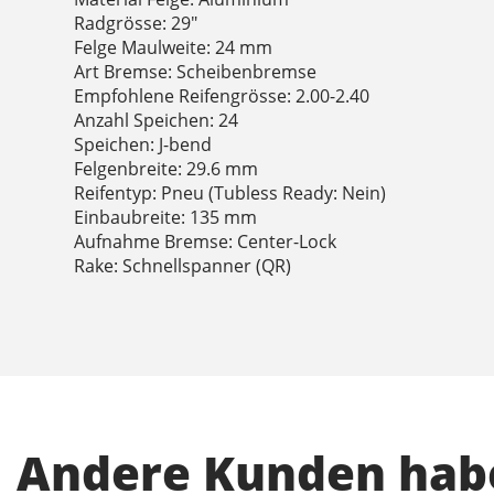
Radgrösse: 29"
Felge Maulweite: 24 mm
Art Bremse: Scheibenbremse
Empfohlene Reifengrösse: 2.00-2.40
Anzahl Speichen: 24
Speichen: J-bend
Felgenbreite: 29.6 mm
Reifentyp: Pneu (Tubless Ready: Nein)
Einbaubreite: 135 mm
Aufnahme Bremse: Center-Lock
Rake: Schnellspanner (QR)
Andere Kunden habe