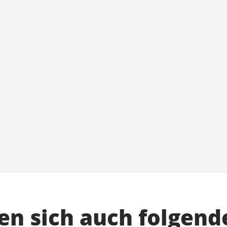
n sich auch folgend