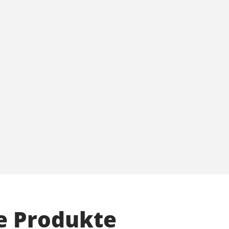
e Produkte