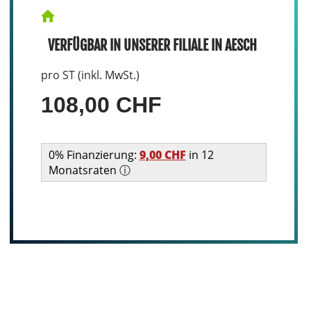
VERFÜGBAR IN UNSERER FILIALE IN AESCH
pro ST (inkl. MwSt.)
108,00 CHF
0% Finanzierung:
9,00 CHF
in 12
Monatsraten ⓘ