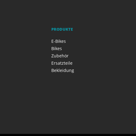
PRODUKTE
E-Bikes
Bikes
Zubehör
Ersatzteile
Bekleidung