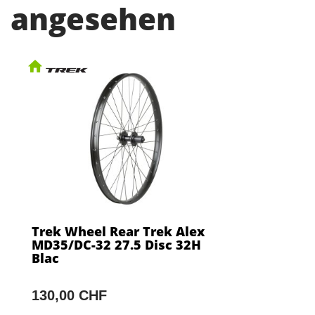
angesehen
Trek Wheel Rear Trek Alex
MD35/DC-32 27.5 Disc 32H
Blac
130,00 CHF