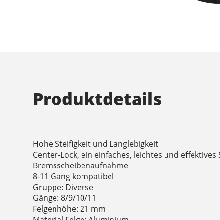
Produktdetails
Hohe Steifigkeit und Langlebigkeit
Center-Lock, ein einfaches, leichtes und effektives
Bremsscheibenaufnahme
8-11 Gang kompatibel
Gruppe: Diverse
Gänge: 8/9/10/11
Felgenhöhe: 21 mm
Material Felge: Aluminium