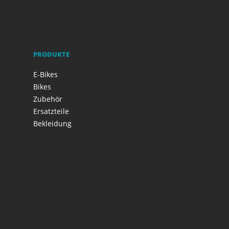
PRODUKTE
E-Bikes
Bikes
Zubehör
Ersatzteile
Bekleidung