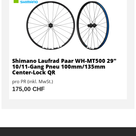
Shimano Laufrad Paar WH-MT500 29"
10/11-Gang Pneu 100mm/135mm
Center-Lock QR
pro PR (inkl. MwSt.)
175,00 CHF