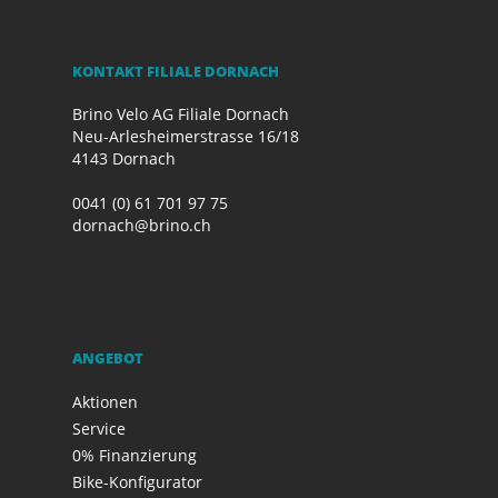
KONTAKT FILIALE DORNACH
Brino Velo AG Filiale Dornach
Neu-Arlesheimerstrasse 16/18
4143 Dornach
0041 (0) 61 701 97 75
dornach@brino.ch
ANGEBOT
Aktionen
Service
0% Finanzierung
Bike-Konfigurator