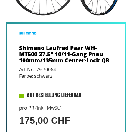
Shimano Laufrad Paar WH-
MT500 27.5" 10/11-Gang Pneu
100mm/135mm Center-Lock QR
Art.Nr. 79.70064
Farbe: schwarz
AUF BESTELLUNG LIEFERBAR
pro PR (inkl. MwSt.)
175,00 CHF