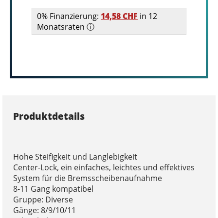
0% Finanzierung:
14,58 CHF
in 12
Monatsraten ⓘ
Produktdetails
Hohe Steifigkeit und Langlebigkeit
Center-Lock, ein einfaches, leichtes und effektives
System für die Bremsscheibenaufnahme
8-11 Gang kompatibel
Gruppe: Diverse
Gänge: 8/9/10/11